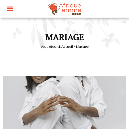
MARIAGE
Vous êtes ici:
Accueil
> Mariage