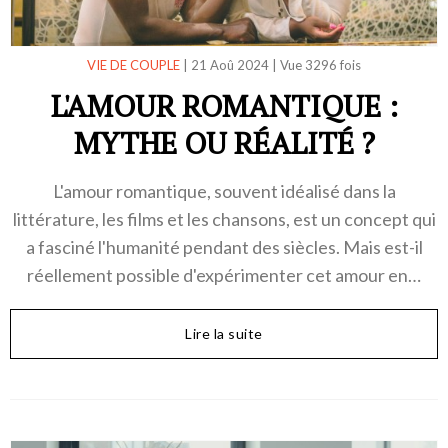
VIE DE COUPLE
|
21 Aoû 2024
|
Vue 3296 fois
L'AMOUR ROMANTIQUE :
MYTHE OU RÉALITÉ ?
L'amour romantique, souvent idéalisé dans la
littérature, les films et les chansons, est un concept qui
a fasciné l'humanité pendant des siècles. Mais est-il
réellement possible d'expérimenter cet amour en…
Lire la suite