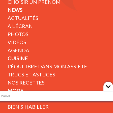
CHOISIR UN PRÉNOM
NEWS
ACTUALITÉS
A L'ÉCRAN
PHOTOS
VIDÉOS
AGENDA
CUISINE
L'ÉQUILIBRE DANS MON ASSIETE
TRUCS ET ASTUCES
NOS RECETTES
MODE
PUBLICIT
TENDANCES MODE
BIEN S'HABILLER