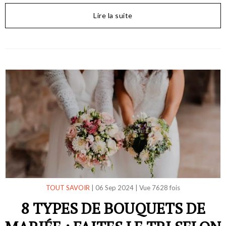
Lire la suite
TOUT SAVOIR
|
06 Sep 2024
|
Vue 7628 fois
8 TYPES DE BOUQUETS DE