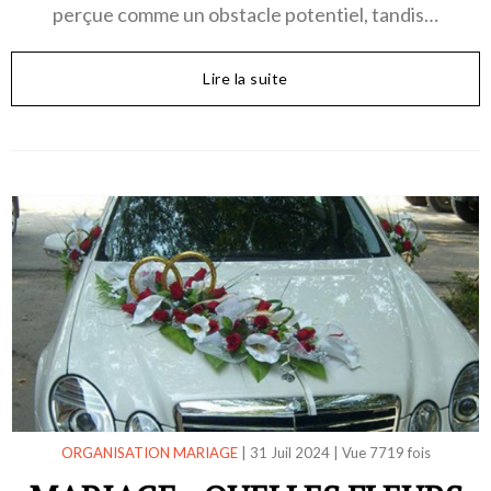
perçue comme un obstacle potentiel, tandis…
Lire la suite
ORGANISATION MARIAGE
|
31 Juil 2024
|
Vue 7719 fois