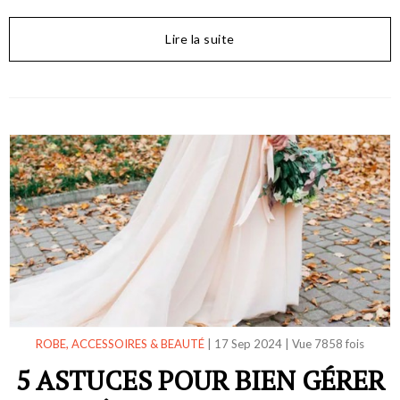
Lire la suite
ROBE, ACCESSOIRES & BEAUTÉ
|
17 Sep 2024
|
Vue 7858 fois
5 ASTUCES POUR BIEN GÉRER