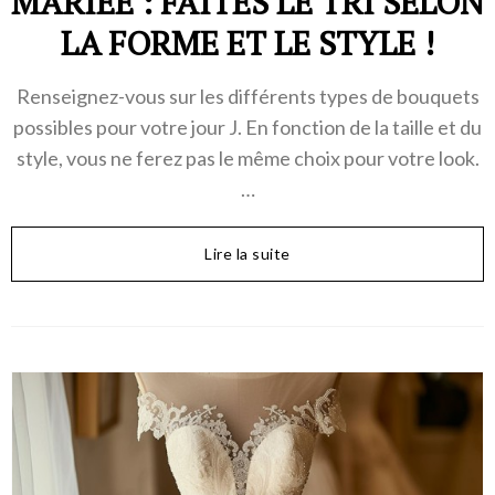
MARIÉE : FAITES LE TRI SELON
LA FORME ET LE STYLE !
Renseignez-vous sur les différents types de bouquets
possibles pour votre jour J. En fonction de la taille et du
style, vous ne ferez pas le même choix pour votre look.
…
Lire la suite