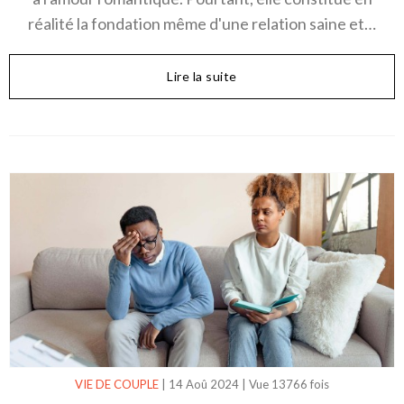
réalité la fondation même d'une relation saine et…
Lire la suite
VIE DE COUPLE
|
14 Aoû 2024
|
Vue 13766 fois