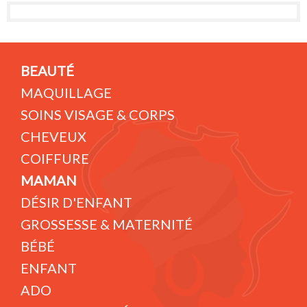
BEAUTÉ
MAQUILLAGE
SOINS VISAGE & CORPS
CHEVEUX
COIFFURE
MAMAN
DÉSIR D'ENFANT
GROSSESSE & MATERNITÉ
BÉBÉ
ENFANT
ADO