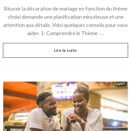
Réussir la décoration de mariage en fonction du thème
choisi demande une planification minutieuse et une
attention aux détails. Voici quelques conseils pour vous
aider. 1- Comprendre le Thème -…
Lire la suite