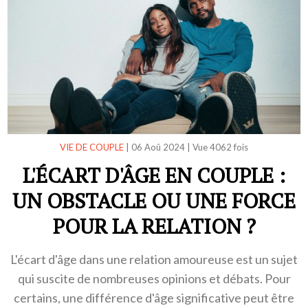
VIE DE COUPLE
|
06 Aoû 2024
|
Vue 4062 fois
L'ÉCART D'ÂGE EN COUPLE :
UN OBSTACLE OU UNE FORCE
POUR LA RELATION ?
L'écart d'âge dans une relation amoureuse est un sujet
qui suscite de nombreuses opinions et débats. Pour
certains, une différence d'âge significative peut être