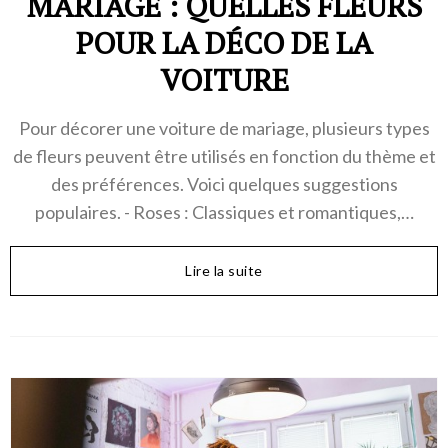
MARIAGE : QUELLES FLEURS
POUR LA DÉCO DE LA
VOITURE
Pour décorer une voiture de mariage, plusieurs types
de fleurs peuvent être utilisés en fonction du thème et
des préférences. Voici quelques suggestions
populaires. - Roses : Classiques et romantiques,…
Lire la suite