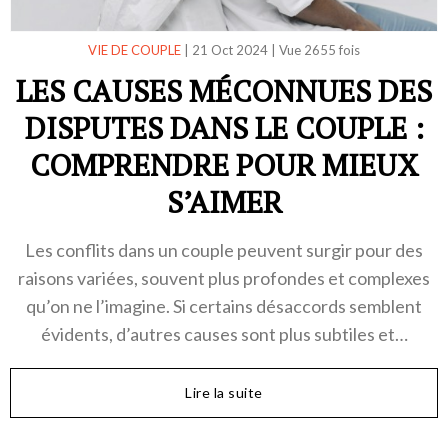
VIE DE COUPLE
|
21 Oct 2024
|
Vue 2655 fois
LES CAUSES MÉCONNUES DES
DISPUTES DANS LE COUPLE :
COMPRENDRE POUR MIEUX
S’AIMER
Les conflits dans un couple peuvent surgir pour des
raisons variées, souvent plus profondes et complexes
qu’on ne l’imagine. Si certains désaccords semblent
évidents, d’autres causes sont plus subtiles et…
Lire la suite