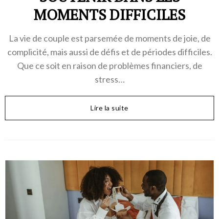
MOMENTS DIFFICILES
La vie de couple est parsemée de moments de joie, de
complicité, mais aussi de défis et de périodes difficiles.
Que ce soit en raison de problèmes financiers, de
stress…
Lire la suite