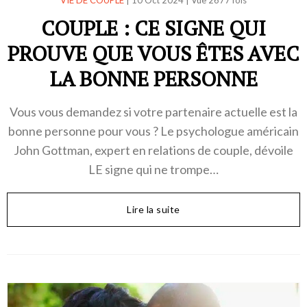
COUPLE : CE SIGNE QUI
PROUVE QUE VOUS ÊTES AVEC
LA BONNE PERSONNE
Vous vous demandez si votre partenaire actuelle est la
bonne personne pour vous ? Le psychologue américain
John Gottman, expert en relations de couple, dévoile
LE signe qui ne trompe…
Lire la suite