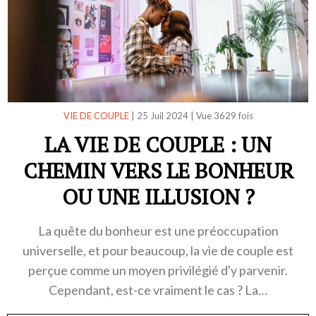
VIE DE COUPLE
|
25 Juil 2024
|
Vue 3629 fois
LA VIE DE COUPLE : UN
CHEMIN VERS LE BONHEUR
OU UNE ILLUSION ?
La quête du bonheur est une préoccupation
universelle, et pour beaucoup, la vie de couple est
perçue comme un moyen privilégié d'y parvenir.
Cependant, est-ce vraiment le cas ? La…