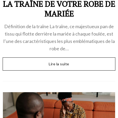
LA TRAÎNE DE VOTRE ROBE DE
MARIÉE
Définition de la traîne La traîne, ce majestueux pan de
tissu qui flotte derrière la mariée à chaque foulée, est
l’une des caractéristiques les plus emblématiques de la
robe de…
Lire la suite