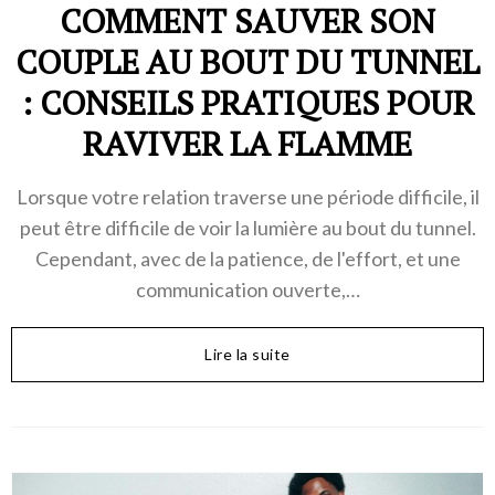
COMMENT SAUVER SON
COUPLE AU BOUT DU TUNNEL
: CONSEILS PRATIQUES POUR
RAVIVER LA FLAMME
Lorsque votre relation traverse une période difficile, il
peut être difficile de voir la lumière au bout du tunnel.
Cependant, avec de la patience, de l'effort, et une
communication ouverte,…
Lire la suite