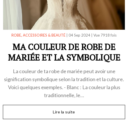
ROBE, ACCESSOIRES & BEAUTÉ
|
04 Sep 2024
|
Vue 7918 fois
MA COULEUR DE ROBE DE
MARIÉE ET LA SYMBOLIQUE
La couleur de ta robe de mariée peut avoir une
signification symbolique selon la tradition et la culture.
Voici quelques exemples. - Blanc : La couleur la plus
traditionnelle, le…
Lire la suite