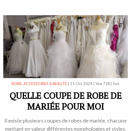
ROBE, ACCESSOIRES & BEAUTÉ
|
15 Oct 2024
|
Vue 7281 fois
QUELLE COUPE DE ROBE DE
MARIÉE POUR MOI
Il existe plusieurs coupes de robes de mariée, chacune
mettant en valeur différentes morphologies et styles.