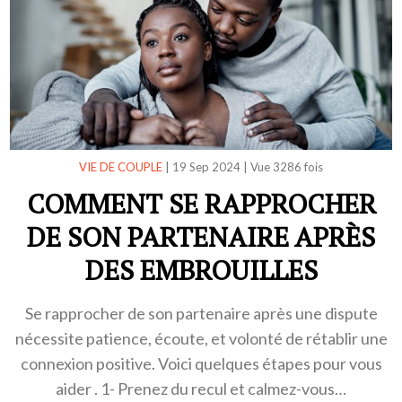
VIE DE COUPLE
|
19 Sep 2024
|
Vue 3286 fois
COMMENT SE RAPPROCHER
DE SON PARTENAIRE APRÈS
DES EMBROUILLES
Se rapprocher de son partenaire après une dispute
nécessite patience, écoute, et volonté de rétablir une
connexion positive. Voici quelques étapes pour vous
aider . 1- Prenez du recul et calmez-vous…