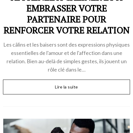
EMBRASSER VOTRE
PARTENAIRE POUR
RENFORCER VOTRE RELATION
Les câlins et les baisers sont des expressions physiques
essentielles de l'amour et de l'affection dans une
relation. Bien au-delà de simples gestes, ils jouent un
rôle clé dans le…
Lire la suite