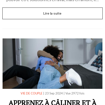
Lire la suite
VIE DE COUPLE
|
23 Sep 2024
|
Vue 2972 fois
APPRENEZ À CÂLINER ET À