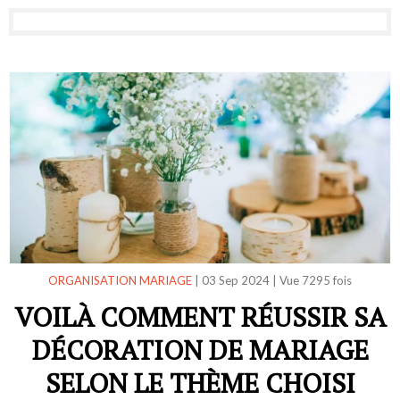
ORGANISATION MARIAGE
|
03 Sep 2024
|
Vue 7295 fois
VOILÀ COMMENT RÉUSSIR SA
DÉCORATION DE MARIAGE
SELON LE THÈME CHOISI