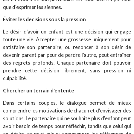
que d'exprimer les siennes.
Éviter les décisions sous la pression
Le désir d'avoir un enfant est une décision qui engage
toute une vie. Accepter une grossesse uniquement pour
satisfaire son partenaire, ou renoncer à son désir de
devenir parent par peur de perdre l'autre, peut entraîner
des regrets profonds.
Chaque partenaire doit pouvoir
prendre cette décision librement, sans pression ni
culpabilité.
Chercher un terrain d'entente
Dans certains couples, le dialogue permet de mieux
comprendre les motivations de chacun et d'envisager des
solutions. Le partenaire qui ne souhaite plus d'enfant peut
avoir besoin de temps pour réfléchir, tandis que celui qui
en désire un peut mieux comprendre les réticences de