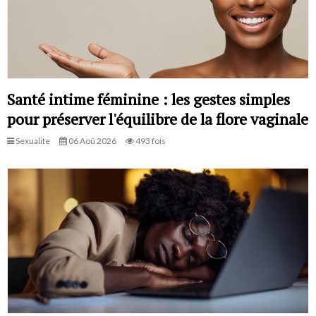
Santé intime féminine : les gestes simples
pour préserver l'équilibre de la flore vaginale
Sexualite
06 Aoû 2026
493 fois