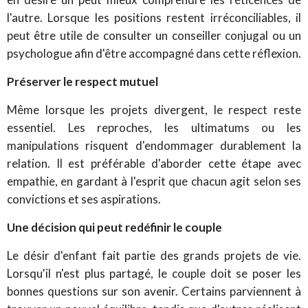
l'autre.
Lorsque les positions restent irréconciliables, il
peut être utile de consulter un conseiller conjugal ou un
psychologue afin d'être accompagné dans cette réflexion.
Préserver le respect mutuel
Même lorsque les projets divergent, le respect reste
essentiel. Les reproches, les ultimatums ou les
manipulations risquent d'endommager durablement la
relation. Il est préférable d'aborder cette étape avec
empathie, en gardant à l'esprit que chacun agit selon ses
convictions et ses aspirations.
Une décision qui peut redéfinir le couple
Le désir d'enfant fait partie des grands projets de vie.
Lorsqu'il n'est plus partagé, le couple doit se poser les
bonnes questions sur son avenir. Certains parviennent à