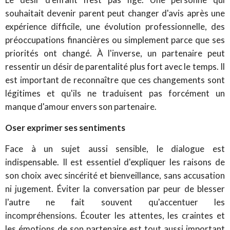
souhaitait devenir parent peut changer d'avis après une
expérience difficile, une évolution professionnelle, des
préoccupations financières ou simplement parce que ses
priorités ont changé. À l'inverse, un partenaire peut
ressentir un désir de parentalité plus fort avec le temps.
Il
est important de reconnaître que ces changements sont
légitimes et qu'ils ne traduisent pas forcément un
manque d'amour envers son partenaire.
Oser exprimer ses sentiments
Face à un sujet aussi sensible, le dialogue est
indispensable. Il est essentiel d'expliquer les raisons de
son choix avec sincérité et bienveillance, sans accusation
ni jugement. Éviter la conversation par peur de blesser
l'autre ne fait souvent qu'accentuer les
incompréhensions.
Écouter les attentes, les craintes et
les émotions de son partenaire est tout aussi important