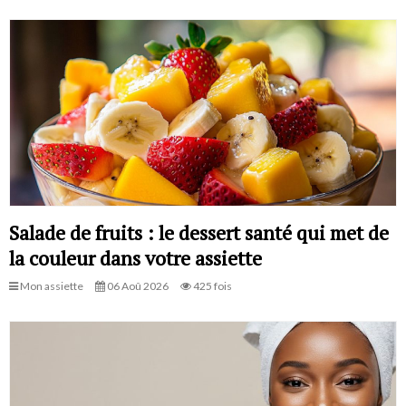
Salade de fruits : le dessert santé qui met de
la couleur dans votre assiette
Mon assiette
06 Aoû 2026
425 fois