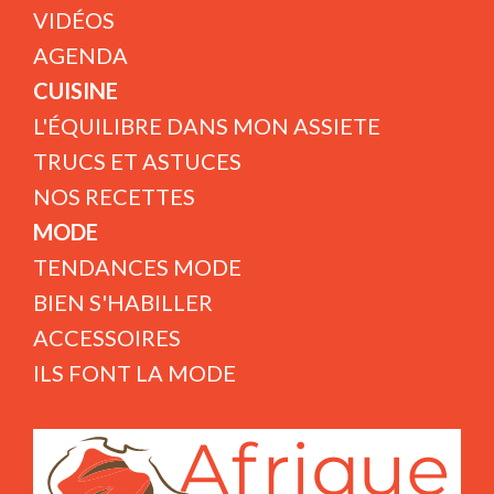
VIDÉOS
AGENDA
CUISINE
L'ÉQUILIBRE DANS MON ASSIETE
TRUCS ET ASTUCES
NOS RECETTES
MODE
TENDANCES MODE
BIEN S'HABILLER
ACCESSOIRES
ILS FONT LA MODE