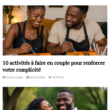
10 activités à faire en couple pour renforcer
votre complicité
Vie de couple
06 Juil 2026
1339 fois