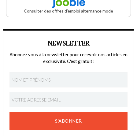
Consulter des offres d'emploi alternance mode
NEWSLETTER
Abonnez vous à la newsletter pour recevoir nos articles en
exclusivité. C'est gratuit!
S'ABONNER