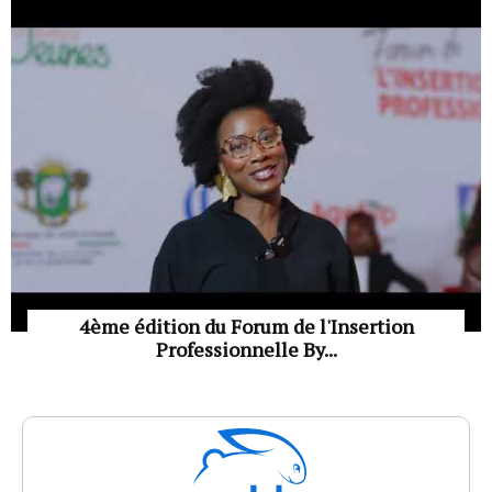
4ème édition du Forum de l'Insertion
Professionnelle By...