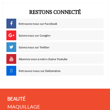
RESTONS CONNECTÉ
Retrouvez nous sur Facebook
Suivez nous sur Google+
Suivez nous sur Twiitter
Abonnez vous à notre chaine Youtube
Retrouvez-nous sur Dailymotion
BEAUTÉ
MAQUILLAGE