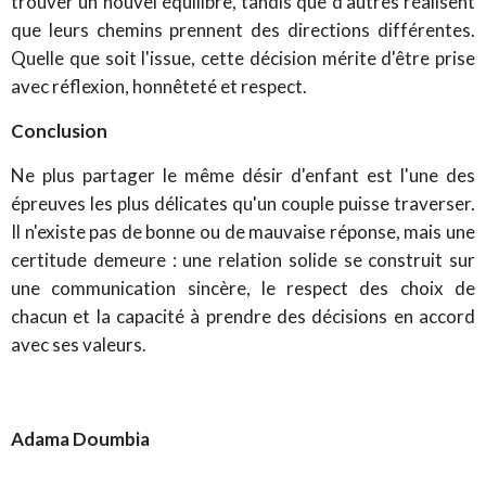
trouver un nouvel équilibre, tandis que d'autres réalisent
que leurs chemins prennent des directions différentes.
Quelle que soit l'issue, cette décision mérite d'être prise
avec réflexion, honnêteté et respect.
Conclusion
Ne plus partager le même désir d'enfant est l'une des
épreuves les plus délicates qu'un couple puisse traverser.
Il n'existe pas de bonne ou de mauvaise réponse, mais une
certitude demeure : une relation solide se construit sur
une communication sincère, le respect des choix de
chacun et la capacité à prendre des décisions en accord
avec ses valeurs.
Adama Doumbia