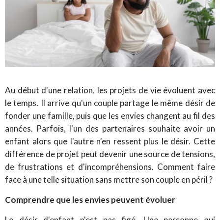
Au début d'une relation, les projets de vie évoluent avec
le temps. Il arrive qu'un couple partage le même désir de
fonder une famille, puis que les envies changent au fil des
années. Parfois, l'un des partenaires souhaite avoir un
enfant alors que l'autre n'en ressent plus le désir. Cette
différence de projet peut devenir une source de tensions,
de frustrations et d'incompréhensions. Comment faire
face à une telle situation sans mettre son couple en péril ?
Comprendre que les envies peuvent évoluer
Le désir d'enfant n'est pas figé. Une personne qui