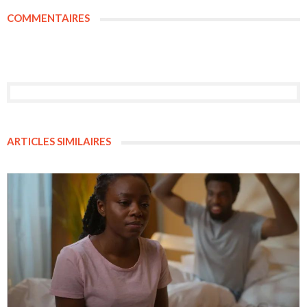
COMMENTAIRES
ARTICLES SIMILAIRES