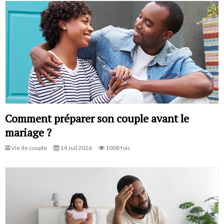
Comment préparer son couple avant le
mariage ?
Vie de couple
14 Juil 2026
1008 fois