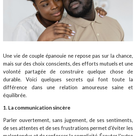
Une vie de couple épanouie ne repose pas sur la chance,
mais sur des choix conscients, des efforts mutuels et une
volonté partagée de construire quelque chose de
durable. Voici quelques secrets qui font toute la
différence dans une relation amoureuse saine et
équilibrée.
1. La communication sincère
Parler ouvertement, sans jugement, de ses sentiments,
de ses attentes et de ses frustrations permet d’éviter les
malentendus et de renforcer la complicité. Écouter l’autre