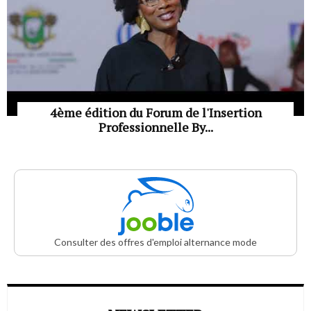
4ème édition du Forum de l'Insertion
Professionnelle By...
Consulter des offres d'emploi alternance mode