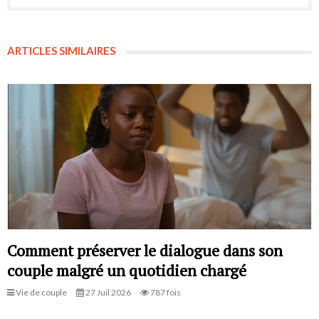
ARTICLES SIMILAIRES
Comment préserver le dialogue dans son
couple malgré un quotidien chargé
Vie de couple
27 Juil 2026
787 fois