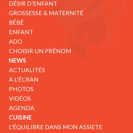
DÉSIR D'ENFANT
GROSSESSE & MATERNITÉ
BÉBÉ
ENFANT
ADO
CHOISIR UN PRÉNOM
NEWS
ACTUALITÉS
A L'ÉCRAN
PHOTOS
VIDÉOS
AGENDA
CUISINE
L'ÉQUILIBRE DANS MON ASSIETE