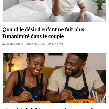
Quand le désir d'enfant ne fait plus
l'unanimité dans le couple
Vie de couple
09 Juil 2026
1148 fois