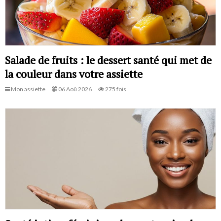
Salade de fruits : le dessert santé qui met de
la couleur dans votre assiette
Mon assiette
06 Aoû 2026
275 fois