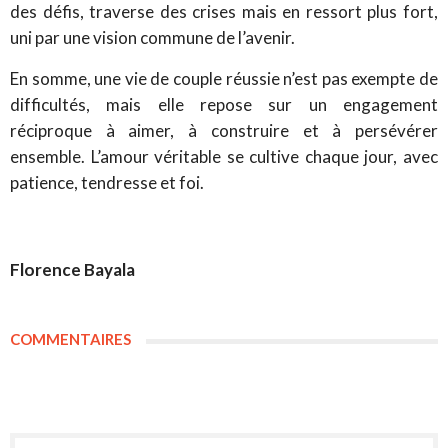
des défis, traverse des crises mais en ressort plus fort,
uni par une vision commune de l’avenir.
En somme, une vie de couple réussie n’est pas exempte de
difficultés, mais elle repose sur un engagement
réciproque à aimer, à construire et à persévérer
ensemble. L’amour véritable se cultive chaque jour, avec
patience, tendresse et foi.
Florence Bayala
COMMENTAIRES