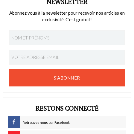
NEWSLETTER
Abonnez vous à la newsletter pour recevoir nos articles en
exclusivité. C'est gratuit!
S'ABONNER
RESTONS CONNECTÉ
Retrouvez nous sur Facebook