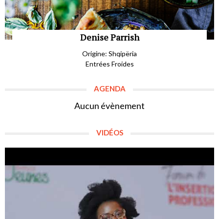
Denise Parrish
Origine: Shqipëria
Entrées Froides
AGENDA
Aucun évènement
VIDÉOS