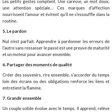
Les petits gestes comptent. Une caresse, un mot doux,
une attention spéciale… Ces marques d’affection
nourrissent l’amour et évitent qu’il ne s’essouffle dans la
routine.
5. Le pardon
Nul n’est parfait. Apprendre à pardonner les erreurs de
l’autre sans ressasser le passé est une preuve de maturité
et un moteur pour avancer ensemble.
6. Partager des moments de qualité
Créer des souvenirs, rire ensemble, s’accorder du temps
loin des écrans ou des obligations renforce les liens et
entretient la flamme.
7. Grandir ensemble
Un couple solide évolue avec le temps. Il apprend, relève