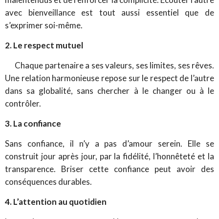
avec bienveillance est tout aussi essentiel que de
s’exprimer soi-même.
2. Le respect mutuel
Chaque partenaire a ses valeurs, ses limites, ses rêves.
Une relation harmonieuse repose sur le respect de l’autre
dans sa globalité, sans chercher à le changer ou à le
contrôler.
3. La confiance
Sans confiance, il n’y a pas d’amour serein. Elle se
construit jour après jour, par la fidélité, l’honnêteté et la
transparence. Briser cette confiance peut avoir des
conséquences durables.
4. L’attention au quotidien