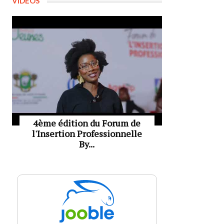
VIDÉOS
4ème édition du Forum de
l'Insertion Professionnelle
By...