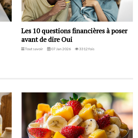
Les 10 questions financières à poser
avant de dire Oui
Tout savoir
07 Jan 2026
3312 fois