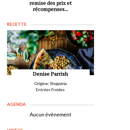
remise des prix et
récompenses...
RECETTE
Denise Parrish
Origine: Shqipëria
Entrées Froides
AGENDA
Aucun évènement