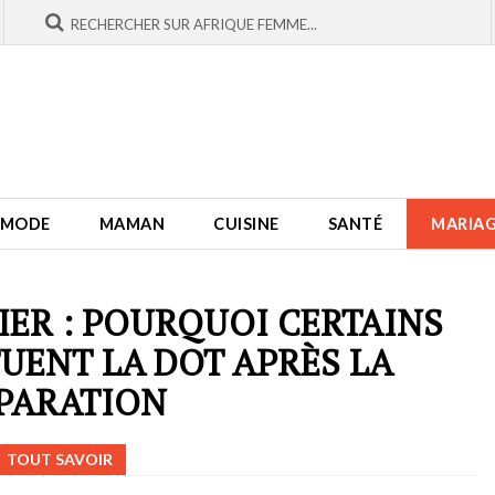
MODE
MAMAN
CUISINE
SANTÉ
MARIA
ER : POURQUOI CERTAINS
TUENT LA DOT APRÈS LA
PARATION
TOUT SAVOIR