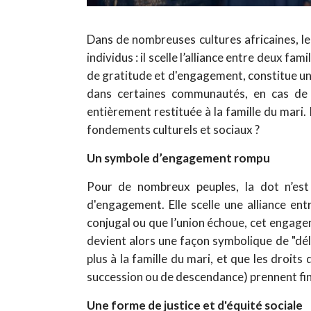
Dans de nombreuses cultures africaines, l
individus : il scelle l’alliance entre deux 
de gratitude et d'engagement, constitue un
dans certaines communautés, en cas de 
entièrement restituée à la famille du mari.
fondements culturels et sociaux ?
Un symbole d’engagement rompu
Pour de nombreux peuples, la dot n’es
d'engagement. Elle scelle une alliance ent
conjugal ou que l’union échoue, cet engag
devient alors une façon symbolique de "déli
plus à la famille du mari, et que les droits
succession ou de descendance) prennent fin
Une forme de justice et d'équité sociale