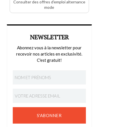
Consulter des offres d'emploi alternance
mode
NEWSLETTER
Abonnez vous à la newsletter pour
recevoir nos articles en exclusivité.
C'est gratuit!
S'ABONNER