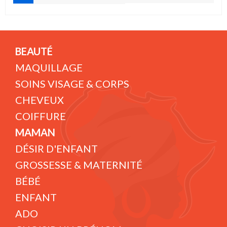
BEAUTÉ
MAQUILLAGE
SOINS VISAGE & CORPS
CHEVEUX
COIFFURE
MAMAN
DÉSIR D'ENFANT
GROSSESSE & MATERNITÉ
BÉBÉ
ENFANT
ADO