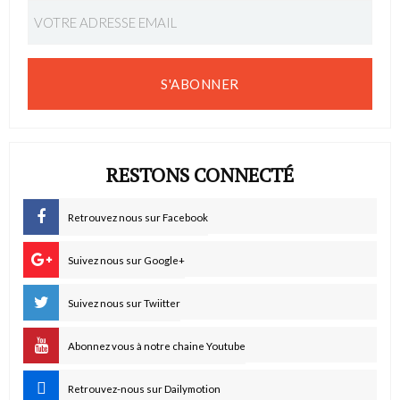
S'ABONNER
RESTONS CONNECTÉ
Retrouvez nous sur Facebook
Suivez nous sur Google+
Suivez nous sur Twiitter
Abonnez vous à notre chaine Youtube
Retrouvez-nous sur Dailymotion