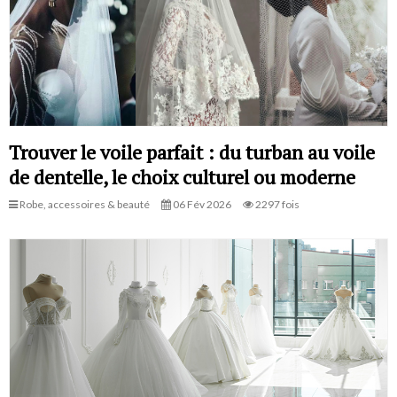
Trouver le voile parfait : du turban au voile
de dentelle, le choix culturel ou moderne
Robe, accessoires & beauté
06 Fév 2026
2297 fois