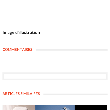
Image d'illustration
COMMENTAIRES
ARTICLES SIMILAIRES