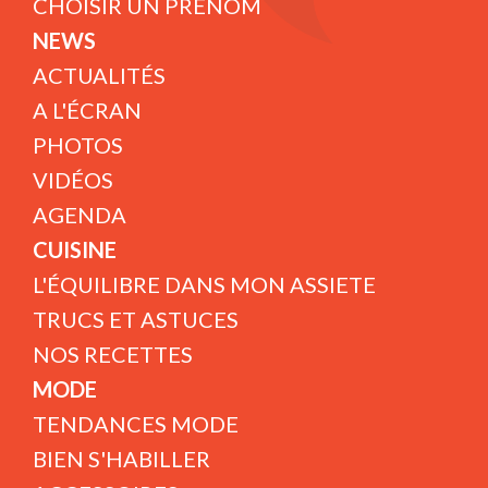
CHOISIR UN PRÉNOM
NEWS
ACTUALITÉS
A L'ÉCRAN
PHOTOS
VIDÉOS
AGENDA
CUISINE
L'ÉQUILIBRE DANS MON ASSIETE
TRUCS ET ASTUCES
NOS RECETTES
MODE
TENDANCES MODE
BIEN S'HABILLER