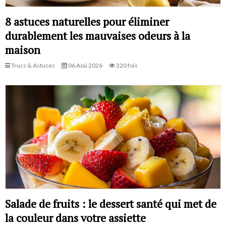
8 astuces naturelles pour éliminer
durablement les mauvaises odeurs à la
maison
Trucs & Astuces
06 Aoû 2026
320 fois
Salade de fruits : le dessert santé qui met de
la couleur dans votre assiette