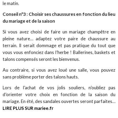
le matin.
Conseil n°3 : Choisir ses chaussures en fonction du lieu
du mariage et de la saison
Si vous avez choisi de faire un mariage champêtre en
pleine nature… adaptez votre paire de chaussure au
terrain. Il serait dommage et pas pratique du tout que
vous vous enfonciez dans l’herbe ! Ballerines, baskets et
talons compensés seront les bienvenus.
Au contraire, si vous avez loué une salle, vous pouvez
sans problème porter des talons hauts.
Lors de l’achat de vos jolis souliers, n’oubliez pas
d’orienter votre choix en fonction de la saison du
mariage. En été, des sandales ouvertes seront parfaites…
LIRE PLUS SUR mariee.fr