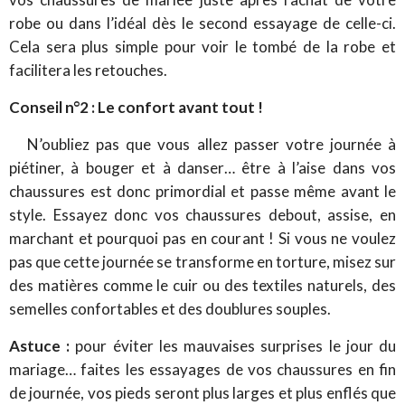
robe ou dans l’idéal dès le second essayage de celle-ci.
Cela sera plus simple pour voir le tombé de la robe et
facilitera les retouches.
Conseil n°2 : Le confort avant tout !
N’oubliez pas que vous allez passer votre journée à
piétiner, à bouger et à danser… être à l’aise dans vos
chaussures est donc primordial et passe même avant le
style. Essayez donc vos chaussures debout, assise, en
marchant et pourquoi pas en courant ! Si vous ne voulez
pas que cette journée se transforme en torture, misez sur
des matières comme le cuir ou des textiles naturels, des
semelles confortables et des doublures souples.
Astuce :
pour éviter les mauvaises surprises le jour du
mariage… faites les essayages de vos chaussures en fin
de journée, vos pieds seront plus larges et plus enflés que