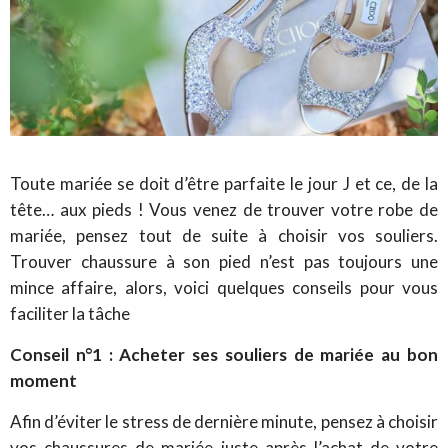
Toute mariée se doit d’être parfaite le jour J et ce, de la
tête… aux pieds ! Vous venez de trouver votre robe de
mariée, pensez tout de suite à choisir vos souliers.
Trouver chaussure à son pied n’est pas toujours une
mince affaire, alors, voici quelques conseils pour vous
faciliter la tâche
Conseil n°1 : Acheter ses souliers de mariée au bon
moment
Afin d’éviter le stress de dernière minute, pensez à choisir
vos chaussures de mariée juste après l’achat de votre