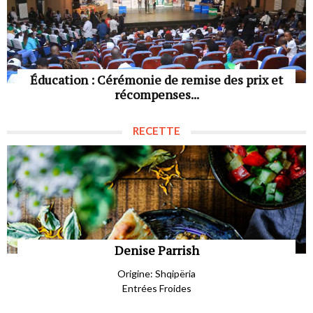
Éducation : Cérémonie de remise des prix et
récompenses...
RECETTE
Denise Parrish
Origine: Shqipëria
Entrées Froides