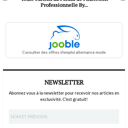
Professionnelle By...
Consulter des offres d'emploi alternance mode
NEWSLETTER
Abonnez vous à la newsletter pour recevoir nos articles en
exclusivité. C'est gratuit!