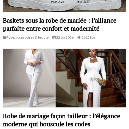
Baskets sous la robe de mariée : l’alliance
parfaite entre confort et modernité
Robe, accessoires & beauté
22 Jui 2026
1615 fois
Robe de mariage façon tailleur : l’élégance
moderne qui bouscule les codes