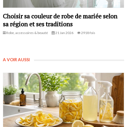
Choisir sa couleur de robe de mariée selon
sa région et ses traditions
Robe, accessoires & beauté
21 Jan 2026
2918 fois
A VOIR AUSSI