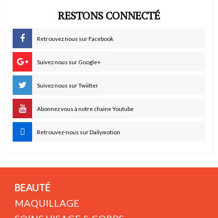
RESTONS CONNECTÉ
Retrouvez nous sur Facebook
Suivez nous sur Google+
Suivez nous sur Twiitter
Abonnez vous à notre chaine Youtube
Retrouvez-nous sur Dailymotion
BEAUTÉ
MAQUILLAGE