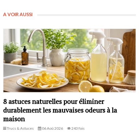
A VOIR AUSSI
8 astuces naturelles pour éliminer
durablement les mauvaises odeurs à la
maison
Trucs & Astuces
06 Aoû 2026
243 fois