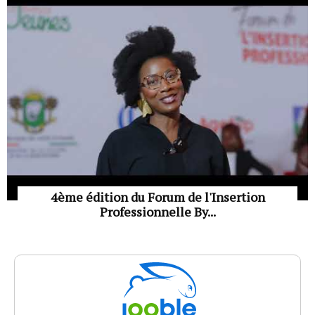
4ème édition du Forum de l'Insertion
Professionnelle By...