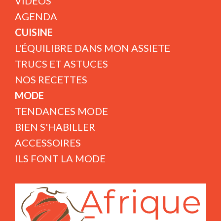
VIDÉOS
AGENDA
CUISINE
L'ÉQUILIBRE DANS MON ASSIETE
TRUCS ET ASTUCES
NOS RECETTES
MODE
TENDANCES MODE
BIEN S'HABILLER
ACCESSOIRES
ILS FONT LA MODE