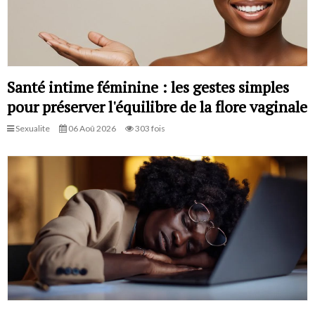
Santé intime féminine : les gestes simples
pour préserver l'équilibre de la flore vaginale
Sexualite
06 Aoû 2026
303 fois