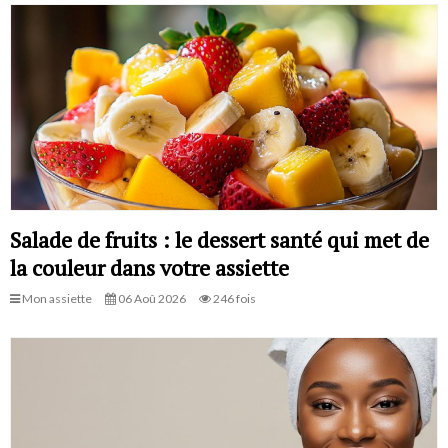
Salade de fruits : le dessert santé qui met de
la couleur dans votre assiette
Mon assiette
06 Aoû 2026
246 fois