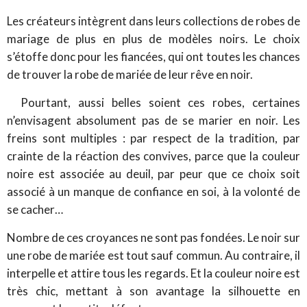
Les créateurs intègrent dans leurs collections de robes de
mariage de plus en plus de modèles noirs. Le choix
s’étoffe donc pour les fiancées, qui ont toutes les chances
de trouver la robe de mariée de leur rêve en noir.
Pourtant, aussi belles soient ces robes, certaines
n’envisagent absolument pas de se marier en noir. Les
freins sont multiples : par respect de la tradition, par
crainte de la réaction des convives, parce que la couleur
noire est associée au deuil, par peur que ce choix soit
associé à un manque de confiance en soi, à la volonté de
se cacher…
Nombre de ces croyances ne sont pas fondées. Le noir sur
une robe de mariée est tout sauf commun. Au contraire, il
interpelle et attire tous les regards. Et la couleur noire est
très chic, mettant à son avantage la silhouette en