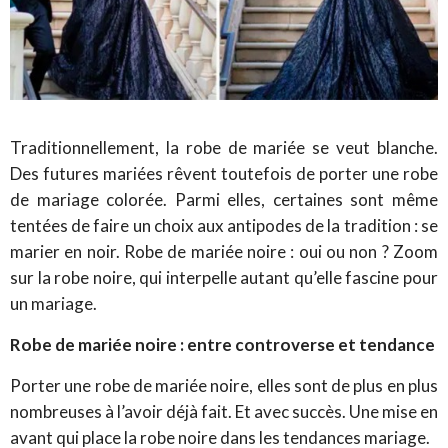
Traditionnellement, la robe de mariée se veut blanche.
Des futures mariées rêvent toutefois de porter une robe
de mariage colorée. Parmi elles, certaines sont même
tentées de faire un choix aux antipodes de la tradition : se
marier en noir. Robe de mariée noire : oui ou non ? Zoom
sur la robe noire, qui interpelle autant qu’elle fascine pour
un mariage.
Robe de mariée noire : entre controverse et tendance
Porter une robe de mariée noire, elles sont de plus en plus
nombreuses à l’avoir déjà fait. Et avec succès. Une mise en
avant qui place la robe noire dans les tendances mariage.