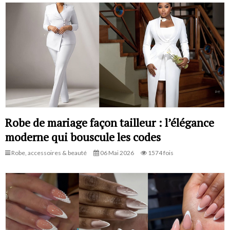
Robe de mariage façon tailleur : l’élégance
moderne qui bouscule les codes
Robe, accessoires & beauté
06 Mai 2026
1574 fois