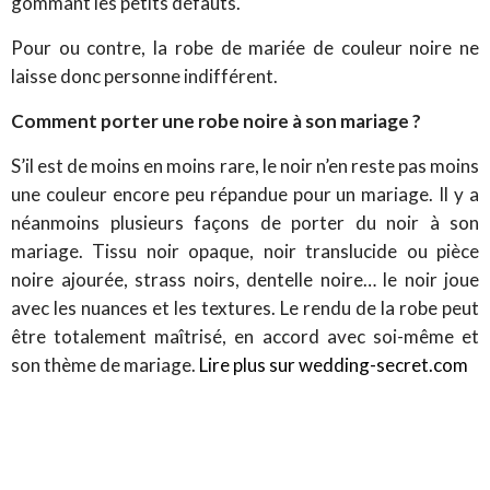
gommant les petits défauts.
Pour ou contre, la robe de mariée de couleur noire ne
laisse donc personne indifférent.
Comment porter une robe noire à son mariage ?
S’il est de moins en moins rare, le noir n’en reste pas moins
une couleur encore peu répandue pour un mariage. Il y a
néanmoins plusieurs façons de porter du noir à son
mariage. Tissu noir opaque, noir translucide ou pièce
noire ajourée, strass noirs, dentelle noire… le noir joue
avec les nuances et les textures. Le rendu de la robe peut
être totalement maîtrisé, en accord avec soi-même et
son thème de mariage.
Lire plus sur wedding-secret.com