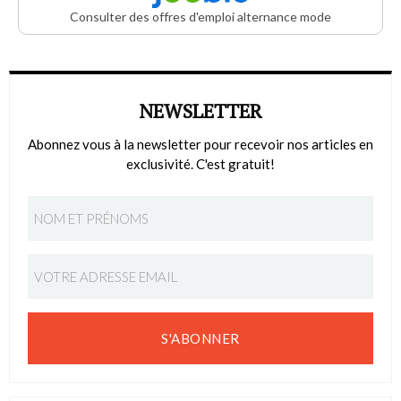
Consulter des offres d'emploi alternance mode
NEWSLETTER
Abonnez vous à la newsletter pour recevoir nos articles en
exclusivité. C'est gratuit!
S'ABONNER