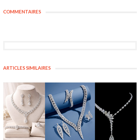
COMMENTAIRES
ARTICLES SIMILAIRES