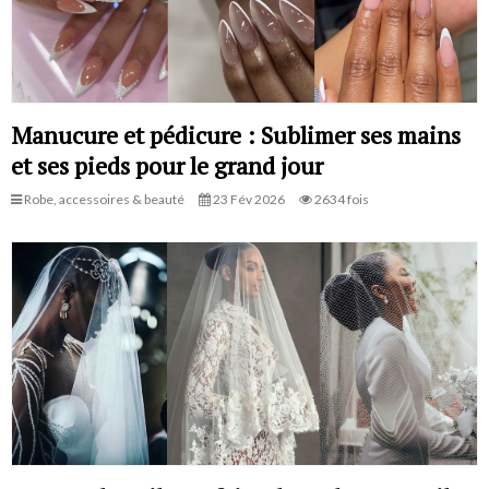
Manucure et pédicure : Sublimer ses mains
et ses pieds pour le grand jour
Robe, accessoires & beauté
23 Fév 2026
2634 fois