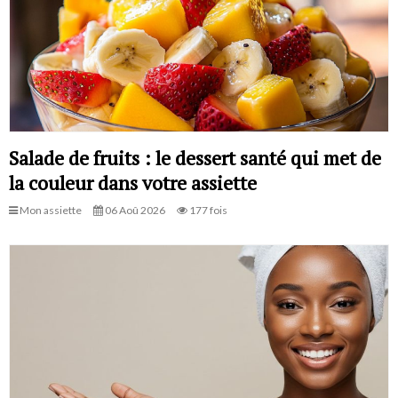
Salade de fruits : le dessert santé qui met de
la couleur dans votre assiette
Mon assiette
06 Aoû 2026
177 fois