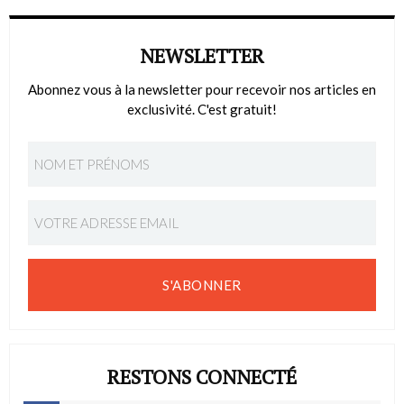
NEWSLETTER
Abonnez vous à la newsletter pour recevoir nos articles en
exclusivité. C'est gratuit!
S'ABONNER
RESTONS CONNECTÉ