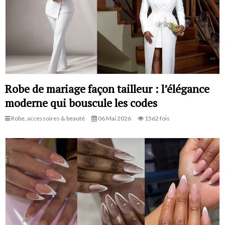
Robe de mariage façon tailleur : l’élégance
moderne qui bouscule les codes
Robe, accessoires & beauté
06 Mai 2026
1562 fois