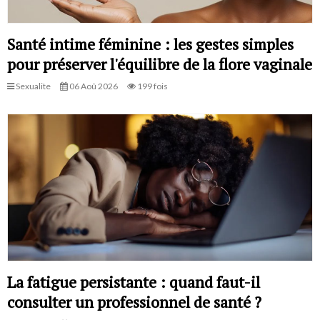
Santé intime féminine : les gestes simples
pour préserver l'équilibre de la flore vaginale
Sexualite
06 Aoû 2026
199 fois
La fatigue persistante : quand faut-il
consulter un professionnel de santé ?