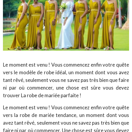
Le moment est venu ! Vous commencez enfin votre quête
vers le modèle de robe idéal, un moment dont vous avez
tant rêvé, seulement vous ne savez pas très bien que faire
ni par où commencer, une chose est sûre vous devez
trouver La robe de mariée parfaite !
Le moment est venu ! Vous commencez enfin votre quête
vers la robe de mariée tendance, un moment dont vous
avez tant rêvé, seulement vous ne savez pas très bien que
faire ni par où commencer. Une chose est sûre vous devez