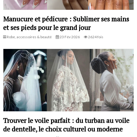
Manucure et pédicure : Sublimer ses mains
et ses pieds pour le grand jour
Robe, accessoires & beauté
23 Fév 2026
2624 fois
Trouver le voile parfait : du turban au voile
de dentelle, le choix culturel ou moderne