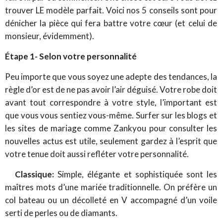
trouver LE modèle parfait. Voici nos 5 conseils sont pour
dénicher la pièce qui fera battre votre cœur (et celui de
monsieur, évidemment).
Étape 1- Selon votre personnalité
Peu importe que vous soyez une adepte des tendances, la
règle d’or est de ne pas avoir l’air déguisé. Votre robe doit
avant tout correspondre à votre style, l’important est
que vous vous sentiez vous-même. Surfer sur les blogs et
les sites de mariage comme Zankyou pour consulter les
nouvelles actus est utile, seulement gardez à l’esprit que
votre tenue doit aussi refléter votre personnalité.
Classique:
Simple, élégante et sophistiquée sont les
maîtres mots d’une mariée traditionnelle. On préfère un
col bateau ou un décolleté en V accompagné d’un voile
serti de perles ou de diamants.