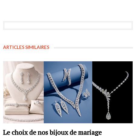
ARTICLES SIMILAIRES
Le choix de nos bijoux de mariage