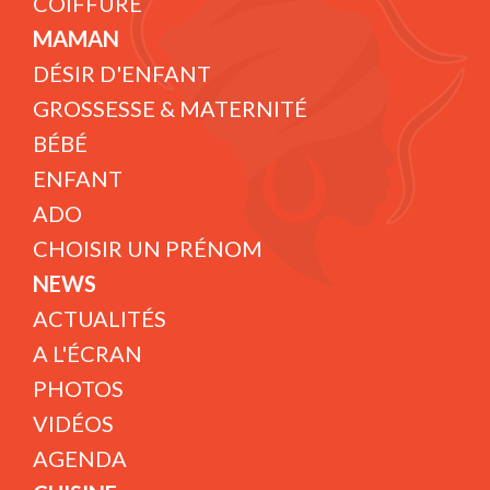
COIFFURE
MAMAN
DÉSIR D'ENFANT
GROSSESSE & MATERNITÉ
BÉBÉ
ENFANT
ADO
CHOISIR UN PRÉNOM
NEWS
ACTUALITÉS
A L'ÉCRAN
PHOTOS
VIDÉOS
AGENDA