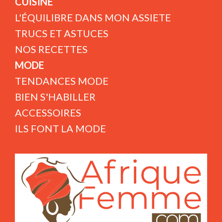
CUISINE
L'ÉQUILIBRE DANS MON ASSIETE
TRUCS ET ASTUCES
NOS RECETTES
MODE
TENDANCES MODE
BIEN S'HABILLER
ACCESSOIRES
ILS FONT LA MODE