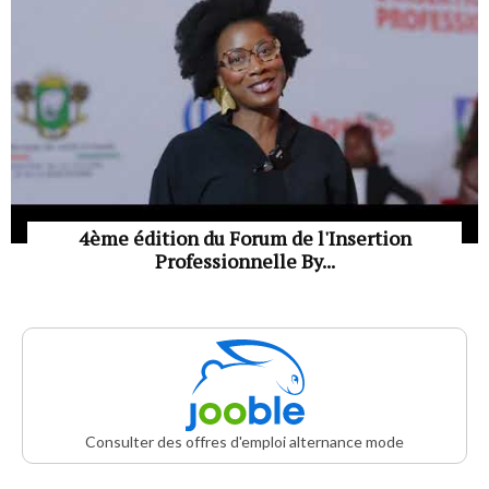
4ème édition du Forum de l'Insertion
Professionnelle By...
Consulter des offres d'emploi alternance mode