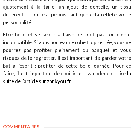
ajustement à la taille, un ajout de dentelle, un tissu
différent… Tout est permis tant que cela reflète votre
personnalité !
Etre belle et se sentir à l’aise ne sont pas forcément
incompatible. Si vous portez une robe trop serrée, vous ne
pourrez pas profiter pleinement du banquet et vous
risquez de le regretter. Il est important de garder votre
but à l’esprit : profiter de cette belle journée. Pour ce
faire, il est important de choisir le tissu adéquat.
Lire la
suite de l’article sur zankyou.fr
COMMENTAIRES