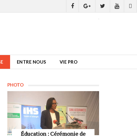
GE
ENTRE NOUS
VIE PRO
PHOTO
Éducation : Cérémonie de