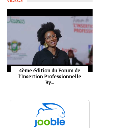
VIDÉOS
4ème édition du Forum de
l'Insertion Professionnelle
By...