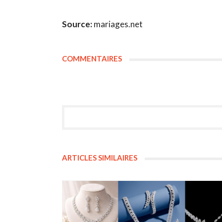
Source:
mariages.net
COMMENTAIRES
ARTICLES SIMILAIRES