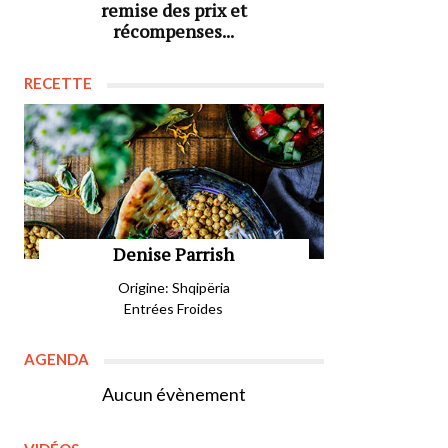
remise des prix et
récompenses...
RECETTE
Denise Parrish
Origine: Shqipëria
Entrées Froides
AGENDA
Aucun évènement