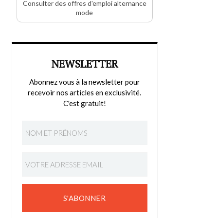
Consulter des offres d'emploi alternance
mode
NEWSLETTER
Abonnez vous à la newsletter pour
recevoir nos articles en exclusivité.
C'est gratuit!
S'ABONNER