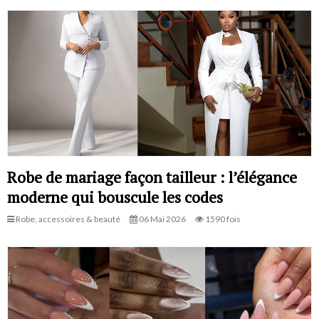
Robe de mariage façon tailleur : l’élégance
moderne qui bouscule les codes
Robe, accessoires & beauté
06 Mai 2026
1590 fois