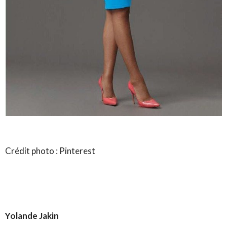
Crédit photo : Pinterest
Yolande Jakin