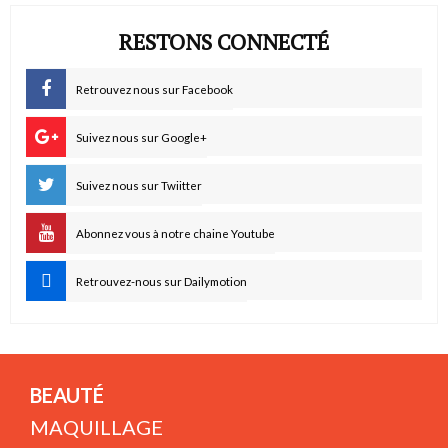
RESTONS CONNECTÉ
Retrouvez nous sur Facebook
Suivez nous sur Google+
Suivez nous sur Twiitter
Abonnez vous à notre chaine Youtube
Retrouvez-nous sur Dailymotion
BEAUTÉ
MAQUILLAGE