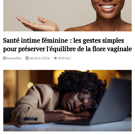
Santé intime féminine : les gestes simples
pour préserver l'équilibre de la flore vaginale
Sexualite
06 Aoû 2026
458 fois