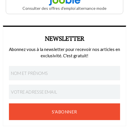
Consulter des offres d'emploi alternance mode
NEWSLETTER
Abonnez vous à la newsletter pour recevoir nos articles en
exclusivité. C'est gratuit!
S'ABONNER