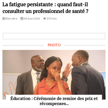
La fatigue persistante : quand faut-il
consulter un professionnel de santé ?
Bien être
06 Aoû 2026
355 fois
PHOTO
Éducation : Cérémonie de remise des prix et
récompenses...