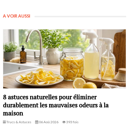
A VOIR AUSSI
8 astuces naturelles pour éliminer
durablement les mauvaises odeurs à la
maison
Trucs & Astuces
06 Aoû 2026
393 fois