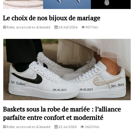
Le choix de nos bijoux de mariage
Robe, accessoires & beauté
24 Juil 2026
937 fois
Baskets sous la robe de mariée : l’alliance
parfaite entre confort et modernité
Robe, accessoires & beauté
22 Jui 2026
1623 fois