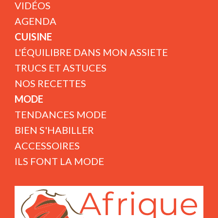
VIDÉOS
AGENDA
CUISINE
L'ÉQUILIBRE DANS MON ASSIETE
TRUCS ET ASTUCES
NOS RECETTES
MODE
TENDANCES MODE
BIEN S'HABILLER
ACCESSOIRES
ILS FONT LA MODE