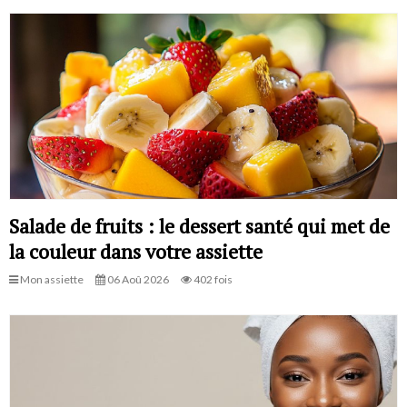
Salade de fruits : le dessert santé qui met de
la couleur dans votre assiette
Mon assiette
06 Aoû 2026
402 fois