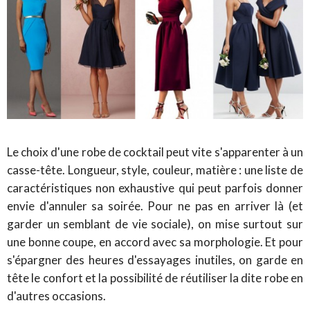
Le choix d'une robe de cocktail peut vite s'apparenter à un
casse-tête. Longueur, style, couleur, matière : une liste de
caractéristiques non exhaustive qui peut parfois donner
envie d'annuler sa soirée. Pour ne pas en arriver là (et
garder un semblant de vie sociale), on mise surtout sur
une bonne coupe, en accord avec sa morphologie. Et pour
s'épargner des heures d'essayages inutiles, on garde en
tête le confort et la possibilité de réutiliser la dite robe en
d'autres occasions.