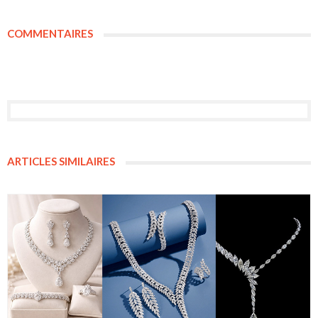
COMMENTAIRES
ARTICLES SIMILAIRES