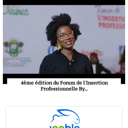
4ème édition du Forum de l'Insertion
Professionnelle By...