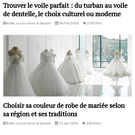
Trouver le voile parfait : du turban au voile
de dentelle, le choix culturel ou moderne
Robe, accessoires & beauté
06 Fév 2026
2305 fois
Choisir sa couleur de robe de mariée selon
sa région et ses traditions
Robe, accessoires & beauté
21 Jan 2026
2924 fois