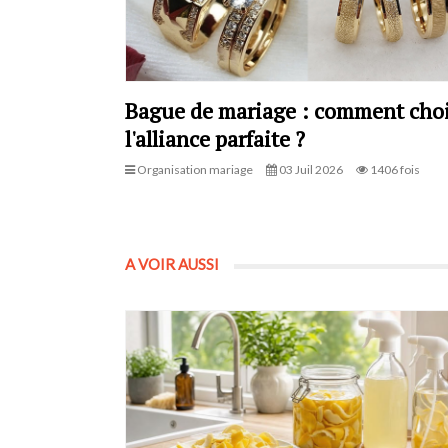
Bague de mariage : comment choi
l'alliance parfaite ?
Organisation mariage
03 Juil 2026
1406 fois
A VOIR AUSSI