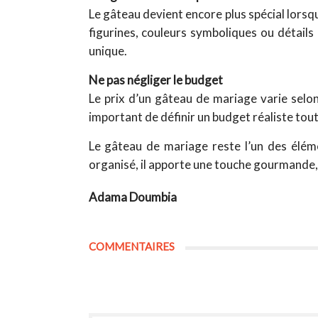
Le gâteau devient encore plus spécial lorsqu’i
figurines, couleurs symboliques ou détails
unique.
Ne pas négliger le budget
Le prix d’un gâteau de mariage varie selon 
important de définir un budget réaliste tout
Le gâteau de mariage reste l’un des éléme
organisé, il apporte une touche gourmande,
Adama Doumbia
COMMENTAIRES