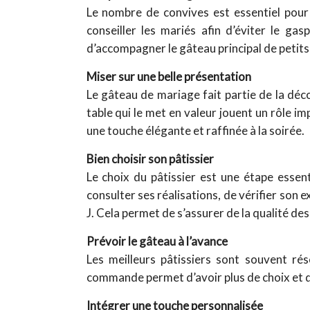
Le nombre de convives est essentiel pour 
conseiller les mariés afin d’éviter le ga
d’accompagner le gâteau principal de petits 
Miser sur une belle présentation
Le gâteau de mariage fait partie de la déco
table qui le met en valeur jouent un rôle im
une touche élégante et raffinée à la soirée.
Bien choisir son pâtissier
Le choix du pâtissier est une étape essent
consulter ses réalisations, de vérifier son 
J. Cela permet de s’assurer de la qualité de
Prévoir le gâteau à l’avance
Les meilleurs pâtissiers sont souvent rés
commande permet d’avoir plus de choix et d’
Intégrer une touche personnalisée