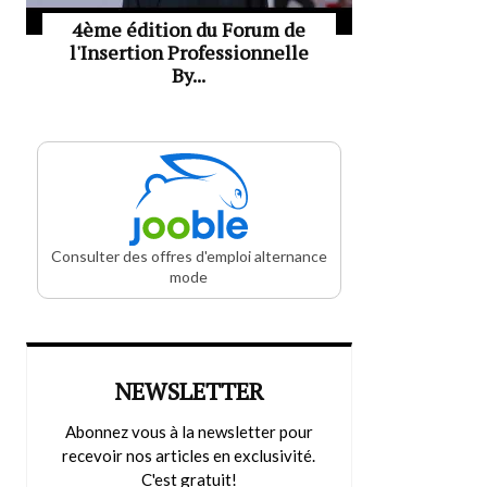
4ème édition du Forum de
l'Insertion Professionnelle
By...
Consulter des offres d'emploi alternance
mode
NEWSLETTER
Abonnez vous à la newsletter pour
recevoir nos articles en exclusivité.
C'est gratuit!