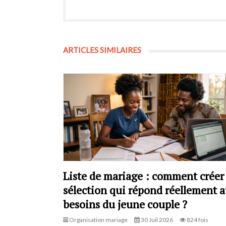
ARTICLES SIMILAIRES
Liste de mariage : comment créer
sélection qui répond réellement 
besoins du jeune couple ?
Organisation mariage
30 Juil 2026
824 fois