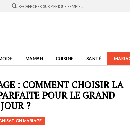
MODE
MAMAN
CUISINE
SANTÉ
MARIA
AGE : COMMENT CHOISIR LA
PARFAITE POUR LE GRAND
JOUR ?
ANISATION MARIAGE