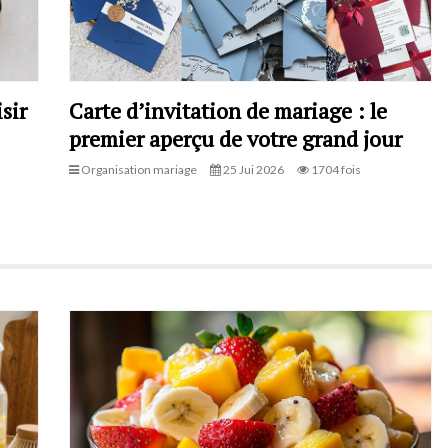
sir
Carte d’invitation de mariage : le
premier aperçu de votre grand jour
Organisation mariage
25 Jui 2026
1704 fois