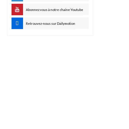
Abonnez vous à notre chaine Youtube
Retrouvez-nous sur Dailymotion