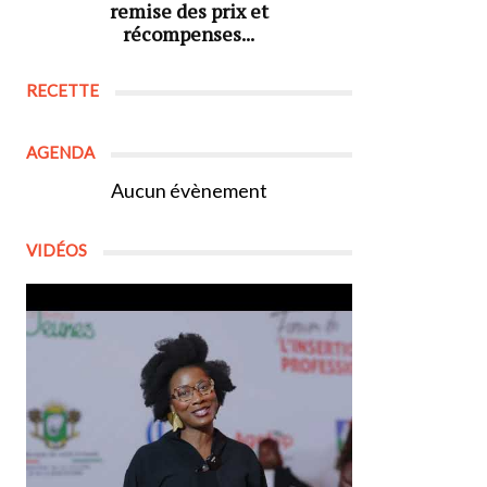
remise des prix et
récompenses...
RECETTE
AGENDA
Aucun évènement
VIDÉOS