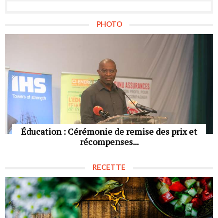
PHOTO
Éducation : Cérémonie de remise des prix et
récompenses...
RECETTE