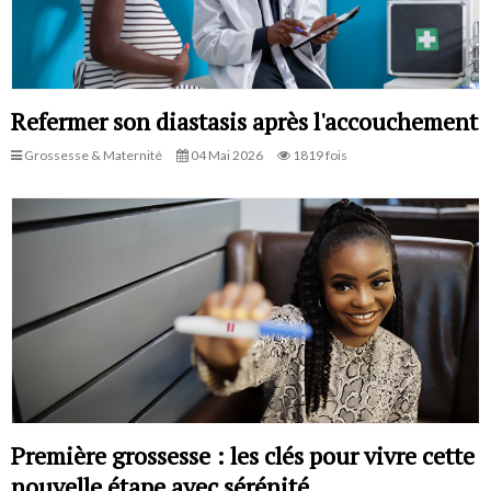
Refermer son diastasis après l'accouchement
Grossesse & Maternité
04 Mai 2026
1819 fois
Première grossesse : les clés pour vivre cette
nouvelle étape avec sérénité