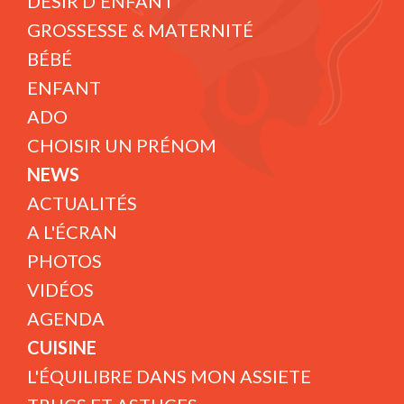
DÉSIR D'ENFANT
GROSSESSE & MATERNITÉ
BÉBÉ
ENFANT
ADO
CHOISIR UN PRÉNOM
NEWS
ACTUALITÉS
A L'ÉCRAN
PHOTOS
VIDÉOS
AGENDA
CUISINE
L'ÉQUILIBRE DANS MON ASSIETE