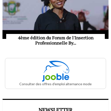
4ème édition du Forum de l'Insertion
Professionnelle By...
Consulter des offres d'emploi alternance mode
NEWSLETTER