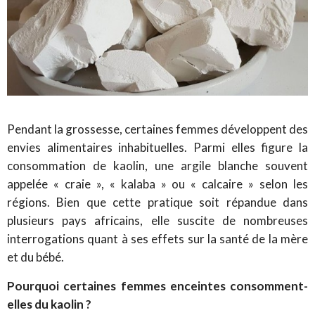
Pendant la grossesse, certaines femmes développent des
envies alimentaires inhabituelles. Parmi elles figure la
consommation de kaolin, une argile blanche souvent
appelée « craie », « kalaba » ou « calcaire » selon les
régions. Bien que cette pratique soit répandue dans
plusieurs pays africains, elle suscite de nombreuses
interrogations quant à ses effets sur la santé de la mère
et du bébé.
Pourquoi certaines femmes enceintes consomment-
elles du kaolin ?