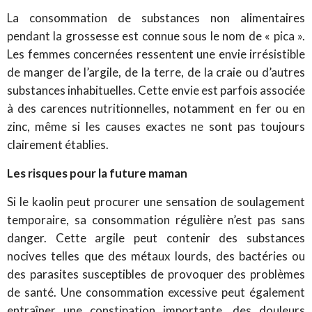
La consommation de substances non alimentaires
pendant la grossesse est connue sous le nom de « pica ».
Les femmes concernées ressentent une envie irrésistible
de manger de l’argile, de la terre, de la craie ou d’autres
substances inhabituelles.
Cette envie est parfois associée
à des carences nutritionnelles, notamment en fer ou en
zinc, même si les causes exactes ne sont pas toujours
clairement établies.
Les risques pour la future maman
Si le kaolin peut procurer une sensation de soulagement
temporaire, sa consommation régulière n’est pas sans
danger. Cette argile peut contenir des substances
nocives telles que des métaux lourds, des bactéries ou
des parasites susceptibles de provoquer des problèmes
de santé.
Une consommation excessive peut également
entraîner une constipation importante, des douleurs