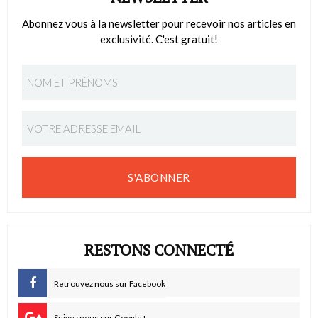
Abonnez vous à la newsletter pour recevoir nos articles en
exclusivité. C'est gratuit!
S'ABONNER
RESTONS CONNECTÉ
Retrouvez nous sur Facebook
Suivez nous sur Google+