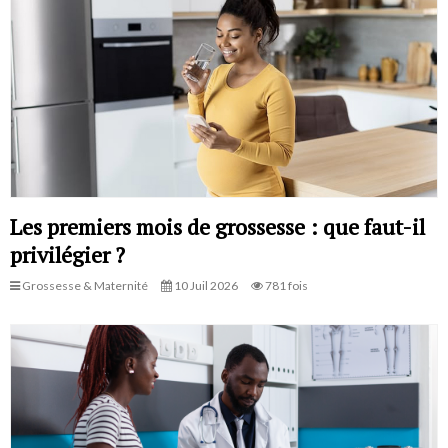
Les premiers mois de grossesse : que faut-il
privilégier ?
Grossesse & Maternité
10 Juil 2026
781 fois