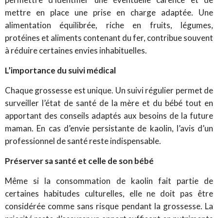
mettre en place une prise en charge adaptée.
Une
alimentation équilibrée, riche en fruits, légumes,
protéines et aliments contenant du fer, contribue souvent
à réduire certaines envies inhabituelles.
L’importance du suivi médical
Chaque grossesse est unique. Un suivi régulier permet de
surveiller l’état de santé de la mère et du bébé tout en
apportant des conseils adaptés aux besoins de la future
maman. En cas d’envie persistante de kaolin, l’avis d’un
professionnel de santé reste indispensable.
Préserver sa santé et celle de son bébé
Même si la consommation de kaolin fait partie de
certaines habitudes culturelles, elle ne doit pas être
considérée comme sans risque pendant la grossesse. La