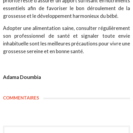
priorité reste d’assurer un apport suffisant en nutriments
essentiels afin de favoriser le bon déroulement de la
grossesse et le développement harmonieux du bébé.
Adopter une alimentation saine, consulter régulièrement
son professionnel de santé et signaler toute envie
inhabituelle sont les meilleures précautions pour vivre une
grossesse sereine et en bonne santé.
Adama Doumbia
COMMENTAIRES