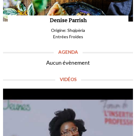
Denise Parrish
Origine: Shqipëria
Entrées Froides
AGENDA
Aucun évènement
VIDÉOS