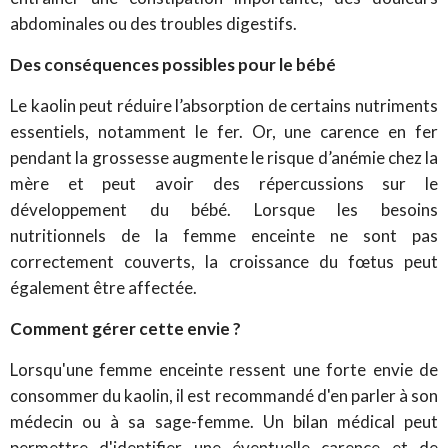
abdominales ou des troubles digestifs.
Des conséquences possibles pour le bébé
Le kaolin peut réduire l’absorption de certains nutriments
essentiels, notamment le fer. Or, une carence en fer
pendant la grossesse augmente le risque d’anémie chez la
mère et peut avoir des répercussions sur le
développement du bébé.
Lorsque les besoins
nutritionnels de la femme enceinte ne sont pas
correctement couverts, la croissance du fœtus peut
également être affectée.
Comment gérer cette envie ?
Lorsqu'une femme enceinte ressent une forte envie de
consommer du kaolin, il est recommandé d'en parler à son
médecin ou à sa sage-femme. Un bilan médical peut
permettre d'identifier une éventuelle carence et de