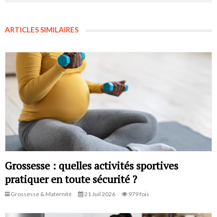
ARTICLES SIMILAIRES
Grossesse : quelles activités sportives
pratiquer en toute sécurité ?
Grossesse & Maternité
21 Juil 2026
979 fois