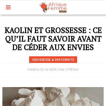
KAOLIN ET GROSSESSE : CE
QU’IL FAUT SAVOIR AVANT
DE CÉDER AUX ENVIES
GROSSESSE & MATERNITÉ
Publié le
23 Jui 2026
|
Vue 1758 fois