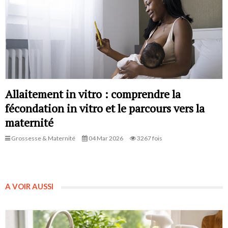
Allaitement in vitro : comprendre la
fécondation in vitro et le parcours vers la
maternité
Grossesse & Maternité
04 Mar 2026
3267 fois
A VOIR AUSSI