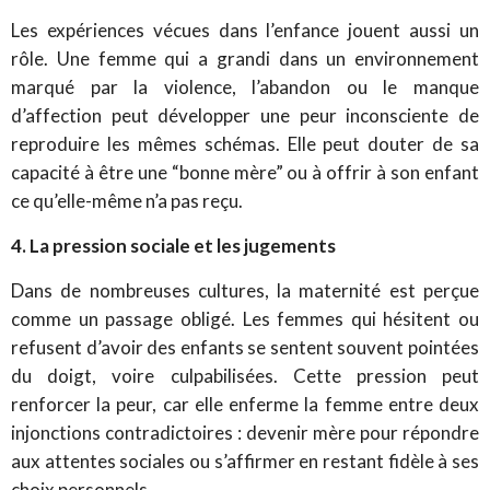
Les expériences vécues dans l’enfance jouent aussi un
rôle. Une femme qui a grandi dans un environnement
marqué par la violence, l’abandon ou le manque
d’affection peut développer une peur inconsciente de
reproduire les mêmes schémas. Elle peut douter de sa
capacité à être une “bonne mère” ou à offrir à son enfant
ce qu’elle-même n’a pas reçu.
4. La pression sociale et les jugements
Dans de nombreuses cultures, la maternité est perçue
comme un passage obligé. Les femmes qui hésitent ou
refusent d’avoir des enfants se sentent souvent pointées
du doigt, voire culpabilisées. Cette pression peut
renforcer la peur, car elle enferme la femme entre deux
injonctions contradictoires : devenir mère pour répondre
aux attentes sociales ou s’affirmer en restant fidèle à ses
choix personnels.