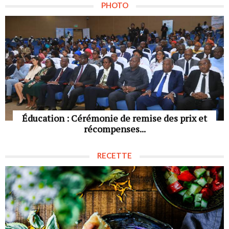
PHOTO
Éducation : Cérémonie de remise des prix et
récompenses...
RECETTE