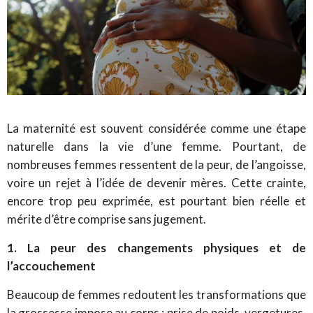
La maternité est souvent considérée comme une étape
naturelle dans la vie d’une femme. Pourtant, de
nombreuses femmes ressentent de la peur, de l’angoisse,
voire un rejet à l’idée de devenir mères. Cette crainte,
encore trop peu exprimée, est pourtant bien réelle et
mérite d’être comprise sans jugement.
1. La peur des changements physiques et de
l’accouchement
Beaucoup de femmes redoutent les transformations que
la grossesse impose au corps : prise de poids, vergetures,