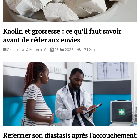
Kaolin et grossesse : ce qu’il faut savoir
avant de céder aux envies
Grossesse & Maternité
23 Jui 2026
1719 fois
Refermer son diastasis après l'accouchement