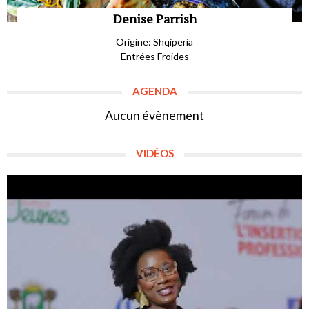
Denise Parrish
Origine: Shqipëria
Entrées Froides
AGENDA
Aucun évènement
VIDÉOS