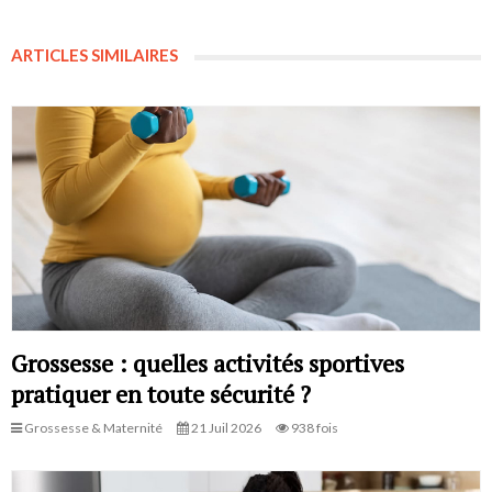
ARTICLES SIMILAIRES
Grossesse : quelles activités sportives
pratiquer en toute sécurité ?
Grossesse & Maternité
21 Juil 2026
938 fois