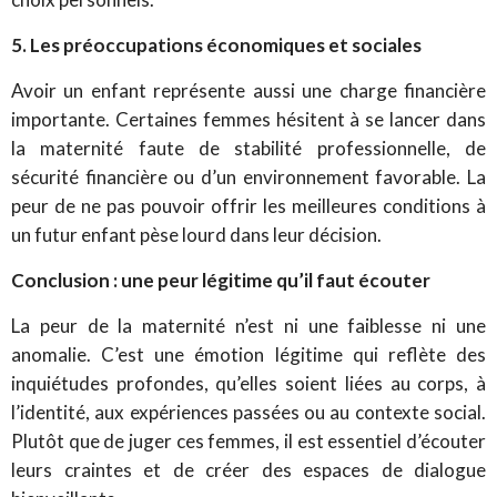
5. Les préoccupations économiques et sociales
Avoir un enfant représente aussi une charge financière
importante. Certaines femmes hésitent à se lancer dans
la maternité faute de stabilité professionnelle, de
sécurité financière ou d’un environnement favorable. La
peur de ne pas pouvoir offrir les meilleures conditions à
un futur enfant pèse lourd dans leur décision.
Conclusion : une peur légitime qu’il faut écouter
La peur de la maternité n’est ni une faiblesse ni une
anomalie. C’est une émotion légitime qui reflète des
inquiétudes profondes, qu’elles soient liées au corps, à
l’identité, aux expériences passées ou au contexte social.
Plutôt que de juger ces femmes, il est essentiel d’écouter
leurs craintes et de créer des espaces de dialogue