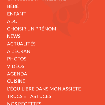
BÉBÉ
ENFANT
ADO
CHOISIR UN PRÉNOM
NEWS
ACTUALITÉS
A L'ÉCRAN
PHOTOS
VIDÉOS
AGENDA
CUISINE
L'ÉQUILIBRE DANS MON ASSIETE
TRUCS ET ASTUCES
NOS RECETTES