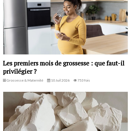
Les premiers mois de grossesse : que faut-il
privilégier ?
Grossesse & Maternité
10 Juil 2026
753 fois