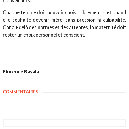
bienveillants.
Chaque femme doit pouvoir choisir librement si et quand
elle souhaite devenir mère, sans pression ni culpabilité.
Car au-delà des normes et des attentes, la maternité doit
rester un choix personnel et conscient.
Florence Bayala
COMMENTAIRES