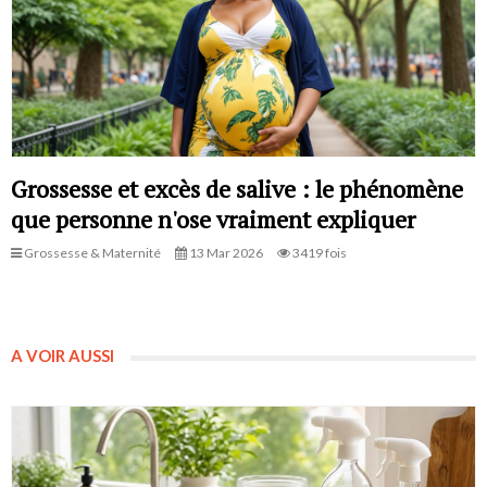
Grossesse et excès de salive : le phénomène
que personne n'ose vraiment expliquer
Grossesse & Maternité
13 Mar 2026
3419 fois
A VOIR AUSSI