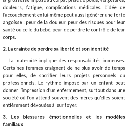
douleurs, fatigue, complications médicales. L’idée de
l’accouchement en lui-même peut aussi générer une forte
angoisse : peur de la douleur, peur des risques pour leur
santé ou celle du bébé, peur de perdre le contrôle de leur
corps.
2. La crainte de perdre sa liberté et son identité
La maternité implique des responsabilités immenses.
Certaines femmes craignent de ne plus avoir de temps
pour elles, de sacrifier leurs projets personnels ou
professionnels. Le rythme imposé par un enfant peut
donner l’impression d’un enfermement, surtout dans une
société où l’on attend souvent des mères qu’elles soient
entièrement dévouées à leur foyer.
3. Les blessures émotionnelles et les modèles
familiaux