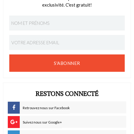
exclusivité. C'est gratuit!
S'ABONNER
RESTONS CONNECTÉ
Retrouvez nous sur Facebook
Suivez nous sur Google+