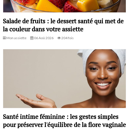
Salade de fruits : le dessert santé qui met de
la couleur dans votre assiette
Mon assiette
06 Aoû 2026
204 fois
Santé intime féminine : les gestes simples
pour préserver l'équilibre de la flore vaginale