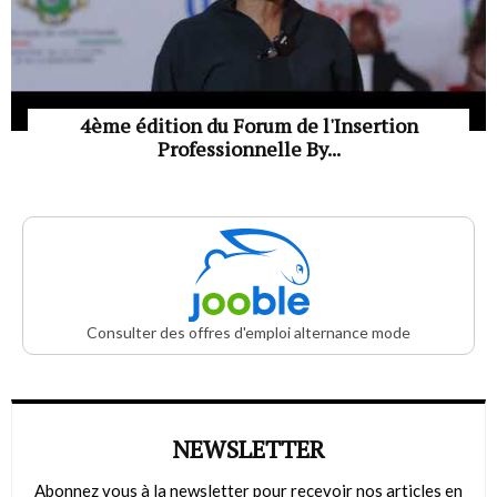
4ème édition du Forum de l'Insertion
Professionnelle By...
Consulter des offres d'emploi alternance mode
NEWSLETTER
Abonnez vous à la newsletter pour recevoir nos articles en