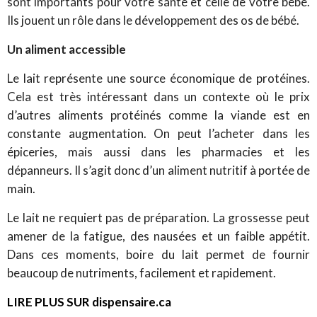
sont importants pour votre santé et celle de votre bébé.
Ils jouent un rôle dans le développement des os de bébé.
Un aliment accessible
Le lait représente une source économique de protéines.
Cela est très intéressant dans un contexte où le prix
d’autres aliments protéinés comme la viande est en
constante augmentation. On peut l’acheter dans les
épiceries, mais aussi dans les pharmacies et les
dépanneurs. Il s’agit donc d’un aliment nutritif à portée de
main.
Le lait ne requiert pas de préparation. La grossesse peut
amener de la fatigue, des nausées et un faible appétit.
Dans ces moments, boire du lait permet de fournir
beaucoup de nutriments, facilement et rapidement.
LIRE PLUS SUR dispensaire.ca