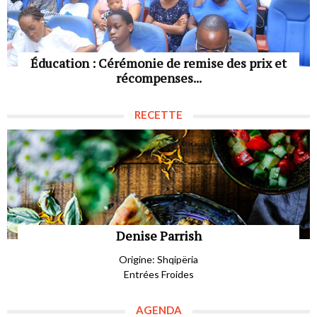
Éducation : Cérémonie de remise des prix et
récompenses...
RECETTE
Denise Parrish
Origine: Shqipëria
Entrées Froides
AGENDA