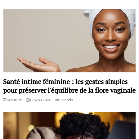
Santé intime féminine : les gestes simples
pour préserver l'équilibre de la flore vaginale
Sexualite
06 Aoû 2026
372 fois