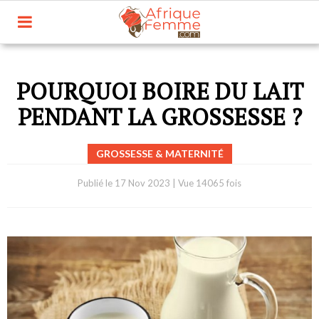
POURQUOI BOIRE DU LAIT
PENDANT LA GROSSESSE ?
GROSSESSE & MATERNITÉ
Publié le
17 Nov 2023
|
Vue 14065 fois