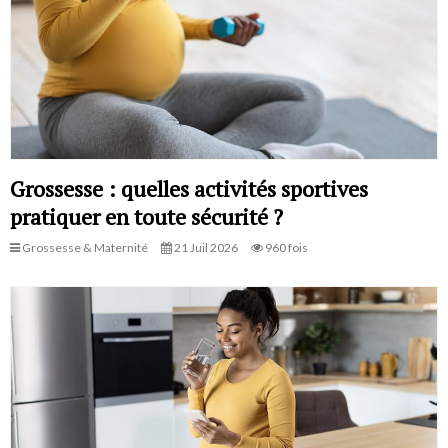
Grossesse : quelles activités sportives
pratiquer en toute sécurité ?
Grossesse & Maternité
21 Juil 2026
960 fois