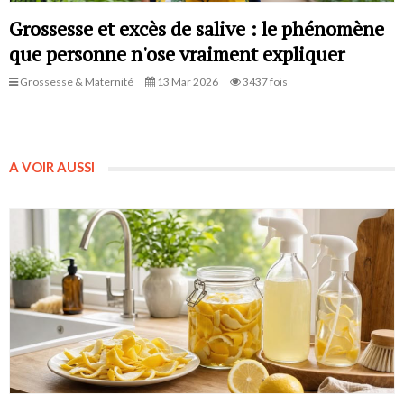
Grossesse et excès de salive : le phénomène
que personne n'ose vraiment expliquer
Grossesse & Maternité
13 Mar 2026
3437 fois
A VOIR AUSSI