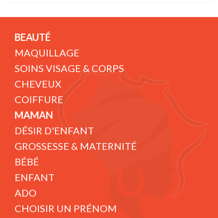
BEAUTÉ
MAQUILLAGE
SOINS VISAGE & CORPS
CHEVEUX
COIFFURE
MAMAN
DÉSIR D'ENFANT
GROSSESSE & MATERNITÉ
BÉBÉ
ENFANT
ADO
CHOISIR UN PRÉNOM