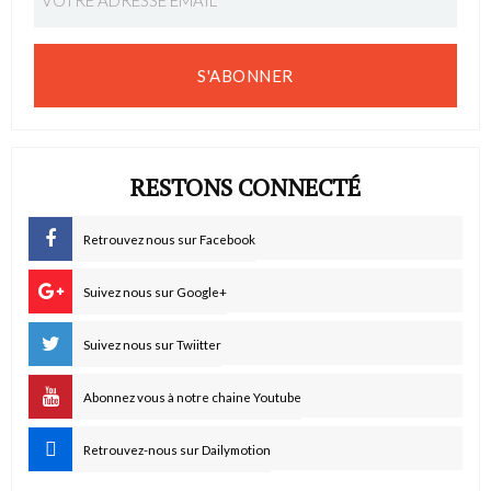
S'ABONNER
RESTONS CONNECTÉ
Retrouvez nous sur Facebook
Suivez nous sur Google+
Suivez nous sur Twiitter
Abonnez vous à notre chaine Youtube
Retrouvez-nous sur Dailymotion