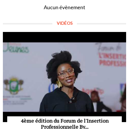
Aucun évènement
VIDÉOS
4ème édition du Forum de l'Insertion
Professionnelle By...