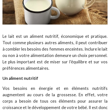
Le lait est un aliment nutritif, économique et pratique.
Tout comme plusieurs autres aliments, il peut contribuer
à combler les besoins des femmes enceintes. Inclure le lait
ou non à votre alimentation demeure un choix personnel.
Le plus important est de miser sur l’équilibre et sur vos
préférences alimentaires.
Un aliment nutritif
Vos besoins en énergie et en éléments nutritifs
augmentent au cours de la grossesse. En effet, votre
corps a besoin de tous ces éléments pour assurer la
croissance et le développement de votre bébé. Il est donc