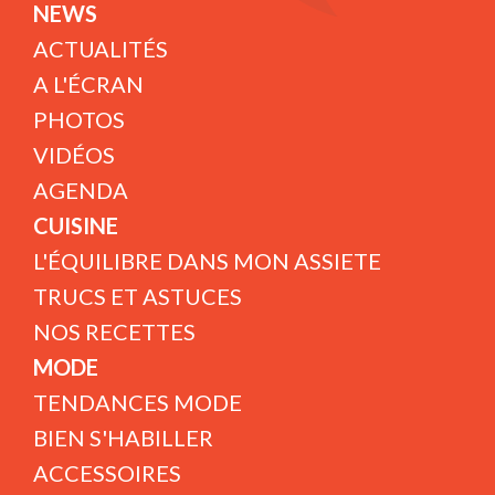
NEWS
ACTUALITÉS
A L'ÉCRAN
PHOTOS
VIDÉOS
AGENDA
CUISINE
L'ÉQUILIBRE DANS MON ASSIETE
TRUCS ET ASTUCES
NOS RECETTES
MODE
TENDANCES MODE
BIEN S'HABILLER
ACCESSOIRES