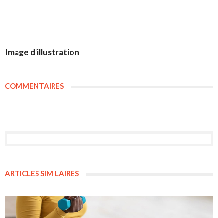
Image d'illustration
COMMENTAIRES
ARTICLES SIMILAIRES