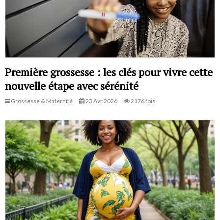
Première grossesse : les clés pour vivre cette
nouvelle étape avec sérénité
Grossesse & Maternité
23 Avr 2026
2176 fois