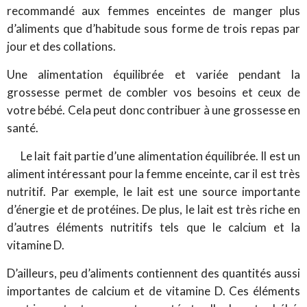
recommandé aux femmes enceintes de manger plus
d’aliments que d’habitude sous forme de trois repas par
jour et des collations.
Une alimentation équilibrée et variée pendant la
grossesse permet de combler vos besoins et ceux de
votre bébé. Cela peut donc contribuer à une grossesse en
santé.
Le lait fait partie d’une alimentation équilibrée. Il est un
aliment intéressant pour la femme enceinte, car il est très
nutritif. Par exemple, le lait est une source importante
d’énergie et de protéines. De plus, le lait est très riche en
d’autres éléments nutritifs tels que le calcium et la
vitamine D.
D’ailleurs, peu d’aliments contiennent des quantités aussi
importantes de calcium et de vitamine D. Ces éléments