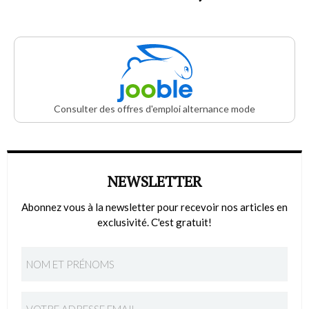
Consulter des offres d'emploi alternance mode
NEWSLETTER
Abonnez vous à la newsletter pour recevoir nos articles en
exclusivité. C'est gratuit!