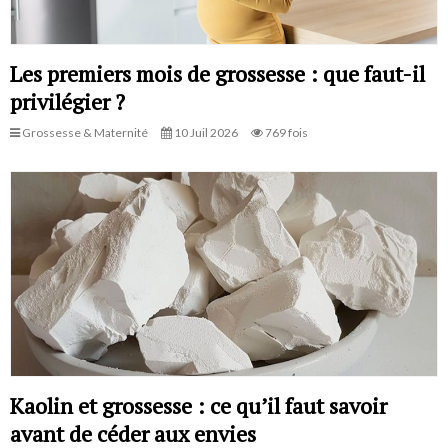
Les premiers mois de grossesse : que faut-il
privilégier ?
Grossesse & Maternité
10 Juil 2026
769 fois
Kaolin et grossesse : ce qu’il faut savoir
avant de céder aux envies