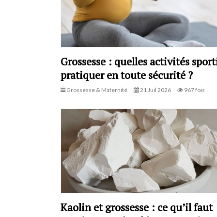
Grossesse : quelles activités sport
pratiquer en toute sécurité ?
Grossesse & Maternité
21 Juil 2026
967 fois
Kaolin et grossesse : ce qu’il faut