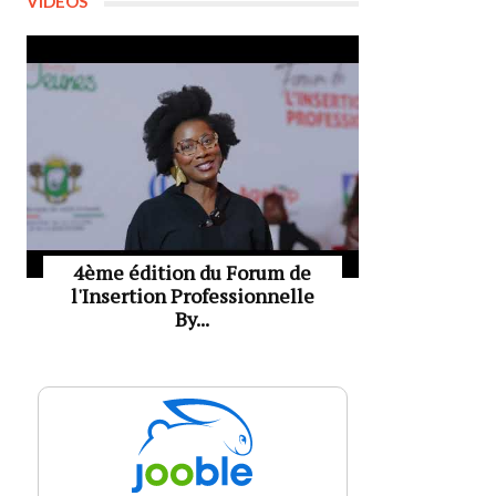
VIDÉOS
4ème édition du Forum de
l'Insertion Professionnelle
By...