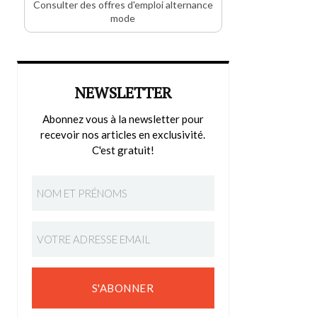
Consulter des offres d'emploi alternance
mode
NEWSLETTER
Abonnez vous à la newsletter pour
recevoir nos articles en exclusivité.
C'est gratuit!
S'ABONNER