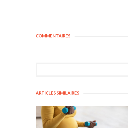
COMMENTAIRES
ARTICLES SIMILAIRES