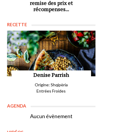
remise des prix et
récompenses...
RECETTE
Denise Parrish
Origine: Shqipëria
Entrées Froides
AGENDA
Aucun évènement