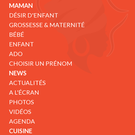
MAMAN
DÉSIR D'ENFANT
GROSSESSE & MATERNITÉ
BÉBÉ
ENFANT
ADO
CHOISIR UN PRÉNOM
NEWS
ACTUALITÉS
A L'ÉCRAN
PHOTOS
VIDÉOS
AGENDA
CUISINE