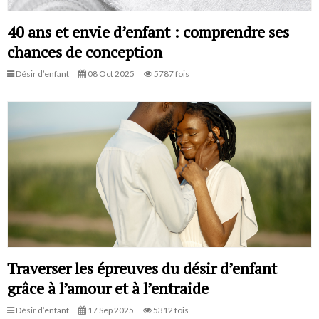
40 ans et envie d’enfant : comprendre ses
chances de conception
Désir d’enfant
08 Oct 2025
5787 fois
Traverser les épreuves du désir d’enfant
grâce à l’amour et à l’entraide
Désir d’enfant
17 Sep 2025
5312 fois