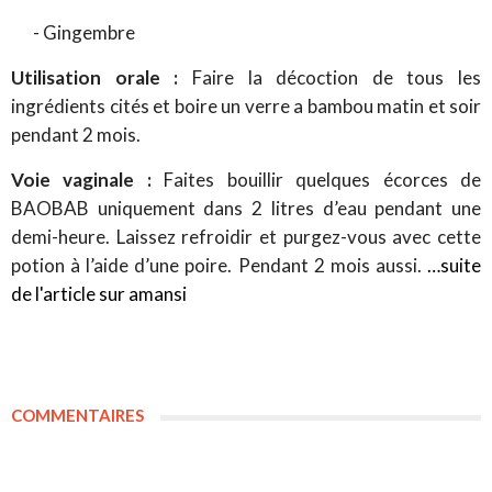
- Gingembre
Utilisation orale :
Faire la décoction de tous les
ingrédients cités et boire un verre a bambou matin et soir
pendant 2 mois.
Voie vaginale :
Faites bouillir quelques écorces de
BAOBAB uniquement dans 2 litres d’eau pendant une
demi-heure. Laissez refroidir et purgez-vous avec cette
potion à l’aide d’une poire. Pendant 2 mois aussi.
…suite
de l'article sur
amansi
COMMENTAIRES