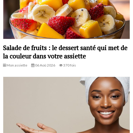
Salade de fruits : le dessert santé qui met de
la couleur dans votre assiette
Mon assiette
06 Aoû 2026
370 fois