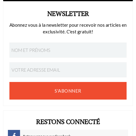
NEWSLETTER
Abonnez vous à la newsletter pour recevoir nos articles en
exclusivité. C'est gratuit!
S'ABONNER
RESTONS CONNECTÉ