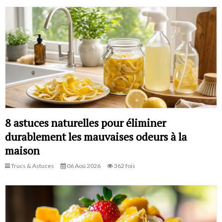
8 astuces naturelles pour éliminer
durablement les mauvaises odeurs à la
maison
Trucs & Astuces
06 Aoû 2026
362 fois