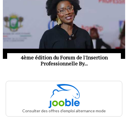
4ème édition du Forum de l'Insertion
Professionnelle By...
Consulter des offres d'emploi alternance mode