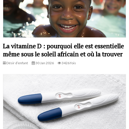
La vitamine D : pourquoi elle est essentielle
même sous le soleil africain et où la trouver
Désir d’enfant
30 Jan 2026
3426 fois