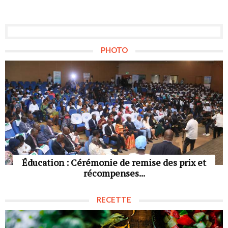
PHOTO
Éducation : Cérémonie de remise des prix et
récompenses...
RECETTE