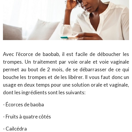
Avec l’écorce de baobab, il est facile de déboucher les
trompes. Un traitement par voie orale et voie vaginale
permet au bout de 2 mois, de se débarrasser de ce qui
bouche les trompes et de les libérer. Il vous faut donc un
usage en deux temps pour une solution orale et vaginale,
dont les ingrédients sont les suivants:
- Écorces de baoba
- Fruits à quatre côtés
- Cailcédra