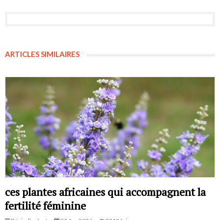
ARTICLES SIMILAIRES
ces plantes africaines qui accompagnent la
fertilité féminine