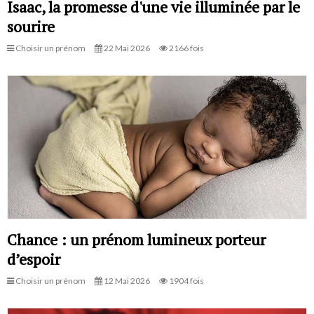
Isaac, la promesse d'une vie illuminée par le
sourire
Choisir un prénom
22 Mai 2026
2166 fois
Chance : un prénom lumineux porteur
d’espoir
Choisir un prénom
12 Mai 2026
1904 fois