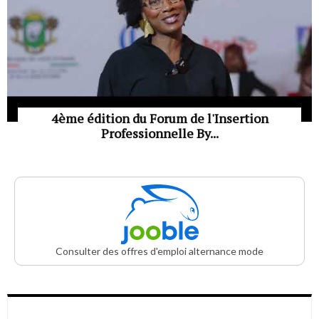
4ème édition du Forum de l'Insertion
Professionnelle By...
Consulter des offres d'emploi alternance mode