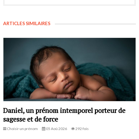
ARTICLES SIMILAIRES
Daniel, un prénom intemporel porteur de
sagesse et de force
Choisir un prénom
05 Aoû 2026
292 fois