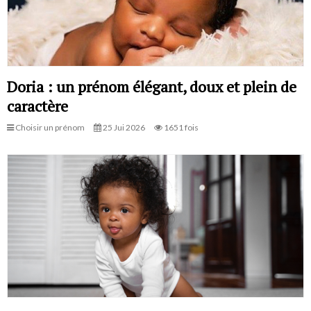
Doria : un prénom élégant, doux et plein de
caractère
Choisir un prénom
25 Jui 2026
1651 fois