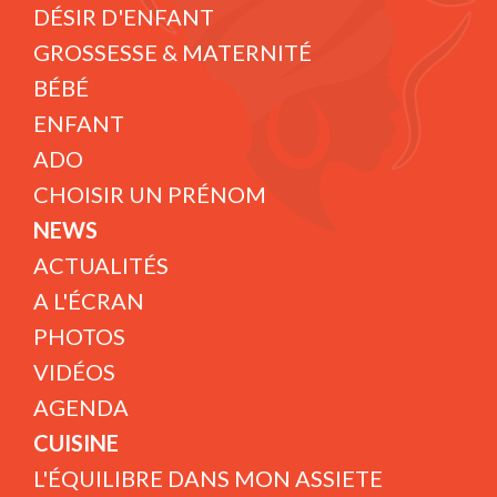
DÉSIR D'ENFANT
GROSSESSE & MATERNITÉ
BÉBÉ
ENFANT
ADO
CHOISIR UN PRÉNOM
NEWS
ACTUALITÉS
A L'ÉCRAN
PHOTOS
VIDÉOS
AGENDA
CUISINE
L'ÉQUILIBRE DANS MON ASSIETE