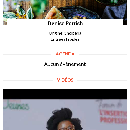
Denise Parrish
Origine: Shqipëria
Entrées Froides
AGENDA
Aucun évènement
VIDÉOS