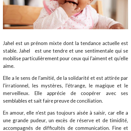
Jahel est un prénom mixte dont la tendance actuelle est
stable. Jahel est une tendre et une sentimentale qui se
mobilise particulièrement pour ceux qui l'aiment et qu'elle
aime.
Elle a le sens de l'amitié, de la solidarité et est attirée par
l'irrationnel, les mystères, l'étrange, le magique et le
merveilleux. Elle apprécie de coopérer avec ses
semblables et sait faire preuve de conciliation.
En amour, elle n'est pas toujours aisée à saisir, car elle a
une grande pudeur, un excès de réserve et de timidité,
accompagnés de difficultés de communication. Fine et