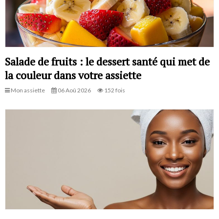
Salade de fruits : le dessert santé qui met de
la couleur dans votre assiette
Mon assiette
06 Aoû 2026
152 fois