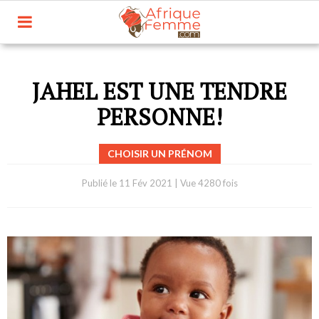
JAHEL EST UNE TENDRE
PERSONNE!
CHOISIR UN PRÉNOM
Publié le
11 Fév 2021
|
Vue 4280 fois