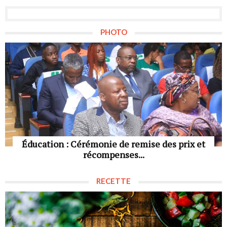
PHOTO
Éducation : Cérémonie de remise des prix et
récompenses...
RECETTE