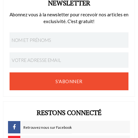
NEWSLETTER
Abonnez vous à la newsletter pour recevoir nos articles en
exclusivité. C'est gratuit!
S'ABONNER
RESTONS CONNECTÉ
Retrouvez nous sur Facebook