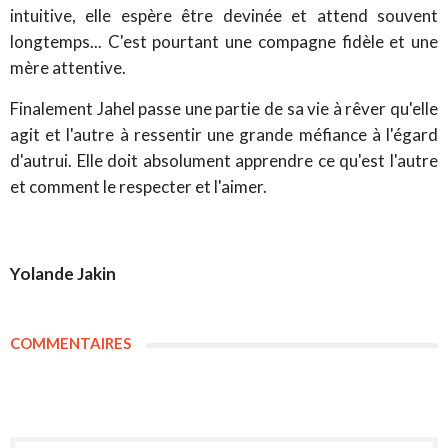
intuitive, elle espère être devinée et attend souvent
longtemps... C'est pourtant une compagne fidèle et une
mère attentive.
Finalement Jahel passe une partie de sa vie à rêver qu'elle
agit et l'autre à ressentir une grande méfiance à l'égard
d'autrui. Elle doit absolument apprendre ce qu'est l'autre
et comment le respecter et l'aimer.
Yolande Jakin
COMMENTAIRES