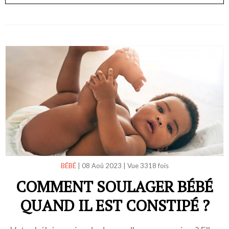
BÉBÉ
|
08 Aoû 2023
|
Vue 3318 fois
COMMENT SOULAGER BÉBÉ
QUAND IL EST CONSTIPÉ ?