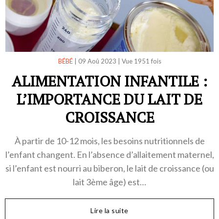
BÉBÉ
|
09 Aoû 2023
|
Vue 1951 fois
ALIMENTATION INFANTILE :
L’IMPORTANCE DU LAIT DE
CROISSANCE
À partir de 10-12 mois, les besoins nutritionnels de
l’enfant changent. En l’absence d’allaitement maternel,
si l’enfant est nourri au biberon, le lait de croissance (ou
lait 3ème âge) est…
Lire la suite