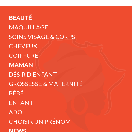
BEAUTÉ
MAQUILLAGE
SOINS VISAGE & CORPS
CHEVEUX
COIFFURE
MAMAN
DÉSIR D'ENFANT
GROSSESSE & MATERNITÉ
BÉBÉ
ENFANT
ADO
CHOISIR UN PRÉNOM
NEWS