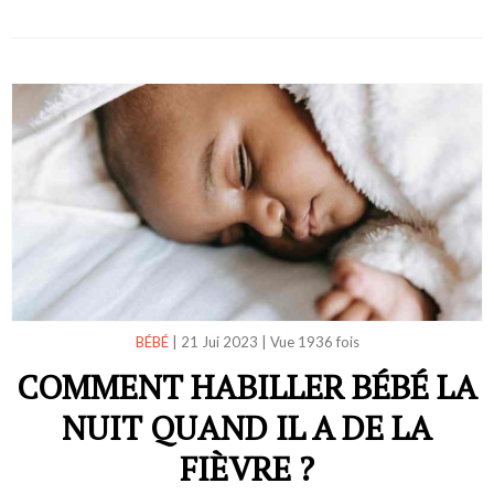
BÉBÉ
|
21 Jui 2023
|
Vue 1936 fois
COMMENT HABILLER BÉBÉ LA
NUIT QUAND IL A DE LA
FIÈVRE ?