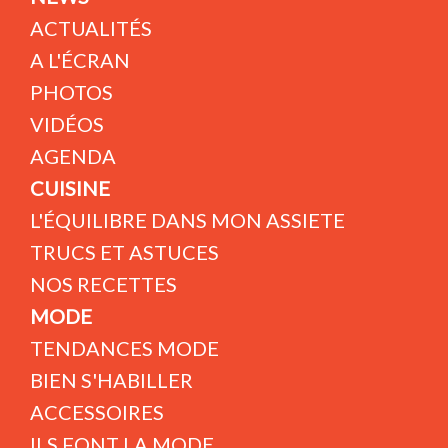
ACTUALITÉS
A L'ÉCRAN
PHOTOS
VIDÉOS
AGENDA
CUISINE
L'ÉQUILIBRE DANS MON ASSIETE
TRUCS ET ASTUCES
NOS RECETTES
MODE
TENDANCES MODE
BIEN S'HABILLER
ACCESSOIRES
ILS FONT LA MODE