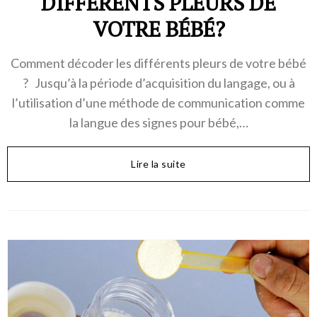
DIFFÉRENTS PLEURS DE
VOTRE BÉBÉ?
Comment décoder les différents pleurs de votre bébé
? Jusqu’à la période d’acquisition du langage, ou à
l’utilisation d’une méthode de communication comme
la langue des signes pour bébé,…
Lire la suite