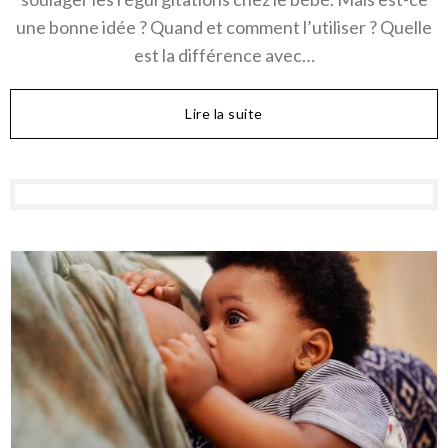
une bonne idée ? Quand et comment l’utiliser ? Quelle
est la différence avec…
Lire la suite