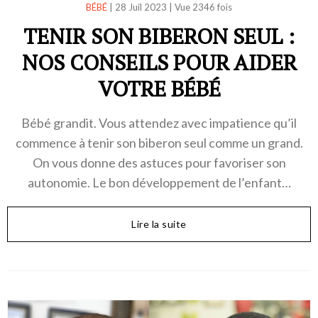
BÉBÉ
|
28 Juil 2023
|
Vue 2346 fois
TENIR SON BIBERON SEUL :
NOS CONSEILS POUR AIDER
VOTRE BÉBÉ
Bébé grandit. Vous attendez avec impatience qu’il
commence à tenir son biberon seul comme un grand.
On vous donne des astuces pour favoriser son
autonomie. Le bon développement de l’enfant…
Lire la suite