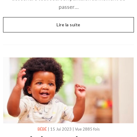
passer…
Lire la suite
BÉBÉ
|
15 Jui 2023
|
Vue 2885 fois