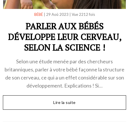
BÉBÉ
|
29 Aoû 2023
|
Vue 2212 fois
PARLER AUX BÉBÉS
DÉVELOPPE LEUR CERVEAU,
SELON LA SCIENCE !
Selon une étude menée par des chercheurs
britanniques, parler à votre bébé façonne la structure
de son cerveau, ce qui a un effet considérable sur son
développement. Explications ! Si…
Lire la suite