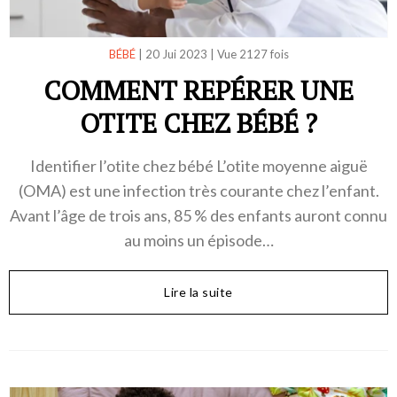
BÉBÉ
|
20 Jui 2023
|
Vue 2127 fois
COMMENT REPÉRER UNE
OTITE CHEZ BÉBÉ ?
Identifier l’otite chez bébé L’otite moyenne aiguë
(OMA) est une infection très courante chez l’enfant.
Avant l’âge de trois ans, 85 % des enfants auront connu
au moins un épisode…
Lire la suite