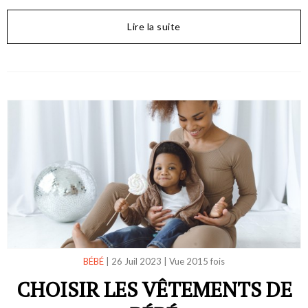
Lire la suite
BÉBÉ
|
26 Juil 2023
|
Vue 2015 fois
CHOISIR LES VÊTEMENTS DE