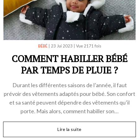
BÉBÉ
|
23 Jui 2023
|
Vue 2171 fois
COMMENT HABILLER BÉBÉ
PAR TEMPS DE PLUIE ?
Durant les différentes saisons de l’année, il faut
prévoir des vêtements adaptés pour bébé. Son confort
et sa santé peuvent dépendre des vêtements qu’il
porte. Mais alors, comment habiller son…
Lire la suite