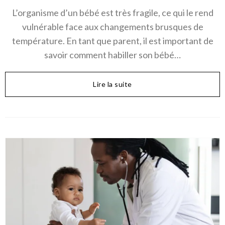
L’organisme d’un bébé est très fragile, ce qui le rend
vulnérable face aux changements brusques de
température. En tant que parent, il est important de
savoir comment habiller son bébé…
Lire la suite