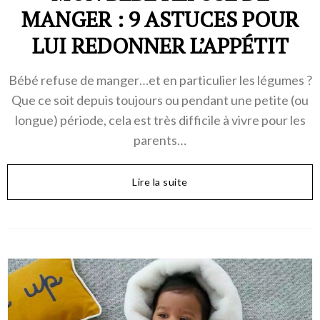
MANGER : 9 ASTUCES POUR
LUI REDONNER L’APPÉTIT
Bébé refuse de manger…et en particulier les légumes ?
Que ce soit depuis toujours ou pendant une petite (ou
longue) période, cela est très difficile à vivre pour les
parents…
Lire la suite