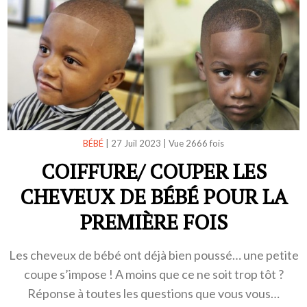
BÉBÉ
|
27 Juil 2023
|
Vue 2666 fois
COIFFURE/ COUPER LES
CHEVEUX DE BÉBÉ POUR LA
PREMIÈRE FOIS
Les cheveux de bébé ont déjà bien poussé… une petite
coupe s’impose ! A moins que ce ne soit trop tôt ?
Réponse à toutes les questions que vous vous…