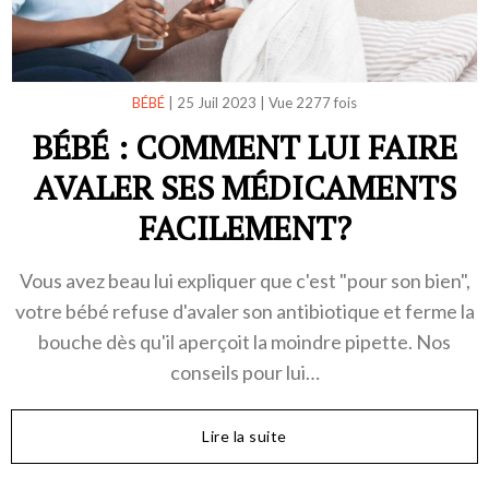
BÉBÉ
|
25 Juil 2023
|
Vue 2277 fois
BÉBÉ : COMMENT LUI FAIRE
AVALER SES MÉDICAMENTS
FACILEMENT?
Vous avez beau lui expliquer que c'est "pour son bien",
votre bébé refuse d'avaler son antibiotique et ferme la
bouche dès qu'il aperçoit la moindre pipette. Nos
conseils pour lui…
Lire la suite