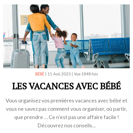
BÉBÉ
|
11 Aoû 2023
|
Vue 1848 fois
LES VACANCES AVEC BÉBÉ
Vous organisez vos premières vacances avec bébé et
vous ne savez pas comment vous organiser, où partir,
que prendre … Ce n’est pas une affaire facile !
Découvrez nos conseils…