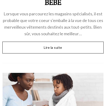
BÉBÉ
Lorsque vous parcourez les magasins spécialisés, il est
probable que votre coeur s'emballe à la vue de tous ces
merveilleux vêtements destinés aux tout-petits. Bien
sûr, vous souhaitez le meilleur…
Lire la suite