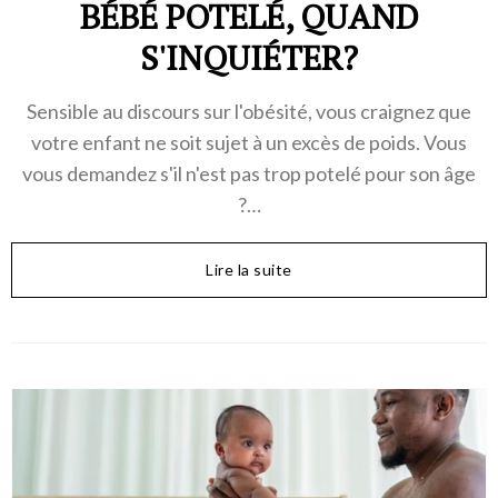
BÉBÉ POTELÉ, QUAND
S'INQUIÉTER?
Sensible au discours sur l'obésité, vous craignez que
votre enfant ne soit sujet à un excès de poids. Vous
vous demandez s'il n'est pas trop potelé pour son âge
?…
Lire la suite