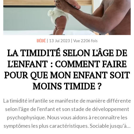
BÉBÉ
|
13 Jui 2023
|
Vue 2206 fois
LA TIMIDITÉ SELON L'ÂGE DE
L'ENFANT : COMMENT FAIRE
POUR QUE MON ENFANT SOIT
MOINS TIMIDE ?
La timidité infantile se manifeste de manière différente
selon l'âge de l'enfant et son stade de développement
psychophysique. Nous vous aidons à reconnaître les
symptômes les plus caractéristiques. Sociable jusqu’à…