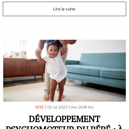
Lire la suite
BÉBÉ
|
02 Jui 2023
|
Vue 2608 fois
DÉVELOPPEMENT