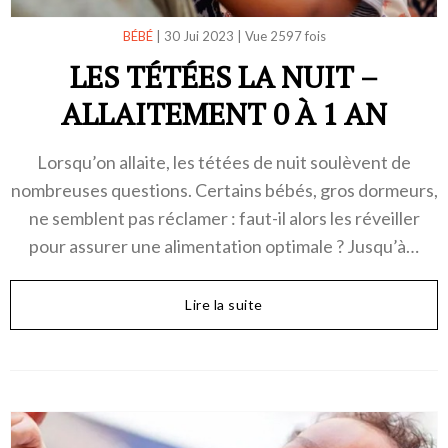
BÉBÉ
|
30 Jui 2023
|
Vue 2597 fois
LES TÉTÉES LA NUIT –
ALLAITEMENT 0 À 1 AN
Lorsqu’on allaite, les tétées de nuit soulèvent de
nombreuses questions. Certains bébés, gros dormeurs,
ne semblent pas réclamer : faut-il alors les réveiller
pour assurer une alimentation optimale ? Jusqu’à…
Lire la suite