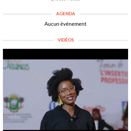
AGENDA
Aucun évènement
VIDÉOS