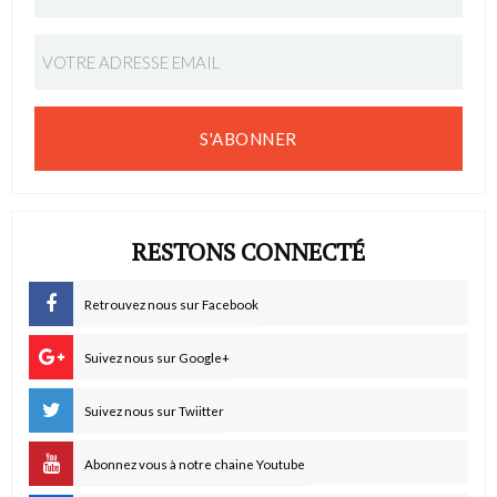
S'ABONNER
RESTONS CONNECTÉ
Retrouvez nous sur Facebook
Suivez nous sur Google+
Suivez nous sur Twiitter
Abonnez vous à notre chaine Youtube