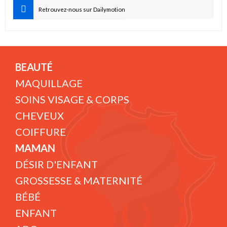
Retrouvez-nous sur Dailymotion
BEAUTÉ
MAQUILLAGE
SOINS VISAGE & CORPS
CHEVEUX
COIFFURE
MAMAN
DÉSIR D'ENFANT
GROSSESSE & MATERNITÉ
BÉBÉ
ENFANT