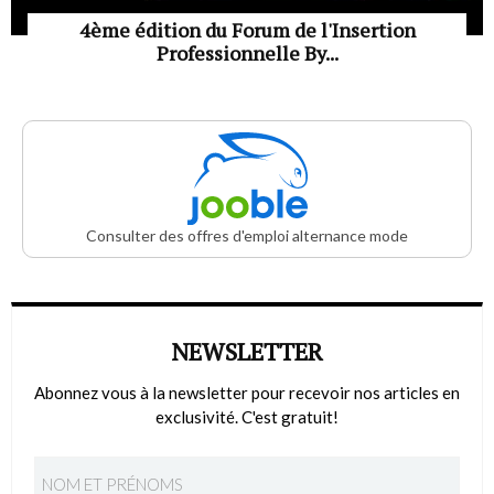
4ème édition du Forum de l'Insertion
Professionnelle By...
Consulter des offres d'emploi alternance mode
NEWSLETTER
Abonnez vous à la newsletter pour recevoir nos articles en
exclusivité. C'est gratuit!