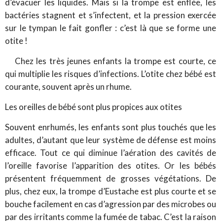
d’évacuer les liquides. Mais si la trompe est enflée, les
bactéries stagnent et s’infectent, et la pression exercée
sur le tympan le fait gonfler : c’est là que se forme une
otite !
Chez les très jeunes enfants la trompe est courte, ce
qui multiplie les risques d’infections. L’otite chez bébé est
courante, souvent après un rhume.
Les oreilles de bébé sont plus propices aux otites
Souvent enrhumés, les enfants sont plus touchés que les
adultes, d’autant que leur système de défense est moins
efficace. Tout ce qui diminue l’aération des cavités de
l’oreille favorise l’apparition des otites. Or les bébés
présentent fréquemment de grosses végétations. De
plus, chez eux, la trompe d’Eustache est plus courte et se
bouche facilement en cas d’agression par des microbes ou
par des irritants comme la fumée de tabac. C’est la raison