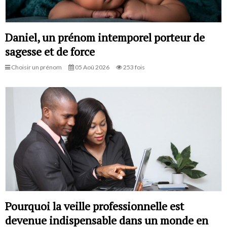
Daniel, un prénom intemporel porteur de
sagesse et de force
Choisir un prénom
05 Aoû 2026
253 fois
Pourquoi la veille professionnelle est
devenue indispensable dans un monde en