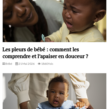
Les pleurs de bébé : comment les
comprendre et l’apaiser en douceur ?
Bébé
21 Mai 2026
1860 fois