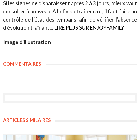
Si les signes ne disparaissent après 2 à 3 jours, mieux vaut
consulter à nouveau. A la fin du traitement, il faut faire un
contrôle de l’état des tympans, afin de vérifier l’absence
d’évolution traînante.
LIRE PLUS SUR ENJOYFAMILY
Image d'illustration
COMMENTAIRES
ARTICLES SIMILAIRES