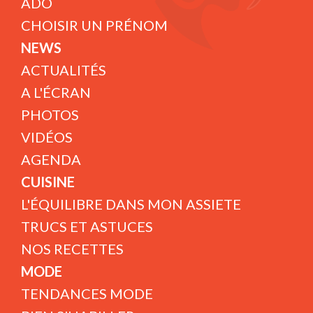
ADO
CHOISIR UN PRÉNOM
NEWS
ACTUALITÉS
A L'ÉCRAN
PHOTOS
VIDÉOS
AGENDA
CUISINE
L'ÉQUILIBRE DANS MON ASSIETE
TRUCS ET ASTUCES
NOS RECETTES
MODE
TENDANCES MODE