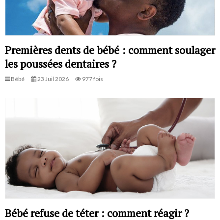
Premières dents de bébé : comment soulager
les poussées dentaires ?
Bébé
23 Juil 2026
977 fois
Bébé refuse de téter : comment réagir ?