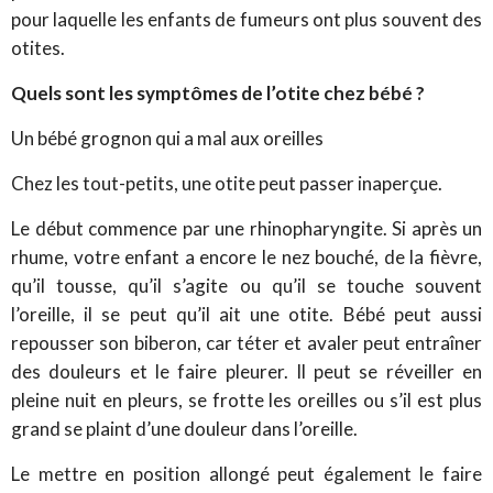
pour laquelle les enfants de fumeurs ont plus souvent des
otites.
Quels sont les symptômes de l’otite chez bébé ?
Un bébé grognon qui a mal aux oreilles
Chez les tout-petits, une otite peut passer inaperçue.
Le début commence par une rhinopharyngite. Si après un
rhume, votre enfant a encore le nez bouché, de la fièvre,
qu’il tousse, qu’il s’agite ou qu’il se touche souvent
l’oreille, il se peut qu’il ait une otite. Bébé peut aussi
repousser son biberon, car téter et avaler peut entraîner
des douleurs et le faire pleurer. Il peut se réveiller en
pleine nuit en pleurs, se frotte les oreilles ou s’il est plus
grand se plaint d’une douleur dans l’oreille.
Le mettre en position allongé peut également le faire