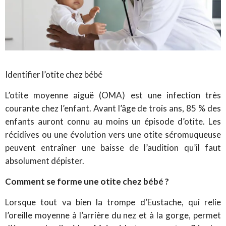
Identifier l’otite chez bébé
L’otite moyenne aiguë (OMA) est une infection très
courante chez l’enfant. Avant l’âge de trois ans, 85 % des
enfants auront connu au moins un épisode d’otite. Les
récidives ou une évolution vers une otite séromuqueuse
peuvent entraîner une baisse de l’audition qu’il faut
absolument dépister.
Comment se forme une otite chez bébé ?
Lorsque tout va bien la trompe d’Eustache, qui relie
l’oreille moyenne à l’arrière du nez et à la gorge, permet