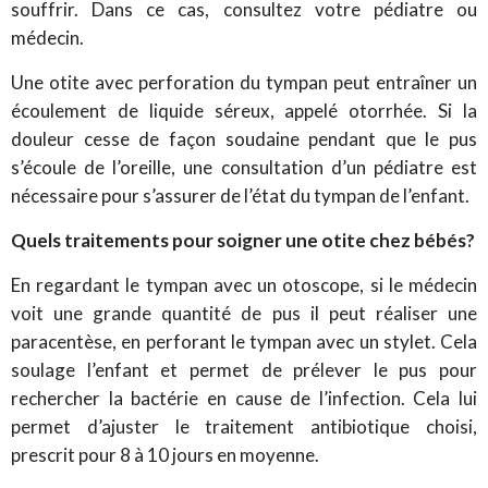
souffrir. Dans ce cas, consultez votre pédiatre ou
médecin.
Une otite avec perforation du tympan peut entraîner un
écoulement de liquide séreux, appelé otorrhée. Si la
douleur cesse de façon soudaine pendant que le pus
s’écoule de l’oreille, une consultation d’un pédiatre est
nécessaire pour s’assurer de l’état du tympan de l’enfant.
Quels traitements pour soigner une otite chez bébés?
En regardant le tympan avec un otoscope, si le médecin
voit une grande quantité de pus il peut réaliser une
paracentèse, en perforant le tympan avec un stylet. Cela
soulage l’enfant et permet de prélever le pus pour
rechercher la bactérie en cause de l’infection. Cela lui
permet d’ajuster le traitement antibiotique choisi,
prescrit pour 8 à 10 jours en moyenne.