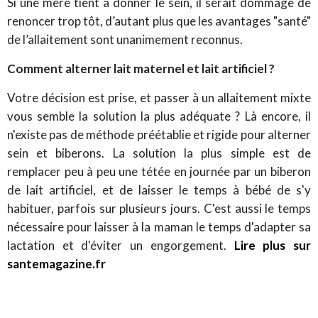
Si une mère tient à donner le sein, il serait dommage de
renoncer trop tôt, d’autant plus que les avantages "santé"
de l’allaitement sont unanimement reconnus.
Comment alterner lait maternel et lait artificiel ?
Votre décision est prise, et passer à un allaitement mixte
vous semble la solution la plus adéquate ? Là encore, il
n'existe pas de méthode préétablie et rigide pour alterner
sein et biberons. La solution la plus simple est de
remplacer peu à peu une tétée en journée par un biberon
de lait artificiel, et de laisser le temps à bébé de s'y
habituer, parfois sur plusieurs jours. C'est aussi le temps
nécessaire pour laisser à la maman le temps d'adapter sa
lactation et d'éviter un engorgement.
Lire plus sur
santemagazine.fr