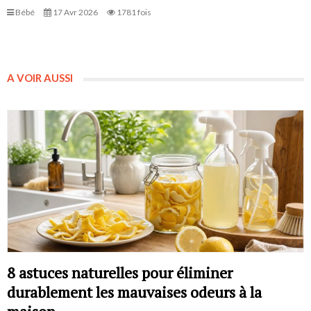
Bébé
17 Avr 2026
1781 fois
A VOIR AUSSI
8 astuces naturelles pour éliminer
durablement les mauvaises odeurs à la