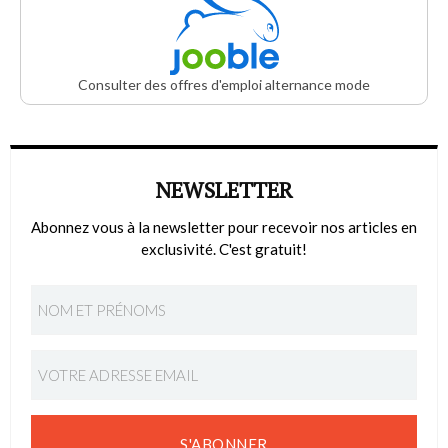
Consulter des offres d'emploi alternance mode
NEWSLETTER
Abonnez vous à la newsletter pour recevoir nos articles en
exclusivité. C'est gratuit!
S'ABONNER