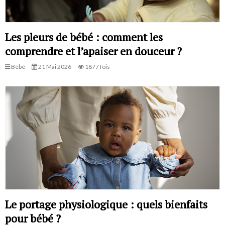
Les pleurs de bébé : comment les
comprendre et l’apaiser en douceur ?
Bébé
21 Mai 2026
1877 fois
Le portage physiologique : quels bienfaits
pour bébé ?