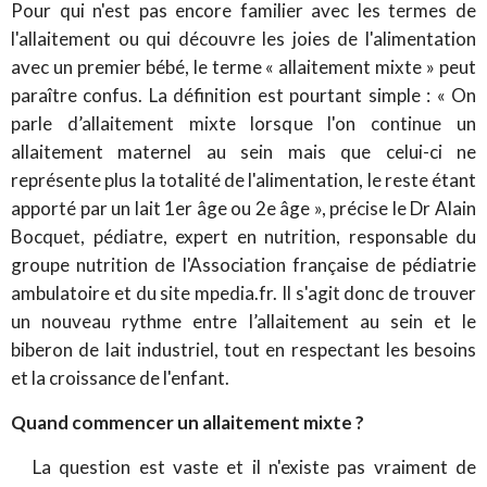
Pour qui n'est pas encore familier avec les termes de
l'allaitement ou qui découvre les joies de l'alimentation
avec un premier bébé, le terme « allaitement mixte » peut
paraître confus. La définition est pourtant simple : « On
parle d’allaitement mixte lorsque l'on continue un
allaitement maternel au sein mais que celui-ci ne
représente plus la totalité de l'alimentation, le reste étant
apporté par un lait 1er âge ou 2e âge », précise le Dr Alain
Bocquet, pédiatre, expert en nutrition, responsable du
groupe nutrition de l'Association française de pédiatrie
ambulatoire et du site mpedia.fr. Il s'agit donc de trouver
un nouveau rythme entre l’allaitement au sein et le
biberon de lait industriel, tout en respectant les besoins
et la croissance de l'enfant.
Quand commencer un allaitement mixte ?
La question est vaste et il n'existe pas vraiment de