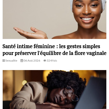
Santé intime féminine : les gestes simples
pour préserver l'équilibre de la flore vaginale
Sexualite
06 Aoû 2026
324 fois