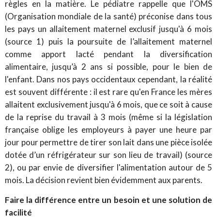
règles en la matière. Le pédiatre rappelle que l'OMS
(Organisation mondiale de la santé) préconise dans tous
les pays un allaitement maternel exclusif jusqu'à 6 mois
(source 1) puis la poursuite de l’allaitement maternel
comme apport lacté pendant la diversification
alimentaire, jusqu’à 2 ans si possible, pour le bien de
l'enfant. Dans nos pays occidentaux cependant, la réalité
est souvent différente : il est rare qu'en France les mères
allaitent exclusivement jusqu'à 6 mois, que ce soit à cause
de la reprise du travail à 3 mois (même si la législation
française oblige les employeurs à payer une heure par
jour pour permettre de tirer son lait dans une pièce isolée
dotée d’un réfrigérateur sur son lieu de travail) (source
2), ou par envie de diversifier l'alimentation autour de 5
mois. La décision revient bien évidemment aux parents.
Faire la différence entre un besoin et une solution de
facilité