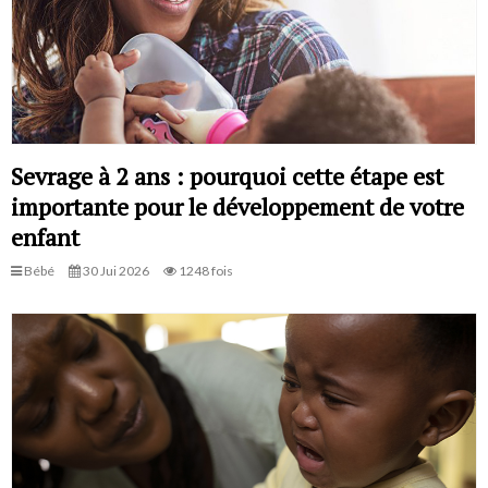
Sevrage à 2 ans : pourquoi cette étape est
importante pour le développement de votre
enfant
Bébé
30 Jui 2026
1248 fois