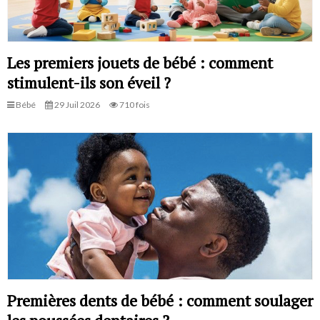
Les premiers jouets de bébé : comment
stimulent-ils son éveil ?
Bébé
29 Juil 2026
710 fois
Premières dents de bébé : comment soulager