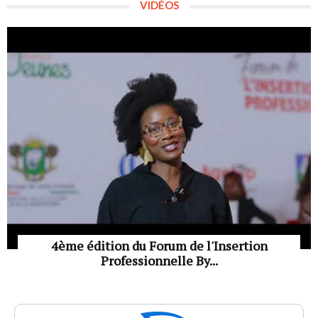
VIDÉOS
4ème édition du Forum de l'Insertion
Professionnelle By...