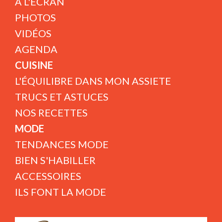
A L'ÉCRAN
PHOTOS
VIDÉOS
AGENDA
CUISINE
L'ÉQUILIBRE DANS MON ASSIETE
TRUCS ET ASTUCES
NOS RECETTES
MODE
TENDANCES MODE
BIEN S'HABILLER
ACCESSOIRES
ILS FONT LA MODE