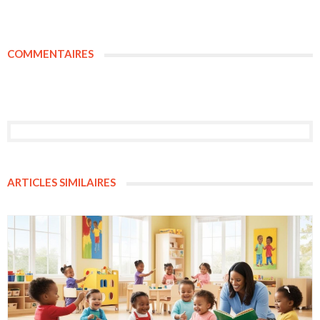
COMMENTAIRES
ARTICLES SIMILAIRES