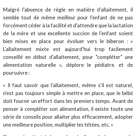
Malgré l'absence de règle en matière d'allaitement, il
semble tout de même meilleur pour l'enfant de ne pas
forcément céder à la facilité et d'attendre que la lactation
de la mère et une excellente succion de l'enfant soient
bien mises en place pour évoluer vers le biberon : «
L'allaitement mixte est aujourd'hui trop facilement
conseillé en début d'allaitement, pour "compléter" une
alimentation naturelle », déplore le pédiatre. et de
poursuivre :
« Il faut savoir que l'allaitement, même s'il est naturel,
n'est pas toujours simple à mettre en place, que le bébé
doit fournir un effort dans les premiers temps. Avant de
penser à compléter son alimentation, il existe toute une
série de conseils pour allaiter plus efficacement, adopter
une meilleure position, multiplier les tétées, etc. »