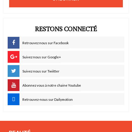
RESTONS CONNECTÉ
Retrouvez nous sur Facebook
Suivez nous sur Google+
Suivez nous sur Twiitter
Abonnez vous à notre chaine Youtube
Retrouvez-nous sur Dailymotion