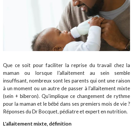
Que ce soit pour faciliter la reprise du travail chez la
maman ou lorsque l’allaitement au sein semble
insuffisant, nombreux sont les parents qui ont une raison
à un moment ou un autre de passer à l'allaitement mixte
(sein + biberon). Qu'implique ce changement de rythme
pour la maman et le bébé dans ses premiers mois de vie ?
Réponses du Dr Bocquet, pédiatre et expert en nutrition.
L'allaitement mixte, définition