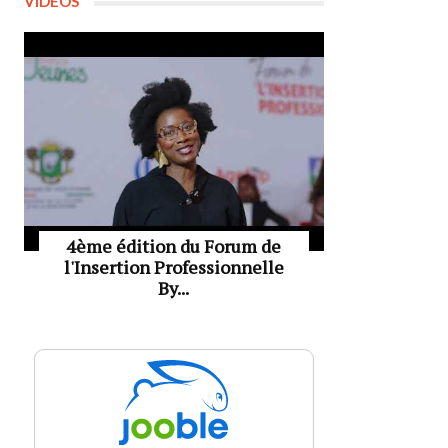
VIDÉOS
4ème édition du Forum de
l'Insertion Professionnelle
By...