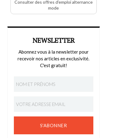
Consulter des offres d'emploi alternance
mode
NEWSLETTER
Abonnez vous à la newsletter pour
recevoir nos articles en exclusivité.
C'est gratuit!
S'ABONNER