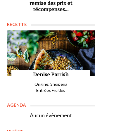
remise des prix et
récompenses...
RECETTE
Denise Parrish
Origine: Shqipëria
Entrées Froides
AGENDA
Aucun évènement