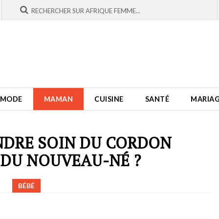
MODE
MAMAN
CUISINE
SANTÉ
MARIA
DRE SOIN DU CORDON
 DU NOUVEAU-NÉ ?
BÉBÉ