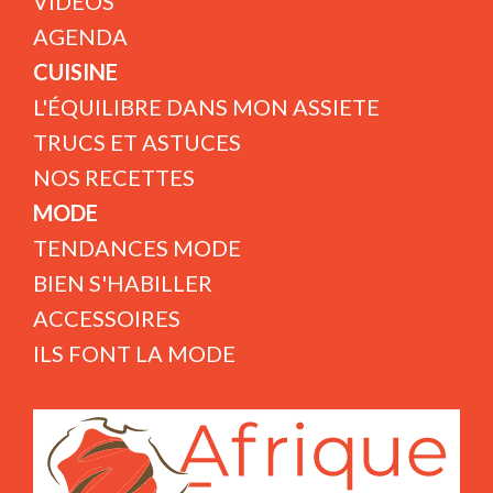
VIDÉOS
AGENDA
CUISINE
L'ÉQUILIBRE DANS MON ASSIETE
TRUCS ET ASTUCES
NOS RECETTES
MODE
TENDANCES MODE
BIEN S'HABILLER
ACCESSOIRES
ILS FONT LA MODE