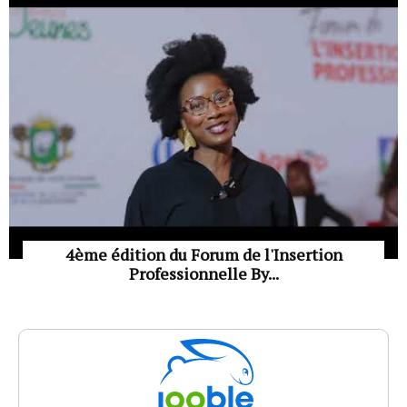
4ème édition du Forum de l'Insertion
Professionnelle By...