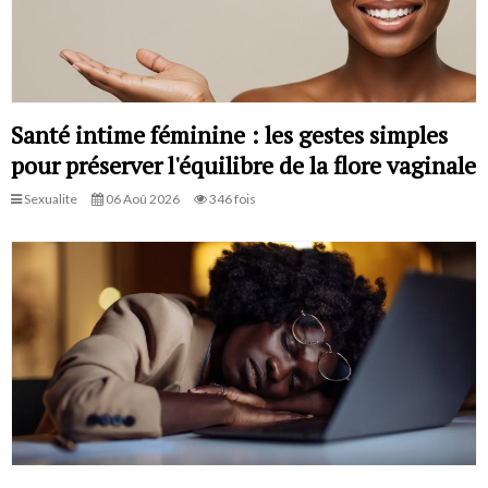
Santé intime féminine : les gestes simples
pour préserver l'équilibre de la flore vaginale
Sexualite
06 Aoû 2026
346 fois