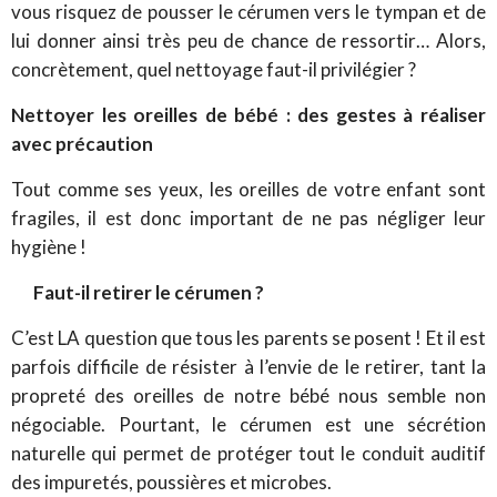
vous risquez de pousser le cérumen vers le tympan et de
lui donner ainsi très peu de chance de ressortir… Alors,
concrètement, quel nettoyage faut-il privilégier ?
Nettoyer les oreilles de bébé : des gestes à réaliser
avec précaution
Tout comme ses yeux, les oreilles de votre enfant sont
fragiles, il est donc important de ne pas négliger leur
hygiène !
Faut-il retirer le cérumen ?
C’est LA question que tous les parents se posent ! Et il est
parfois difficile de résister à l’envie de le retirer, tant la
propreté des oreilles de notre bébé nous semble non
négociable. Pourtant, le cérumen est une sécrétion
naturelle qui permet de protéger tout le conduit auditif
des impuretés, poussières et microbes.