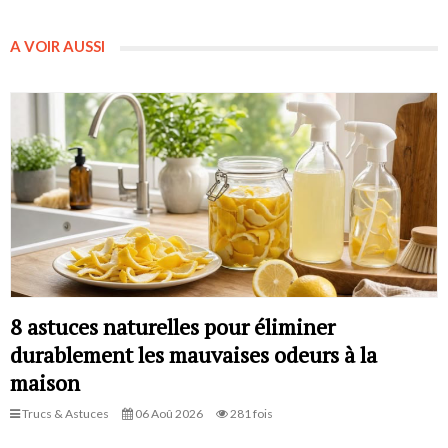
A VOIR AUSSI
8 astuces naturelles pour éliminer
durablement les mauvaises odeurs à la
maison
Trucs & Astuces
06 Aoû 2026
281 fois