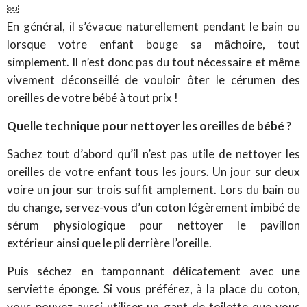
￼
En général, il s’évacue naturellement pendant le bain ou
lorsque votre enfant bouge sa mâchoire, tout
simplement. Il n’est donc pas du tout nécessaire et même
vivement déconseillé de vouloir ôter le cérumen des
oreilles de votre bébé à tout prix !
Quelle technique pour nettoyer les oreilles de bébé ?
Sachez tout d’abord qu’il n’est pas utile de nettoyer les
oreilles de votre enfant tous les jours. Un jour sur deux
voire un jour sur trois suffit amplement. Lors du bain ou
du change, servez-vous d’un coton légèrement imbibé de
sérum physiologique pour nettoyer le pavillon
extérieur ainsi que le pli derrière l’oreille.
Puis séchez en tamponnant délicatement avec une
serviette éponge. Si vous préférez, à la place du coton,
vous pouvez aussi utiliser un gant de toilette que vous