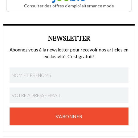
Consulter des offres d'emploi alternance mode
NEWSLETTER
Abonnez vous à la newsletter pour recevoir nos articles en
exclusivité. C'est gratuit!
S'ABONNER