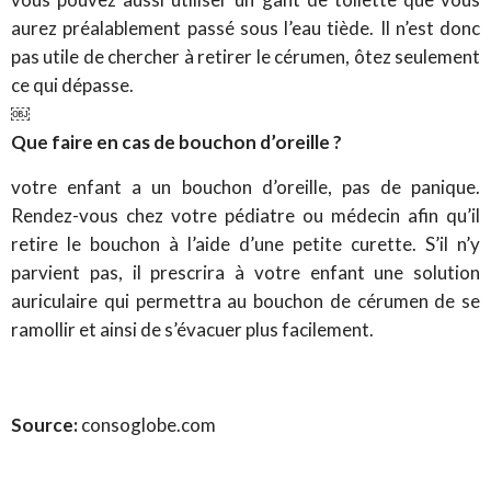
aurez préalablement passé sous l’eau tiède. Il n’est donc
pas utile de chercher à retirer le cérumen, ôtez seulement
ce qui dépasse.
￼
Que faire en cas de bouchon d’oreille ?
votre enfant a un bouchon d’oreille, pas de panique.
Rendez-vous chez votre pédiatre ou médecin afin qu’il
retire le bouchon à l’aide d’une petite curette. S’il n’y
parvient pas, il prescrira à votre enfant une solution
auriculaire qui permettra au bouchon de cérumen de se
ramollir et ainsi de s’évacuer plus facilement.
Source:
consoglobe.com