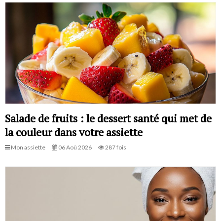
Salade de fruits : le dessert santé qui met de
la couleur dans votre assiette
Mon assiette
06 Aoû 2026
287 fois