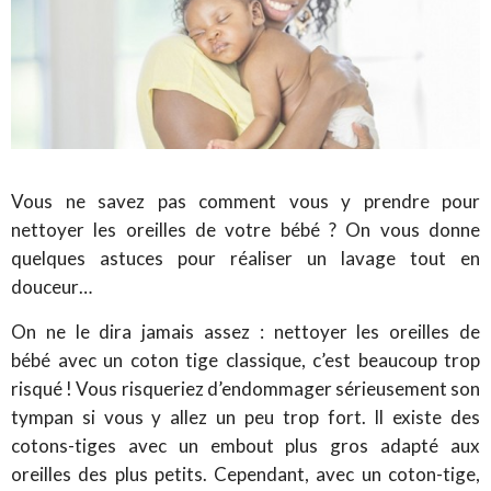
Vous ne savez pas comment vous y prendre pour
nettoyer les oreilles de votre bébé ? On vous donne
quelques astuces pour réaliser un lavage tout en
douceur…
On ne le dira jamais assez : nettoyer les oreilles de
bébé avec un coton tige classique, c’est beaucoup trop
risqué ! Vous risqueriez d’endommager sérieusement son
tympan si vous y allez un peu trop fort. Il existe des
cotons-tiges avec un embout plus gros adapté aux
oreilles des plus petits. Cependant, avec un coton-tige,