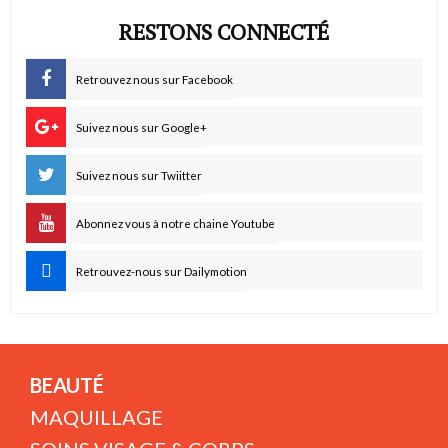
RESTONS CONNECTÉ
Retrouvez nous sur Facebook
Suivez nous sur Google+
Suivez nous sur Twiitter
Abonnez vous à notre chaine Youtube
Retrouvez-nous sur Dailymotion
BEAUTÉ
MAQUILLAGE