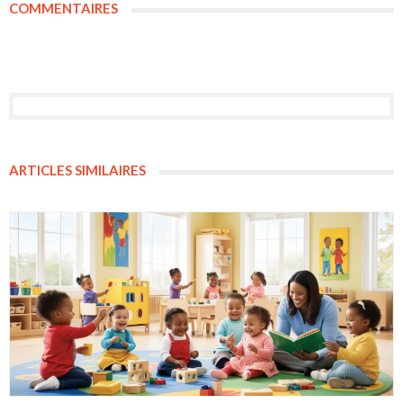
COMMENTAIRES
ARTICLES SIMILAIRES