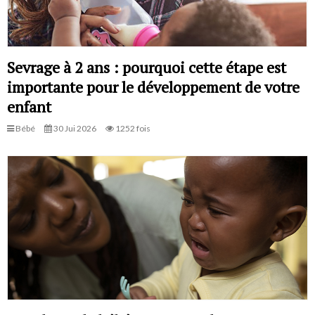
Sevrage à 2 ans : pourquoi cette étape est
importante pour le développement de votre
enfant
Bébé
30 Jui 2026
1252 fois