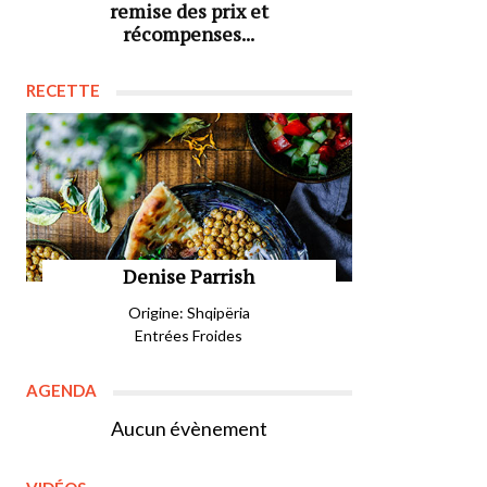
remise des prix et
récompenses...
RECETTE
Denise Parrish
Origine: Shqipëria
Entrées Froides
AGENDA
Aucun évènement