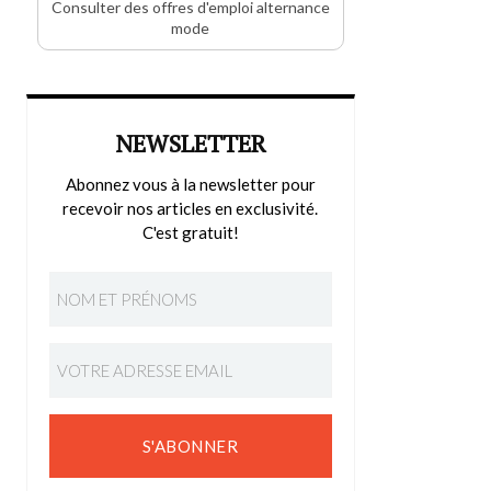
Consulter des offres d'emploi alternance
mode
NEWSLETTER
Abonnez vous à la newsletter pour
recevoir nos articles en exclusivité.
C'est gratuit!
S'ABONNER