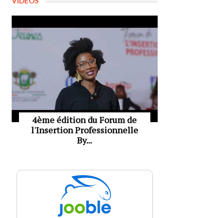
VIDÉOS
4ème édition du Forum de
l'Insertion Professionnelle
By...