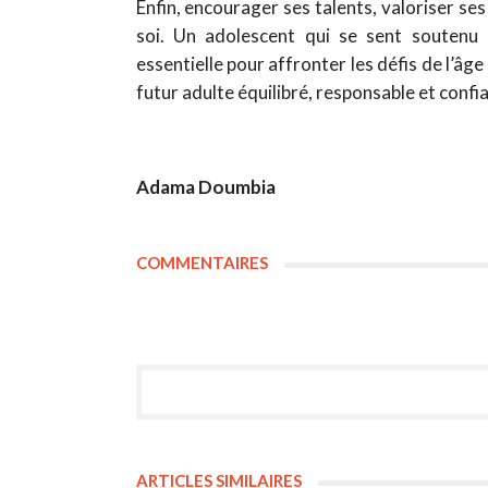
Enfin, encourager ses talents, valoriser se
soi. Un adolescent qui se sent soutenu 
essentielle pour affronter les défis de l’âg
futur adulte équilibré, responsable et confia
Adama Doumbia
COMMENTAIRES
ARTICLES SIMILAIRES