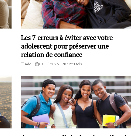
Les 7 erreurs à éviter avec votre
adolescent pour préserver une
relation de confiance
Ado
01 Juil 2026
1221 fois