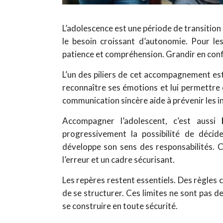
L’adolescence est une période de transition 
le besoin croissant d’autonomie. Pour l
patience et compréhension. Grandir en confia
L’un des piliers de cet accompagnement es
reconnaître ses émotions et lui permettre 
communication sincère aide à prévenir les i
Accompagner l’adolescent, c’est aussi
progressivement la possibilité de décid
développe son sens des responsabilités. Ce
l’erreur et un cadre sécurisant.
Les repères restent essentiels. Des règles 
de se structurer. Ces limites ne sont pas de
se construire en toute sécurité.