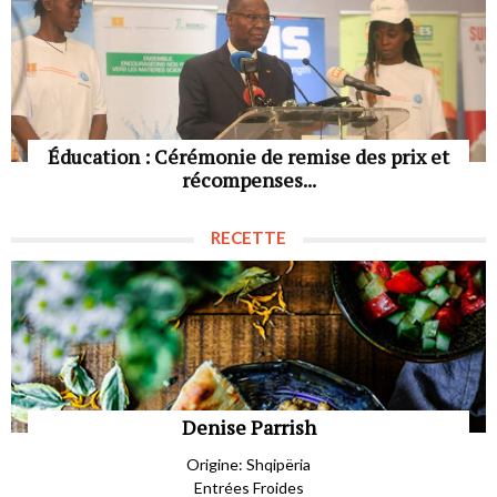
Éducation : Cérémonie de remise des prix et
récompenses...
RECETTE
Denise Parrish
Origine: Shqipëria
Entrées Froides