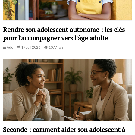
Rendre son adolescent autonome : les clés
pour l'accompagner vers l'âge adulte
Ado
17 Juil 2026
1077 fois
Seconde : comment aider son adolescent à