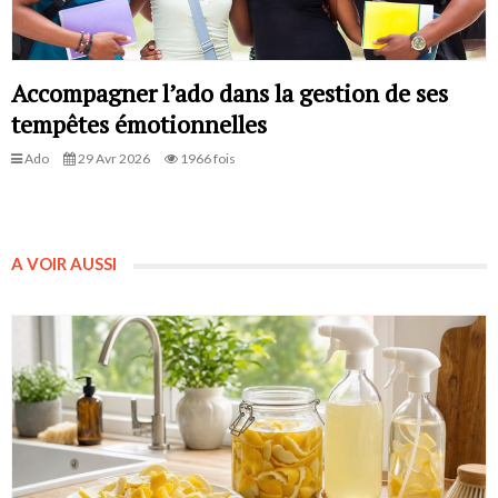
Accompagner l’ado dans la gestion de ses
tempêtes émotionnelles
Ado
29 Avr 2026
1966 fois
A VOIR AUSSI