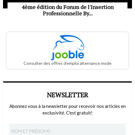
4ème édition du Forum de l'Insertion
Professionnelle By...
Consulter des offres d'emploi alternance mode
NEWSLETTER
Abonnez vous à la newsletter pour recevoir nos articles en
exclusivité. C'est gratuit!