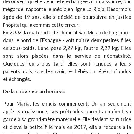
découvert qu'elle avait été échangée à la naissance, par
mégarde, rapporte le média en ligne La Rioja. Désormais
âgée de 19 ans, elle a décidé de poursuivre en justice
l'hôpital qui a commis cette erreur.
En 2002, la maternité de l'hôpital San Millan de Logroño -
dans le nord de l'Espagne - voit naître deux petites filles
en sous-poids. L'une pèse 2,27 kg, l'autre 2,29 kg. Elles
sont alors placées dans le service de néonatalité.
Quelques jours plus tard, elles sont rendues à leurs
parents mais, sans le savoir, les bébés ont été confondus
et échangés.
De la couveuse au berceau
Pour Maria, les ennuis commencent. Un an seulement
après sa naissance, ses prétendus parents confient sa
garde à sa grand-mère maternelle. Elle devient sa tutrice
et élève la petite fille mais en 2017, elle a recours à la