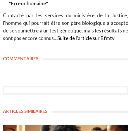
"Erreur humaine"
Contacté par les services du ministère de la Justice,
l'homme qui pourrait être son père biologique a accepté
de se soumettre à un test génétique, mais les résultats ne
sont pas encore connus…
Suite de l’article sur Bfmtv
COMMENTAIRES
ARTICLES SIMILAIRES