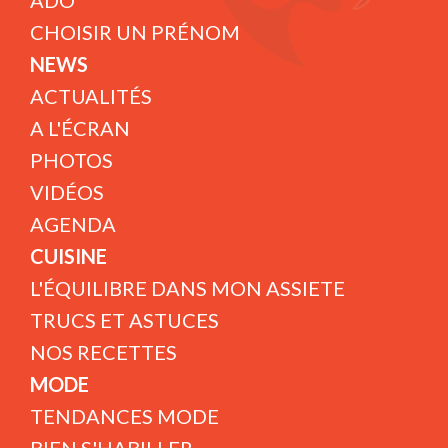
ADO
CHOISIR UN PRÉNOM
NEWS
ACTUALITÉS
A L'ÉCRAN
PHOTOS
VIDÉOS
AGENDA
CUISINE
L'ÉQUILIBRE DANS MON ASSIETE
TRUCS ET ASTUCES
NOS RECETTES
MODE
TENDANCES MODE