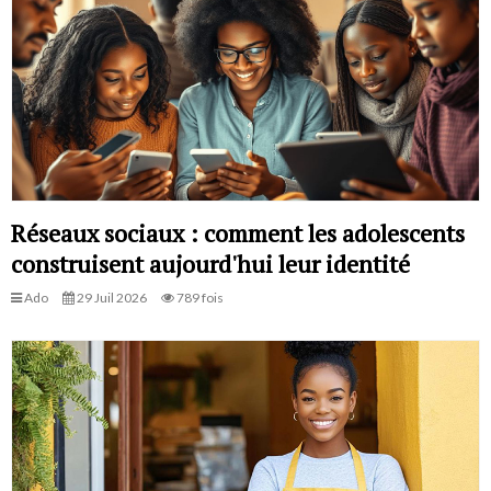
Réseaux sociaux : comment les adolescents
construisent aujourd'hui leur identité
Ado
29 Juil 2026
789 fois