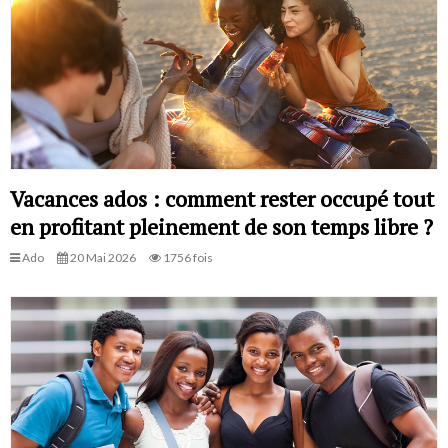
Vacances ados : comment rester occupé tout
en profitant pleinement de son temps libre ?
Ado
20 Mai 2026
1756 fois