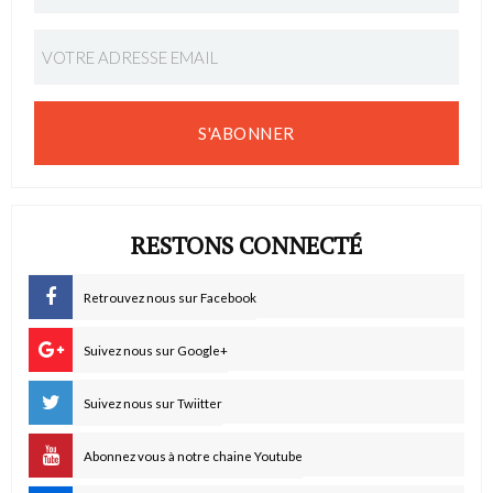
S'ABONNER
RESTONS CONNECTÉ
Retrouvez nous sur Facebook
Suivez nous sur Google+
Suivez nous sur Twiitter
Abonnez vous à notre chaine Youtube