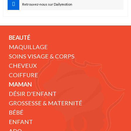
Retrouvez-nous sur Dailymotion
BEAUTÉ
MAQUILLAGE
SOINS VISAGE & CORPS
CHEVEUX
COIFFURE
MAMAN
DÉSIR D'ENFANT
GROSSESSE & MATERNITÉ
BÉBÉ
ENFANT