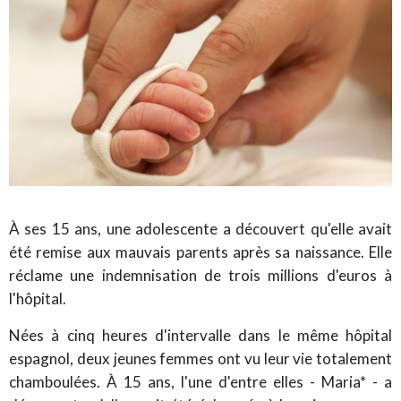
À ses 15 ans, une adolescente a découvert qu'elle avait
été remise aux mauvais parents après sa naissance. Elle
réclame une indemnisation de trois millions d'euros à
l'hôpital.
Nées à cinq heures d'intervalle dans le même hôpital
espagnol, deux jeunes femmes ont vu leur vie totalement
chamboulées. À 15 ans, l'une d'entre elles - Maria* - a