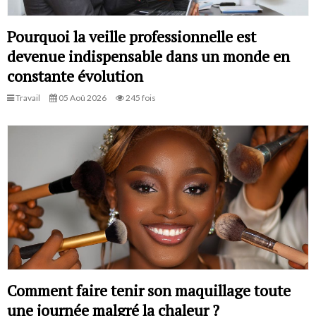
Pourquoi la veille professionnelle est
devenue indispensable dans un monde en
constante évolution
Travail
05 Aoû 2026
245 fois
Comment faire tenir son maquillage toute
une journée malgré la chaleur ?