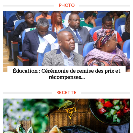
PHOTO
Éducation : Cérémonie de remise des prix et
récompenses...
RECETTE