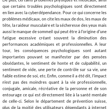
que certains troubles psychologiques sont directement
en lien avec la cyberdépendance. Pour ce qui concerne les
problèmes médicaux, on cite les maux de dos, les maux de
tête, la raideur musculaire et la sécheresse des yeux mais
aussi le manque de sommeil qui peut être à l’origine d’une
fatigue excessive créant souvent la diminution des
performances académiques et professionnelles. A leur
tour, les conséquences psychologiques sont autant
importantes pouvant se manifester par des pensées
obsédantes, le sentiment de honte et de culpabilité, un
sentiment de vide, une perte de contrôle sur sa vie, une
faible estime de soi, etc. Enfin, comme il a été dit, l’impact
n’est pas des moindres quant à la vie professionnelle,
conjugale, amicale, récréative de la personne et de son
entourage ce qui est directement liée à la santé mentale
de celle-ci. Selon le département de prévention suisse,
plus de la moitié des utilisateurs dépendants à internet