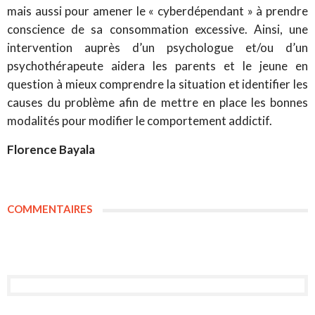
mais aussi pour amener le « cyberdépendant » à prendre
conscience de sa consommation excessive. Ainsi, une
intervention auprès d’un psychologue et/ou d’un
psychothérapeute aidera les parents et le jeune en
question à mieux comprendre la situation et identifier les
causes du problème afin de mettre en place les bonnes
modalités pour modifier le comportement addictif.
Florence Bayala
COMMENTAIRES