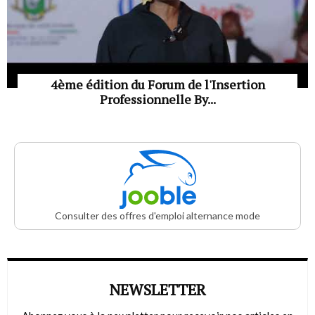
4ème édition du Forum de l'Insertion
Professionnelle By...
Consulter des offres d'emploi alternance mode
NEWSLETTER