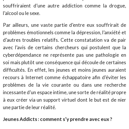
souffriraient d’une autre addiction comme la drogue,
l’alcool ou le sexe.
Par ailleurs, une vaste partie d’entre eux souffrirait de
problèmes émotionnels comme la dépression, l’anxiété et
d’autres troubles relatifs. Cette constatation va de pair
avec l’avis de certains chercheurs qui postulent que la
cyberdépendance ne représente pas une pathologie en
soi mais plutôt une conséquence qui découle de certaines
difficultés. En effet, les jeunes et moins jeunes auraient
recours à Internet comme échappatoire afin d’éviter les
problèmes de la vie courante ou dans une recherche
incessante d’un espace intime, une sorte de réalité propre
à eux créer via un support virtuel dont le but est de nier
une partie de leur réalité.
Jeunes Addicts : comment s’y prendre avec eux ?