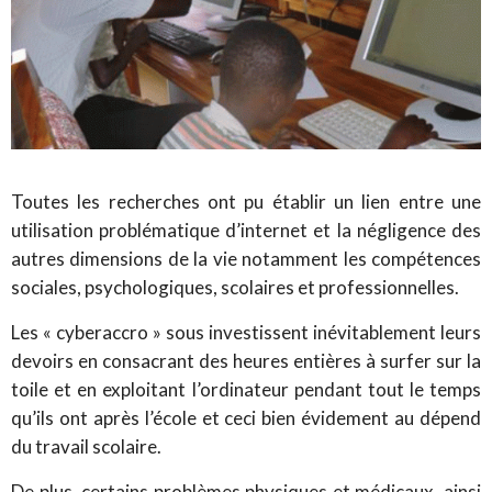
Toutes les recherches ont pu établir un lien entre une
utilisation problématique d’internet et la négligence des
autres dimensions de la vie notamment les compétences
sociales, psychologiques, scolaires et professionnelles.
Les « cyberaccro » sous investissent inévitablement leurs
devoirs en consacrant des heures entières à surfer sur la
toile et en exploitant l’ordinateur pendant tout le temps
qu’ils ont après l’école et ceci bien évidement au dépend
du travail scolaire.
De plus, certains problèmes physiques et médicaux, ainsi