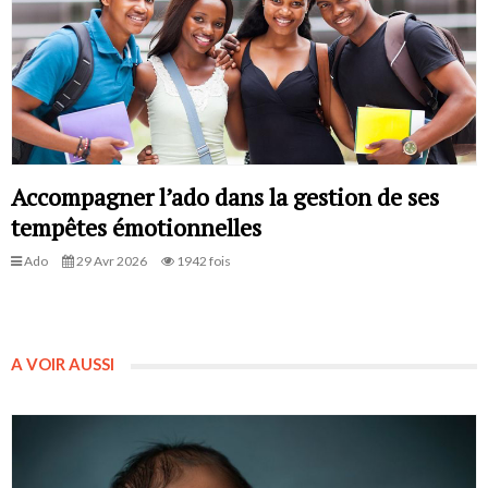
Accompagner l’ado dans la gestion de ses
tempêtes émotionnelles
Ado
29 Avr 2026
1942 fois
A VOIR AUSSI