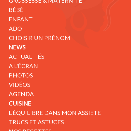
GROSSESSE & MATERNITÉ
BÉBÉ
ENFANT
ADO
CHOISIR UN PRÉNOM
NEWS
ACTUALITÉS
A L'ÉCRAN
PHOTOS
VIDÉOS
AGENDA
CUISINE
L'ÉQUILIBRE DANS MON ASSIETE
TRUCS ET ASTUCES