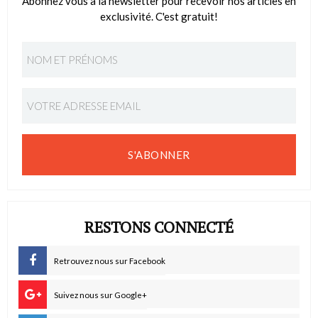
Abonnez vous à la newsletter pour recevoir nos articles en
exclusivité. C'est gratuit!
S'ABONNER
RESTONS CONNECTÉ
Retrouvez nous sur Facebook
Suivez nous sur Google+