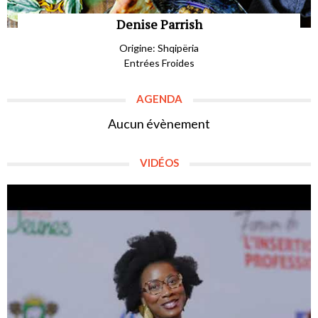
Denise Parrish
Origine: Shqipëria
Entrées Froides
AGENDA
Aucun évènement
VIDÉOS