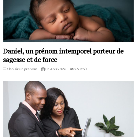
Daniel, un prénom intemporel porteur de
sagesse et de force
Choisir un prénom
05 Aoû 2026
263 fois