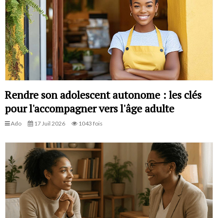
Rendre son adolescent autonome : les clés
pour l'accompagner vers l'âge adulte
Ado
17 Juil 2026
1043 fois