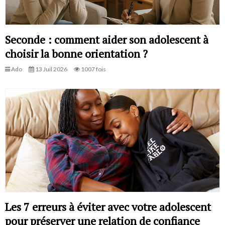
Seconde : comment aider son adolescent à
choisir la bonne orientation ?
Ado
13 Juil 2026
1007 fois
Les 7 erreurs à éviter avec votre adolescent
pour préserver une relation de confiance