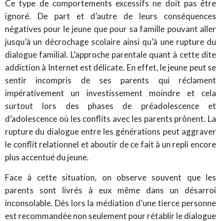
Ce type de comportements excessifs ne doit pas être
ignoré. De part et d’autre de leurs conséquences
négatives pour le jeune que pour sa famille pouvant aller
jusqu’à un décrochage scolaire ainsi qu’à une rupture du
dialogue familial. L’approche parentale quant à cette dite
addiction à Internet est délicate. En effet, le jeune peut se
sentir incompris de ses parents qui réclament
impérativement un investissement moindre et cela
surtout lors des phases de préadolescence et
d’adolescence où les conflits avec les parents prônent. La
rupture du dialogue entre les générations peut aggraver
le conflit relationnel et aboutir de ce fait à un repli encore
plus accentué du jeune.
Face à cette situation, on observe souvent que les
parents sont livrés à eux même dans un désarroi
inconsolable. Dès lors la médiation d’une tierce personne
est recommandée non seulement pour rétablir le dialogue