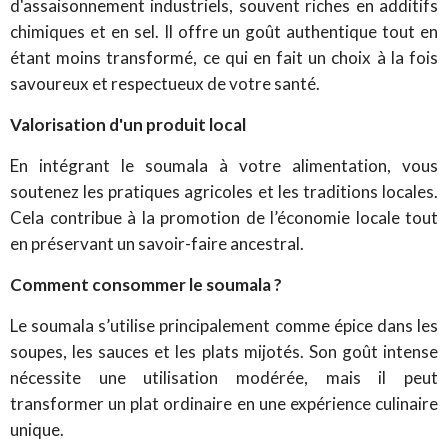
d'assaisonnement industriels, souvent riches en additifs
chimiques et en sel. Il offre un goût authentique tout en
étant moins transformé, ce qui en fait un choix à la fois
savoureux et respectueux de votre santé.
Valorisation d'un produit local
En intégrant le soumala à votre alimentation, vous
soutenez les pratiques agricoles et les traditions locales.
Cela contribue à la promotion de l’économie locale tout
en préservant un savoir-faire ancestral.
Comment consommer le soumala ?
Le soumala s’utilise principalement comme épice dans les
soupes, les sauces et les plats mijotés. Son goût intense
nécessite une utilisation modérée, mais il peut
transformer un plat ordinaire en une expérience culinaire
unique.