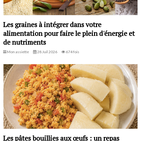
Les graines à intégrer dans votre
alimentation pour faire le plein d'énergie et
de nutriments
Mon assiette
28 Juil 2026
674 fois
Les pâtes bouillies aux œufs : un repas