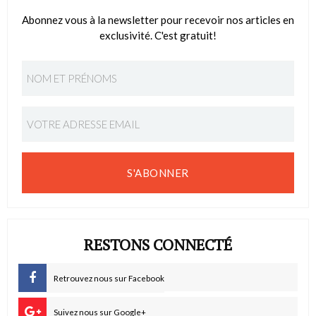
Abonnez vous à la newsletter pour recevoir nos articles en
exclusivité. C'est gratuit!
S'ABONNER
RESTONS CONNECTÉ
Retrouvez nous sur Facebook
Suivez nous sur Google+