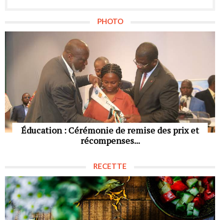
PHOTO
Éducation : Cérémonie de remise des prix et
récompenses...
RECETTE