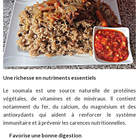
Une richesse en nutriments essentiels
Le soumala est une source naturelle de protéines
végétales, de vitamines et de minéraux. Il contient
notamment du fer, du calcium, du magnésium et des
antioxydants qui aident à renforcer le système
immunitaire et à prévenir les carences nutritionnelles.
Favorise une bonne digestion