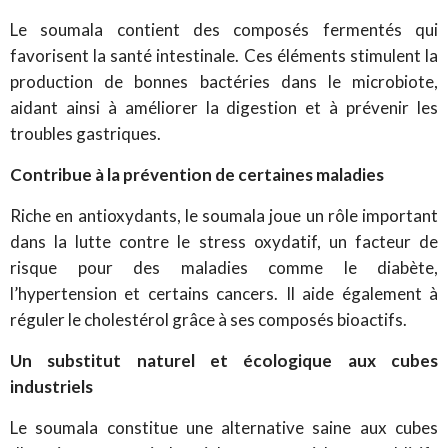
Le soumala contient des composés fermentés qui
favorisent la santé intestinale. Ces éléments stimulent la
production de bonnes bactéries dans le microbiote,
aidant ainsi à améliorer la digestion et à prévenir les
troubles gastriques.
Contribue à la prévention de certaines maladies
Riche en antioxydants, le soumala joue un rôle important
dans la lutte contre le stress oxydatif, un facteur de
risque pour des maladies comme le diabète,
l’hypertension et certains cancers. Il aide également à
réguler le cholestérol grâce à ses composés bioactifs.
Un substitut naturel et écologique aux cubes
industriels
Le soumala constitue une alternative saine aux cubes