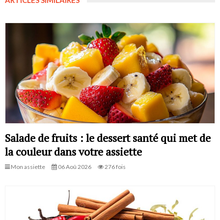
Salade de fruits : le dessert santé qui met de
la couleur dans votre assiette
Mon assiette
06 Aoû 2026
276 fois