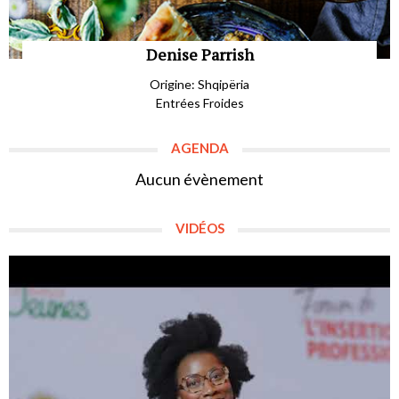
Denise Parrish
Origine: Shqipëria
Entrées Froides
AGENDA
Aucun évènement
VIDÉOS