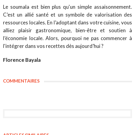
Le soumala est bien plus qu'un simple assaisonnement.
C’est un allié santé et un symbole de valorisation des
ressources locales. En l’adoptant dans votre cuisine, vous
alliez plaisir gastronomique, bien-être et soutien à
l’économie locale. Alors, pourquoi ne pas commencer à
l'intégrer dans vos recettes dès aujourd’hui ?
Florence Bayala
COMMENTAIRES
ARTICLES SIMILAIRES