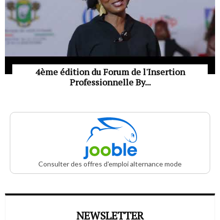
4ème édition du Forum de l'Insertion
Professionnelle By...
Consulter des offres d'emploi alternance mode
NEWSLETTER