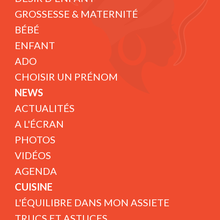
GROSSESSE & MATERNITÉ
BÉBÉ
ENFANT
ADO
CHOISIR UN PRÉNOM
NEWS
ACTUALITÉS
A L'ÉCRAN
PHOTOS
VIDÉOS
AGENDA
CUISINE
L'ÉQUILIBRE DANS MON ASSIETE
TRUCS ET ASTUCES