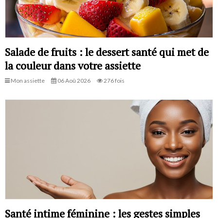
Salade de fruits : le dessert santé qui met de
la couleur dans votre assiette
Mon assiette
06 Aoû 2026
276 fois
Santé intime féminine : les gestes simples