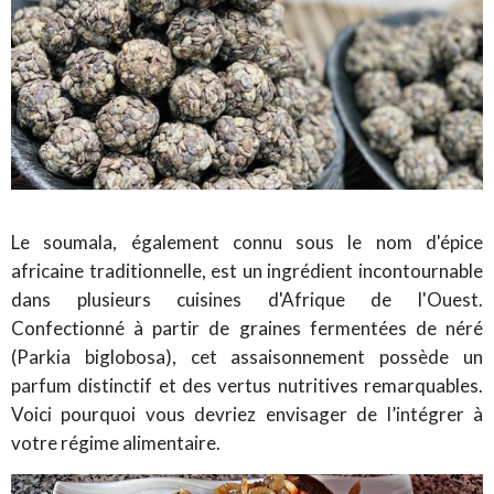
Le soumala, également connu sous le nom d'épice
africaine traditionnelle, est un ingrédient incontournable
dans plusieurs cuisines d'Afrique de l'Ouest.
Confectionné à partir de graines fermentées de néré
(Parkia biglobosa), cet assaisonnement possède un
parfum distinctif et des vertus nutritives remarquables.
Voici pourquoi vous devriez envisager de l’intégrer à
votre régime alimentaire.