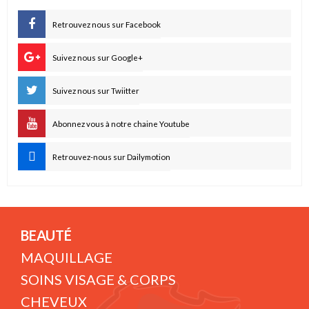
Retrouvez nous sur Facebook
Suivez nous sur Google+
Suivez nous sur Twiitter
Abonnez vous à notre chaine Youtube
Retrouvez-nous sur Dailymotion
BEAUTÉ
MAQUILLAGE
SOINS VISAGE & CORPS
CHEVEUX