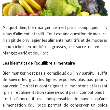
Au quotidien, bien manger, ce n'est pas si compliqué. Il n'y
a pas d'aliment interdit. Tout est une question de mesure.
Il s'agit de privilégier les aliments nutritifs et de modérer
ceux riches en matières grasses, en sucre ou en sel.
Mangez varié et équilibré !
Les bienfaits de l’équilibre alimentaire
Bien manger n'est pas si compliqué qu'il n'y parait, il suffit
de suivre les grandes lignes exposées plus bas pour y
parvenir. Ce n'est ni contraignant, ni monotone et lassant
: plaisir et alimentation saine ne sont pas incompatibles !
Tout d’abord, il est indispensable de savoir qu’une
alimentation équilibrée permet de conserver un poids