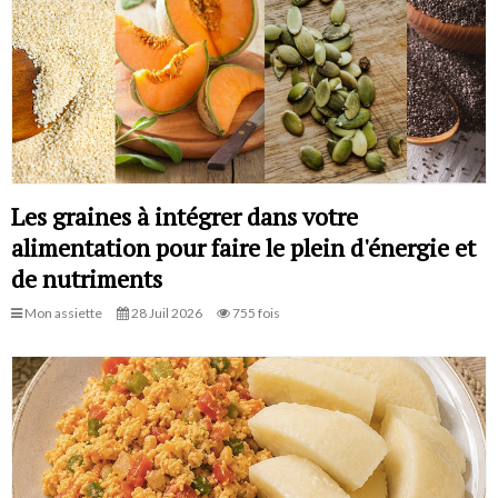
Les graines à intégrer dans votre
alimentation pour faire le plein d'énergie et
de nutriments
Mon assiette
28 Juil 2026
755 fois