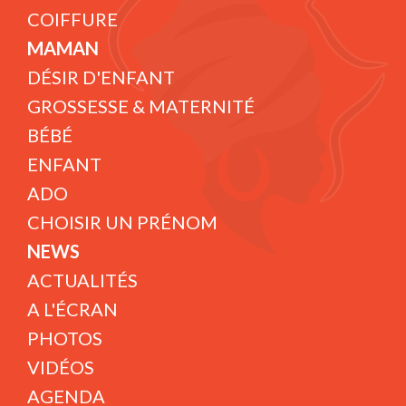
COIFFURE
MAMAN
DÉSIR D'ENFANT
GROSSESSE & MATERNITÉ
BÉBÉ
ENFANT
ADO
CHOISIR UN PRÉNOM
NEWS
ACTUALITÉS
A L'ÉCRAN
PHOTOS
VIDÉOS
AGENDA