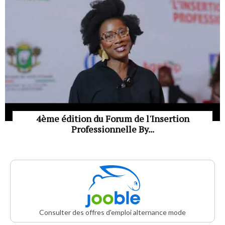
4ème édition du Forum de l'Insertion
Professionnelle By...
Consulter des offres d'emploi alternance mode