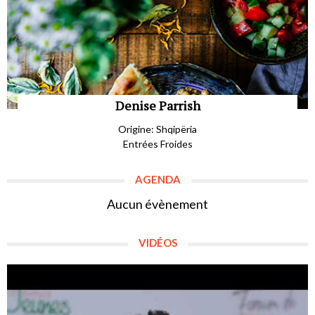
Denise Parrish
Origine: Shqipëria
Entrées Froides
AGENDA
Aucun évènement
VIDÉOS