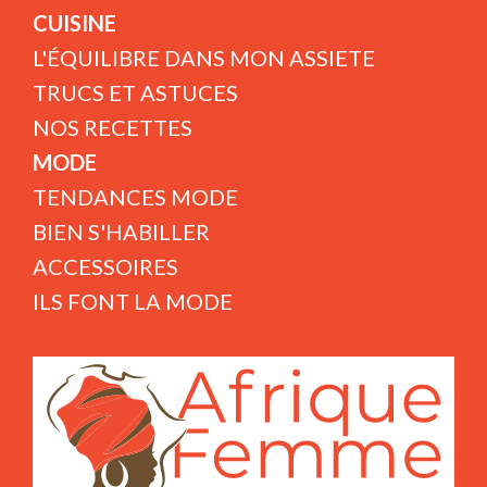
CUISINE
L'ÉQUILIBRE DANS MON ASSIETE
TRUCS ET ASTUCES
NOS RECETTES
MODE
TENDANCES MODE
BIEN S'HABILLER
ACCESSOIRES
ILS FONT LA MODE