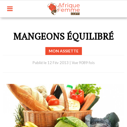
MANGEONS ÉQUILIBRÉ
MON ASSIETTE
Publié le
12 Fév 2013
|
Vue 9089 fois