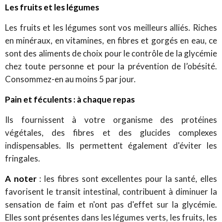
Les fruits et les légumes
Les fruits et les légumes sont vos meilleurs alliés. Riches
en minéraux, en vitamines, en fibres et gorgés en eau, ce
sont des aliments de choix pour le contrôle de la glycémie
chez toute personne et pour la prévention de l’obésité.
Consommez-en au moins 5 par jour.
Pain et féculents : à chaque repas
Ils fournissent à votre organisme des protéines
végétales, des fibres et des glucides complexes
indispensables. Ils permettent également d'éviter les
fringales.
A noter
: les fibres sont excellentes pour la santé, elles
favorisent le transit intestinal, contribuent à diminuer la
sensation de faim et n'ont pas d'effet sur la glycémie.
Elles sont présentes dans les légumes verts, les fruits, les