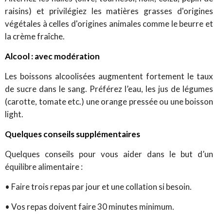
raisins) et privilégiez les matières grasses d'origines
végétales à celles d'origines animales comme le beurre et
la crème fraîche.
Alcool : avec modération
Les boissons alcoolisées augmentent fortement le taux
de sucre dans le sang. Préférez l’eau, les jus de légumes
(carotte, tomate etc.) une orange pressée ou une boisson
light.
Quelques conseils supplémentaires
Quelques conseils pour vous aider dans le but d’un
équilibre alimentaire :
•
Faire trois repas par jour et une collation si besoin.
•
Vos repas doivent faire 30 minutes minimum.