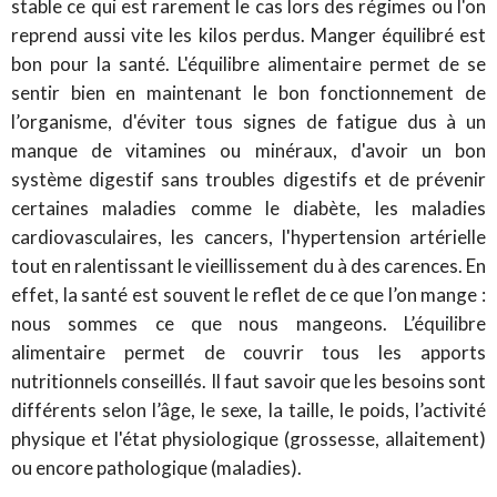
stable ce qui est rarement le cas lors des régimes ou l'on
reprend aussi vite les kilos perdus. Manger équilibré est
bon pour la santé. L'équilibre alimentaire permet de se
sentir bien en maintenant le bon fonctionnement de
l’organisme, d'éviter tous signes de fatigue dus à un
manque de vitamines ou minéraux, d'avoir un bon
système digestif sans troubles digestifs et de prévenir
certaines maladies comme le diabète, les maladies
cardiovasculaires, les cancers, l'hypertension artérielle
tout en ralentissant le vieillissement du à des carences. En
effet, la santé est souvent le reflet de ce que l’on mange :
nous sommes ce que nous mangeons. L’équilibre
alimentaire permet de couvrir tous les apports
nutritionnels conseillés. Il faut savoir que les besoins sont
différents selon l’âge, le sexe, la taille, le poids, l’activité
physique et l'état physiologique (grossesse, allaitement)
ou encore pathologique (maladies).