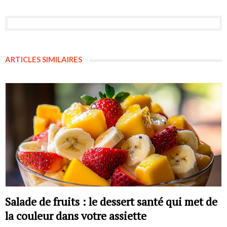
ARTICLES SIMILAIRES
Salade de fruits : le dessert santé qui met de
la couleur dans votre assiette