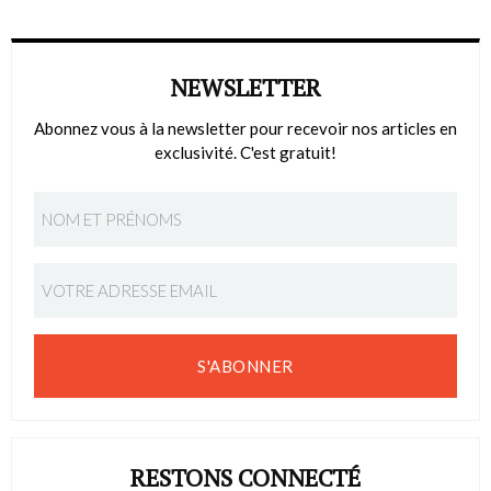
NEWSLETTER
Abonnez vous à la newsletter pour recevoir nos articles en
exclusivité. C'est gratuit!
S'ABONNER
RESTONS CONNECTÉ