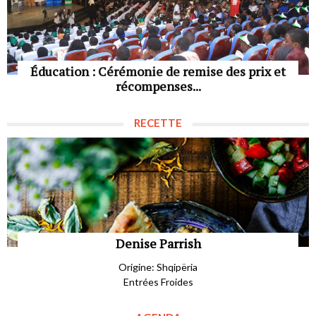
Éducation : Cérémonie de remise des prix et
récompenses...
RECETTE
Denise Parrish
Origine: Shqipëria
Entrées Froides