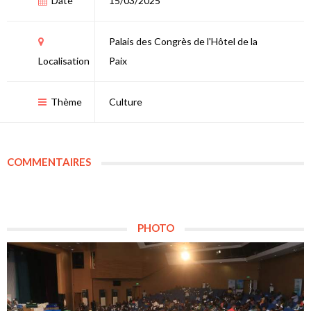
Date
15/03/2025
Palais des Congrès de l'Hôtel de la
Localisation
Paix
Thème
Culture
COMMENTAIRES
PHOTO