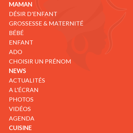
MAMAN
DÉSIR D'ENFANT
GROSSESSE & MATERNITÉ
BÉBÉ
ENFANT
ADO
CHOISIR UN PRÉNOM
NEWS
ACTUALITÉS
A L'ÉCRAN
PHOTOS
VIDÉOS
AGENDA
CUISINE