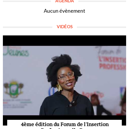
AGENDA
Aucun évènement
VIDÉOS
4ème édition du Forum de l'Insertion