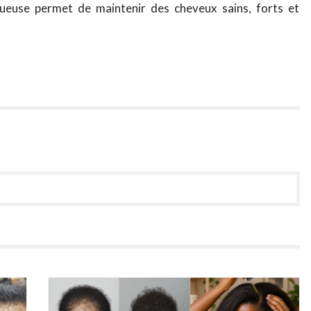
tueuse permet de maintenir des cheveux sains, forts et