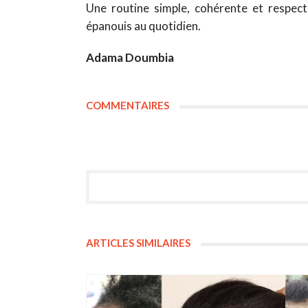
Une routine simple, cohérente et respec
épanouis au quotidien.
Adama Doumbia
COMMENTAIRES
ARTICLES SIMILAIRES