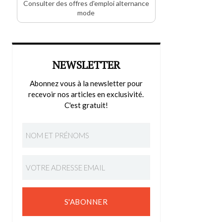
Consulter des offres d'emploi alternance
mode
NEWSLETTER
Abonnez vous à la newsletter pour
recevoir nos articles en exclusivité.
C'est gratuit!
S'ABONNER