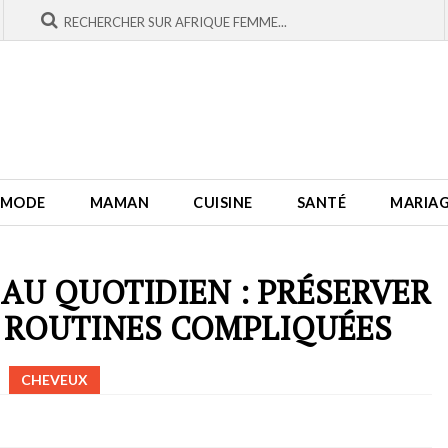
MODE
MAMAN
CUISINE
SANTÉ
MARIA
AU QUOTIDIEN : PRÉSERVER
 ROUTINES COMPLIQUÉES
CHEVEUX