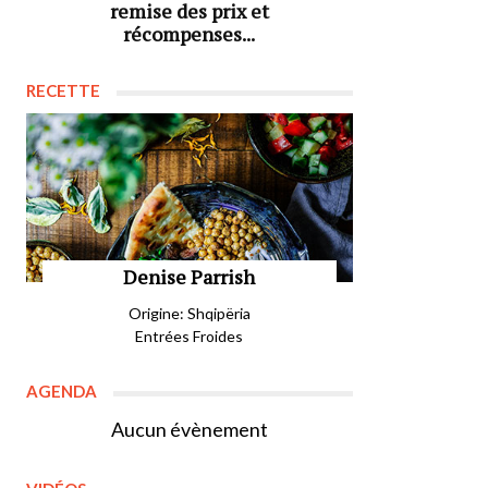
remise des prix et
récompenses...
RECETTE
Denise Parrish
Origine: Shqipëria
Entrées Froides
AGENDA
Aucun évènement