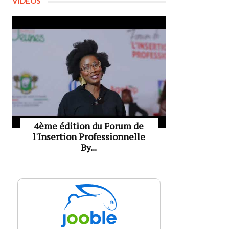
VIDÉOS
4ème édition du Forum de
l'Insertion Professionnelle
By...