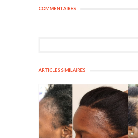
COMMENTAIRES
ARTICLES SIMILAIRES