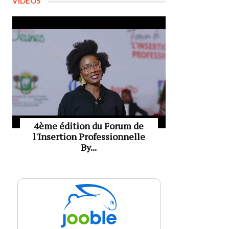
VIDÉOS
4ème édition du Forum de
l'Insertion Professionnelle
By...