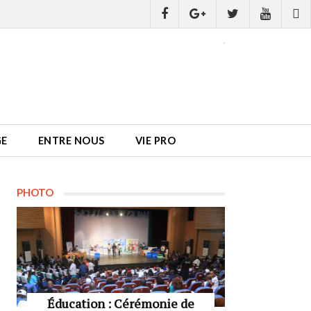
GE
ENTRE NOUS
VIE PRO
PHOTO
Éducation : Cérémonie de