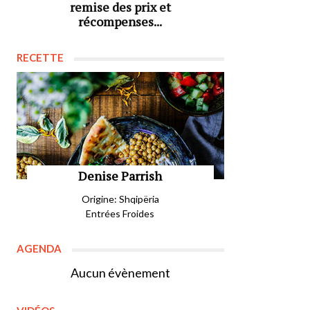
remise des prix et
récompenses...
RECETTE
Denise Parrish
Origine: Shqipëria
Entrées Froides
AGENDA
Aucun évènement