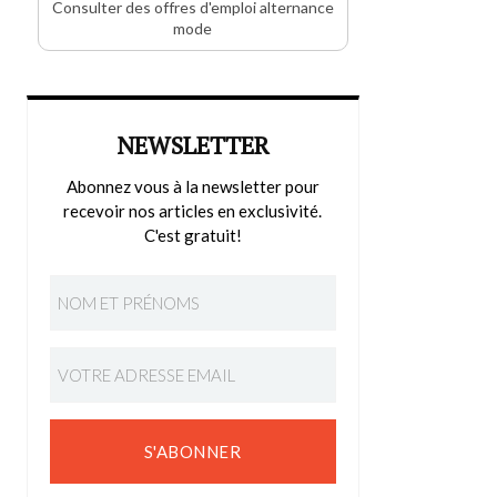
Consulter des offres d'emploi alternance
mode
NEWSLETTER
Abonnez vous à la newsletter pour
recevoir nos articles en exclusivité.
C'est gratuit!
S'ABONNER