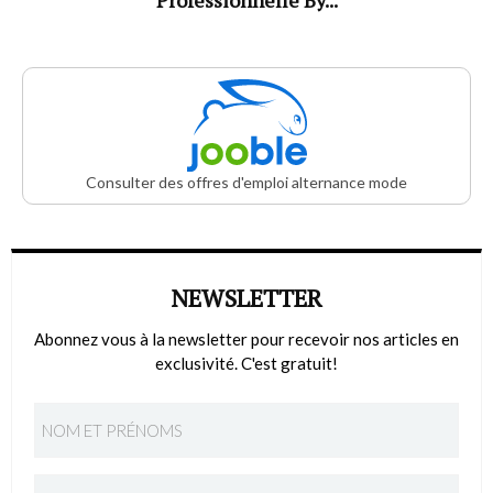
Consulter des offres d'emploi alternance mode
NEWSLETTER
Abonnez vous à la newsletter pour recevoir nos articles en
exclusivité. C'est gratuit!