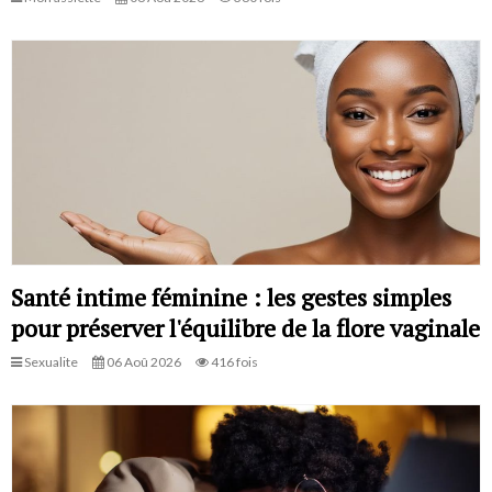
Santé intime féminine : les gestes simples
pour préserver l'équilibre de la flore vaginale
Sexualite
06 Aoû 2026
416 fois