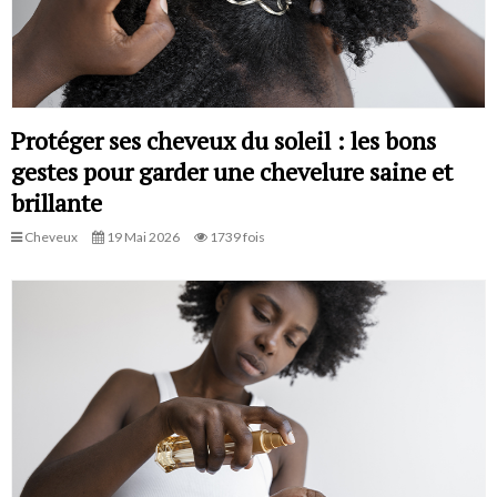
Protéger ses cheveux du soleil : les bons
gestes pour garder une chevelure saine et
brillante
Cheveux
19 Mai 2026
1739 fois