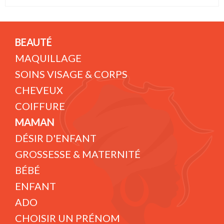
BEAUTÉ
MAQUILLAGE
SOINS VISAGE & CORPS
CHEVEUX
COIFFURE
MAMAN
DÉSIR D'ENFANT
GROSSESSE & MATERNITÉ
BÉBÉ
ENFANT
ADO
CHOISIR UN PRÉNOM