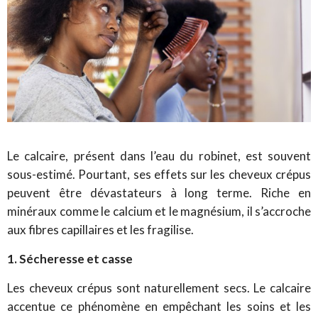
Le calcaire, présent dans l’eau du robinet, est souvent
sous-estimé. Pourtant, ses effets sur les cheveux crépus
peuvent être dévastateurs à long terme. Riche en
minéraux comme le calcium et le magnésium, il s’accroche
aux fibres capillaires et les fragilise.
1. Sécheresse et casse
Les cheveux crépus sont naturellement secs. Le calcaire
accentue ce phénomène en empêchant les soins et les