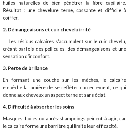
huiles naturelles de bien pénétrer la fibre capillaire.
Résultat : une chevelure terne, cassante et difficile à
coiffer.
2. Démangeaisons et cuir chevelu irrité
Les résidus calcaires s’accumulent sur le cuir chevelu,
créant parfois des pellicules, des démangeaisons et une
sensation d’inconfort.
3. Perte de brillance
En formant une couche sur les mèches, le calcaire
empêche la lumière de se refléter correctement, ce qui
donne aux cheveux un aspect terne et sans éclat.
4. Difficulté à absorber les soins
Masques, huiles ou après-shampoings peinent à agir, car
le calcaire forme une barrière qui limite leur efficacité.