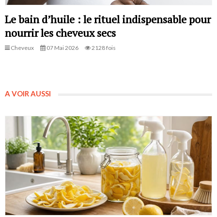
Le bain d’huile : le rituel indispensable pour
nourrir les cheveux secs
Cheveux
07 Mai 2026
2128 fois
A VOIR AUSSI