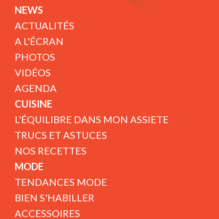
NEWS
ACTUALITÉS
A L'ÉCRAN
PHOTOS
VIDÉOS
AGENDA
CUISINE
L'ÉQUILIBRE DANS MON ASSIETE
TRUCS ET ASTUCES
NOS RECETTES
MODE
TENDANCES MODE
BIEN S'HABILLER
ACCESSOIRES