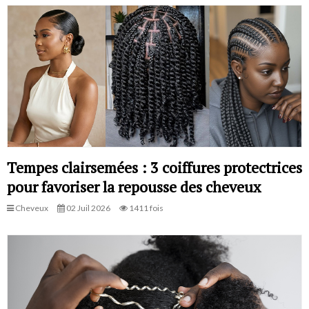
Tempes clairsemées : 3 coiffures protectrices
pour favoriser la repousse des cheveux
Cheveux
02 Juil 2026
1411 fois