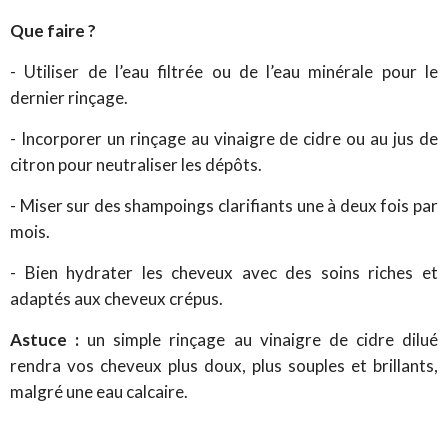
Que faire ?
- Utiliser de l’eau filtrée ou de l’eau minérale pour le
dernier rinçage.
- Incorporer un rinçage au vinaigre de cidre ou au jus de
citron pour neutraliser les dépôts.
- Miser sur des shampoings clarifiants une à deux fois par
mois.
- Bien hydrater les cheveux avec des soins riches et
adaptés aux cheveux crépus.
Astuce :
un simple rinçage au vinaigre de cidre dilué
rendra vos cheveux plus doux, plus souples et brillants,
malgré une eau calcaire.