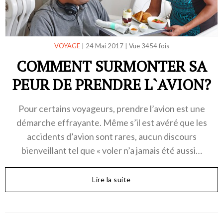
VOYAGE
|
24 Mai 2017
|
Vue 3454 fois
COMMENT SURMONTER SA
PEUR DE PRENDRE L`AVION?
Pour certains voyageurs, prendre l’avion est une
démarche effrayante. Même s’il est avéré que les
accidents d’avion sont rares, aucun discours
bienveillant tel que « voler n’a jamais été aussi…
Lire la suite