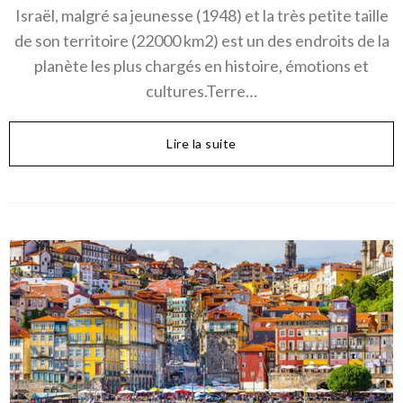
Israël, malgré sa jeunesse (1948) et la très petite taille
de son territoire (22000 km2) est un des endroits de la
planète les plus chargés en histoire, émotions et
cultures.Terre…
Lire la suite