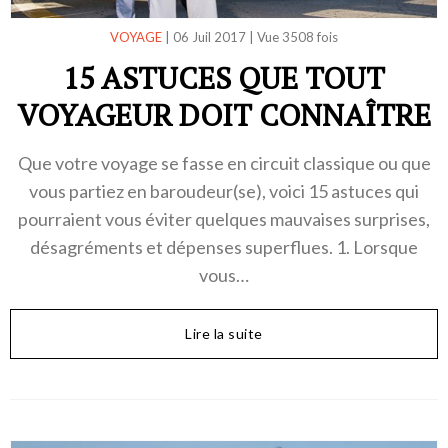
VOYAGE
|
06 Juil 2017
|
Vue 3508 fois
15 ASTUCES QUE TOUT
VOYAGEUR DOIT CONNAÎTRE
Que votre voyage se fasse en circuit classique ou que
vous partiez en baroudeur(se), voici 15 astuces qui
pourraient vous éviter quelques mauvaises surprises,
désagréments et dépenses superflues. 1. Lorsque
vous…
Lire la suite