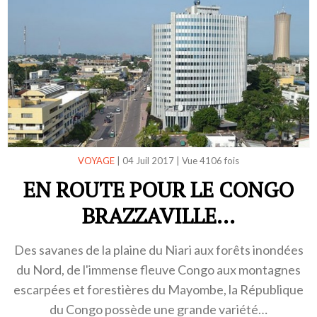
VOYAGE
|
04 Juil 2017
|
Vue 4106 fois
EN ROUTE POUR LE CONGO
BRAZZAVILLE...
Des savanes de la plaine du Niari aux forêts inondées
du Nord, de l'immense fleuve Congo aux montagnes
escarpées et forestières du Mayombe, la République
du Congo possède une grande variété…