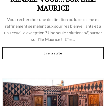
MAURICE
Vous recherchez une destination où luxe, calme et
raffinement se mêlent aux sourires bienveillants et à
un accueil d'exception ? Une seule solution : séjourner
sur l'île Maurice ! L’île…
Lire la suite