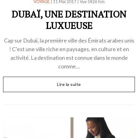
VOYAGE
|
11 Mai 2017
|
Vue 5826 fois
DUBAÏ, UNE DESTINATION
LUXUEUSE
Cap sur Dubaï, la première ville des Émirats arabes unis
! C’est une ville riche en paysages, en culture et en
activité. La destination est connue dans le monde
comme…
Lire la suite