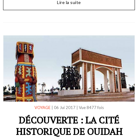
Lire la suite
VOYAGE
|
06 Jui 2017
|
Vue 8477 fois
DÉCOUVERTE : LA CITÉ
HISTORIQUE DE OUIDAH