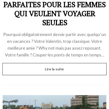
PARFAITES POUR LES FEMMES
QUI VEULENT VOYAGER
SEULES
Pourquoi obligatoirement devoir partir avec quelqu’un
en vacances ? Votre Valentin, trop classique. Votre
meilleure amie ? Why not mais pas assez reposant.
Votre famille ? Couper les ponts de temps en temps…
Lire la suite