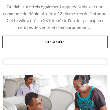
Ouidah, autrefois également appelée Juda, est une
commune du Bénin, située à 42 kilomètres de Cotonou.
Cette ville a été au XVIIIe siècle l'un des principaux
centres de vente et d'embarquement…
Lire la suite