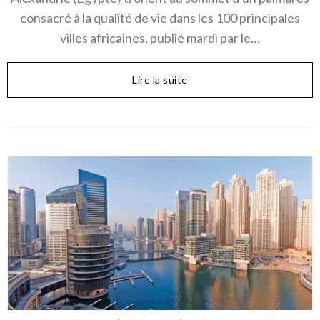
consacré à la qualité de vie dans les 100 principales
villes africaines, publié mardi par le…
Lire la suite