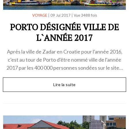
VOYAGE
|
09 Jui 2017
|
Vue 3488 fois
PORTO DÉSIGNÉE VILLE DE
L`ANNÉE 2017
Après la ville de Zadar en Croatie pour l'année 2016,
c'est au tour de Porto d'être nommé ville de l'année
2017 par les 400 000 personnes sondées sur le site…
Lire la suite