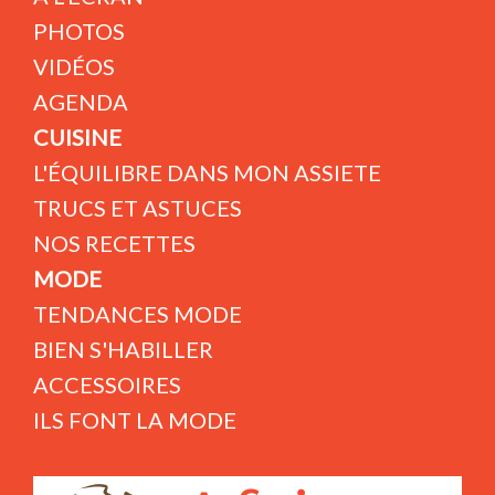
PHOTOS
VIDÉOS
AGENDA
CUISINE
L'ÉQUILIBRE DANS MON ASSIETE
TRUCS ET ASTUCES
NOS RECETTES
MODE
TENDANCES MODE
BIEN S'HABILLER
ACCESSOIRES
ILS FONT LA MODE