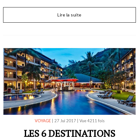
Lire la suite
VOYAGE
|
27 Jui 2017
|
Vue 4211 fois
LES 6 DESTINATIONS