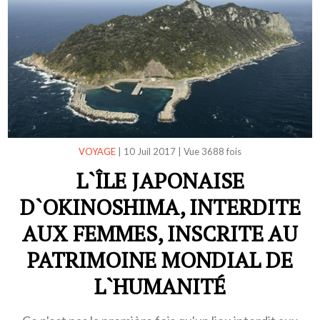
VOYAGE
|
10 Juil 2017
|
Vue 3688 fois
L`ÎLE JAPONAISE
D`OKINOSHIMA, INTERDITE
AUX FEMMES, INSCRITE AU
PATRIMOINE MONDIAL DE
L`HUMANITÉ