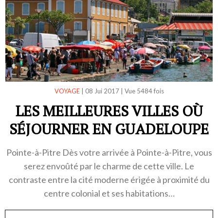
VOYAGE
|
08 Jui 2017
|
Vue 5484 fois
LES MEILLEURES VILLES OÙ
SÉJOURNER EN GUADELOUPE
Pointe-à-Pitre Dès votre arrivée à Pointe-à-Pitre, vous
serez envoûté par le charme de cette ville. Le
contraste entre la cité moderne érigée à proximité du
centre colonial et ses habitations…