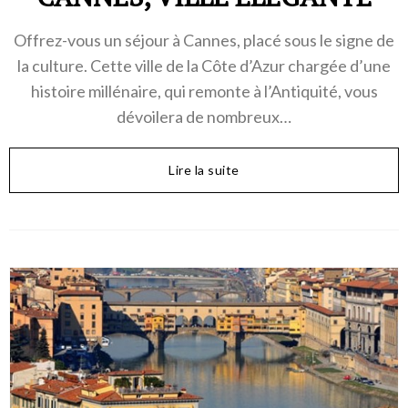
Offrez-vous un séjour à Cannes, placé sous le signe de
la culture. Cette ville de la Côte d’Azur chargée d’une
histoire millénaire, qui remonte à l’Antiquité, vous
dévoilera de nombreux…
Lire la suite