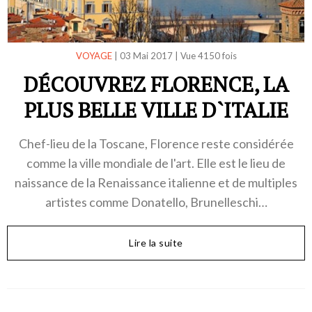
VOYAGE
|
03 Mai 2017
|
Vue 4150 fois
DÉCOUVREZ FLORENCE, LA
PLUS BELLE VILLE D`ITALIE
Chef-lieu de la Toscane, Florence reste considérée
comme la ville mondiale de l'art. Elle est le lieu de
naissance de la Renaissance italienne et de multiples
artistes comme Donatello, Brunelleschi…
Lire la suite