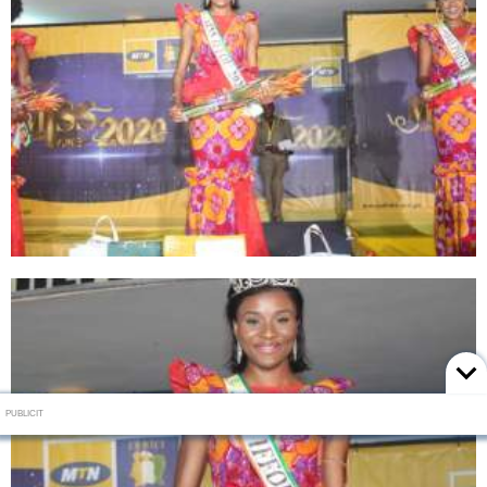
PUBLICIT