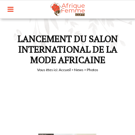
LANCEMENT DU SALON
INTERNATIONAL DE LA
MODE AFRICAINE
Vous êtes ici:
Accueil
>
News
> Photos