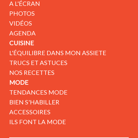
A L'ÉCRAN
PHOTOS
VIDÉOS
AGENDA
CUISINE
L'ÉQUILIBRE DANS MON ASSIETE
TRUCS ET ASTUCES
NOS RECETTES
MODE
TENDANCES MODE
BIEN S'HABILLER
ACCESSOIRES
ILS FONT LA MODE