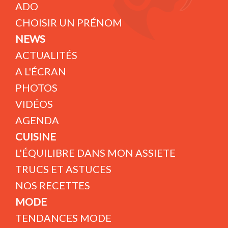
ADO
CHOISIR UN PRÉNOM
NEWS
ACTUALITÉS
A L'ÉCRAN
PHOTOS
VIDÉOS
AGENDA
CUISINE
L'ÉQUILIBRE DANS MON ASSIETE
TRUCS ET ASTUCES
NOS RECETTES
MODE
TENDANCES MODE