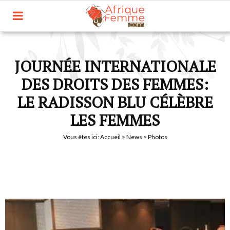
JOURNÉE INTERNATIONALE
DES DROITS DES FEMMES:
LE RADISSON BLU CÉLÈBRE
LES FEMMES
Vous êtes ici:
Accueil
>
News
> Photos