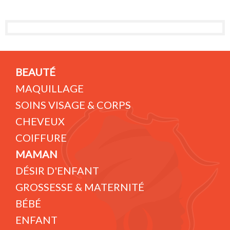
BEAUTÉ
MAQUILLAGE
SOINS VISAGE & CORPS
CHEVEUX
COIFFURE
MAMAN
DÉSIR D'ENFANT
GROSSESSE & MATERNITÉ
BÉBÉ
ENFANT