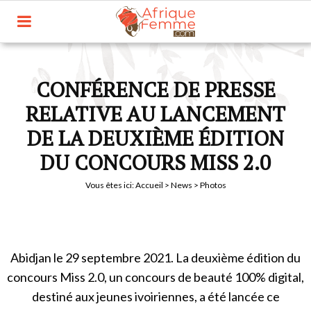
CONFÉRENCE DE PRESSE
RELATIVE AU LANCEMENT
DE LA DEUXIÈME ÉDITION
DU CONCOURS MISS 2.0
Vous êtes ici:
Accueil
>
News
> Photos
Abidjan le 29 septembre 2021. La deuxième édition du
concours Miss 2.0, un concours de beauté 100% digital,
destiné aux jeunes ivoiriennes, a été lancée ce