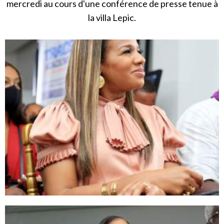
mercredi au cours d'une conférence de presse tenue à
la villa Lepic.