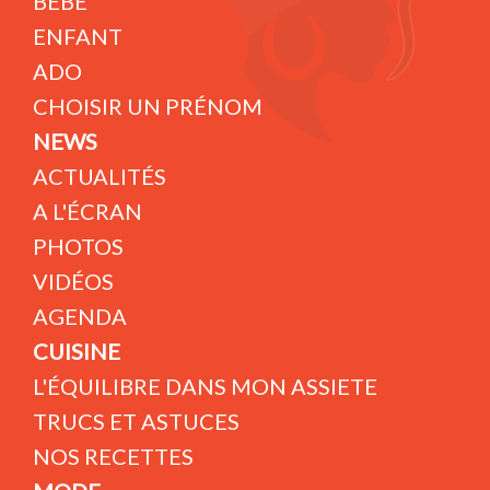
BÉBÉ
ENFANT
ADO
CHOISIR UN PRÉNOM
NEWS
ACTUALITÉS
A L'ÉCRAN
PHOTOS
VIDÉOS
AGENDA
CUISINE
L'ÉQUILIBRE DANS MON ASSIETE
TRUCS ET ASTUCES
NOS RECETTES