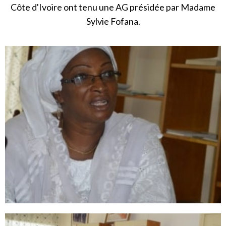
Côte d'Ivoire ont tenu une AG présidée par Madame
Sylvie Fofana.