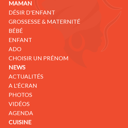
MAMAN
DÉSIR D'ENFANT
GROSSESSE & MATERNITÉ
BÉBÉ
ENFANT
ADO
CHOISIR UN PRÉNOM
NEWS
ACTUALITÉS
A L'ÉCRAN
PHOTOS
VIDÉOS
AGENDA
CUISINE