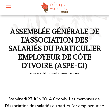
ASSEMBLÉE GÉNÉRALE DE
L'ASSOCIATION DES
SALARIÉS DU PARTICULIER
EMPLOYEUR DE CÔTE
D'IVOIRE (ASPE-CI)
Vous êtes ici:
Accueil
>
News
> Photos
Vendredi 27 Juin 2014 .Cocody. Les membres de
l'Association des salariés du particulier employeur de