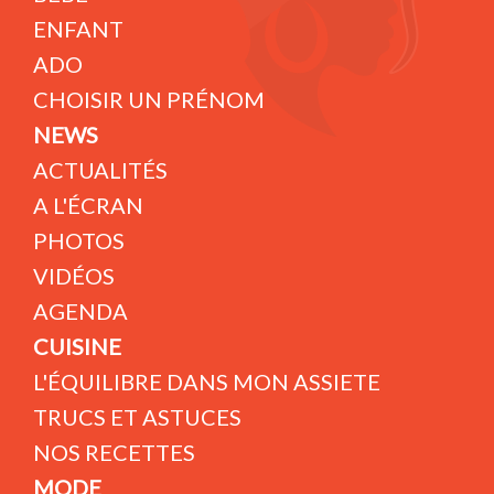
ENFANT
ADO
CHOISIR UN PRÉNOM
NEWS
ACTUALITÉS
A L'ÉCRAN
PHOTOS
VIDÉOS
AGENDA
CUISINE
L'ÉQUILIBRE DANS MON ASSIETE
TRUCS ET ASTUCES
NOS RECETTES
MODE