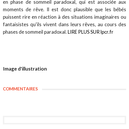
en phase de sommeil paradoxal, qui est associée aux
moments de rêve. Il est donc plausible que les bébés
puissent rire en réaction à des situations imaginaires ou
fantaisistes qu'ils vivent dans leurs rêves, au cours des
phases de sommeil paradoxal.
LIRE PLUS SUR lpcr.fr
Image d'illustration
COMMENTAIRES