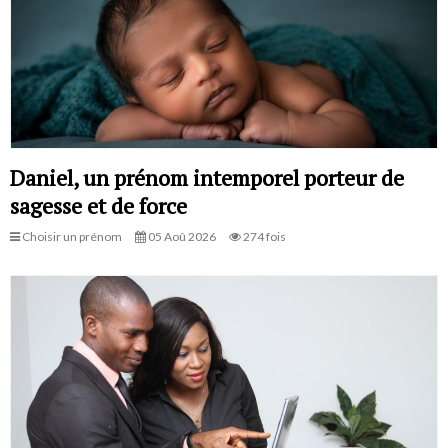
Daniel, un prénom intemporel porteur de
sagesse et de force
Choisir un prénom
05 Aoû 2026
274 fois