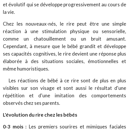
et évolutif qui se développe progressivement au cours de
la vie.
Chez les nouveaux-nés, le rire peut être une simple
réaction à une stimulation physique ou sensorielle,
comme un chatouillement ou un bruit amusant.
Cependant, à mesure que le bébé grandit et développe
ses capacités cognitives, le rire devient une réponse plus
élaborée à des situations sociales, émotionnelles et
même humoristiques.
Les réactions de bébé à ce rire sont de plus en plus
visibles sur son visage et sont aussi le résultat d'une
répétition et d'une imitation des comportements
observés chez ses parents.
L'évolution du rire chez les bébés
0-3 mois :
Les premiers sourires et mimiques faciales