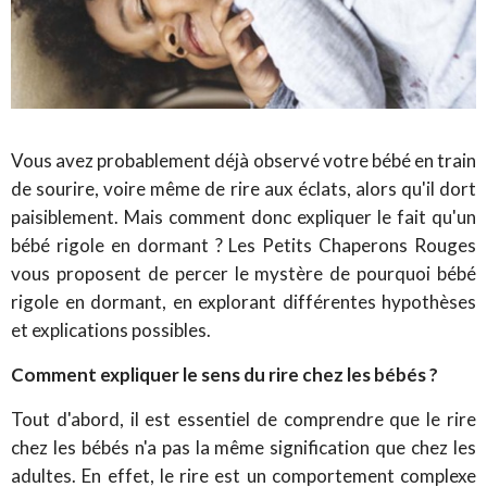
Vous avez probablement déjà observé votre bébé en train
de sourire, voire même de rire aux éclats, alors qu'il dort
paisiblement. Mais comment donc expliquer le fait qu'un
bébé rigole en dormant ? Les Petits Chaperons Rouges
vous proposent de percer le mystère de pourquoi bébé
rigole en dormant, en explorant différentes hypothèses
et explications possibles.
Comment expliquer le sens du rire chez les bébés ?
Tout d'abord, il est essentiel de comprendre que le rire
chez les bébés n'a pas la même signification que chez les
adultes. En effet, le rire est un comportement complexe