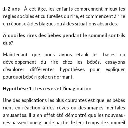
1-2 ans :
À cet âge, les enfants comprennent mieux les
règles sociales et culturelles du rire, et commencent à rire
en réponse à des blagues ou à des situations absurdes.
À quoi les rires des bébés pendant le sommeil sont-ils
dus?
Maintenant que nous avons établi les bases du
développement du rire chez les bébés, essayons
d'explorer différentes hypothèses pour expliquer
pourquoi bébé rigole en dormant.
Hypothèse 1 : Les rêves et l'imagination
Une des explications les plus courantes est que les bébés
rient en réaction à des rêves ou des images mentales
amusantes. ll a en effet été démontré que les nouveau-
nés passent une grande partie de leur temps de sommeil