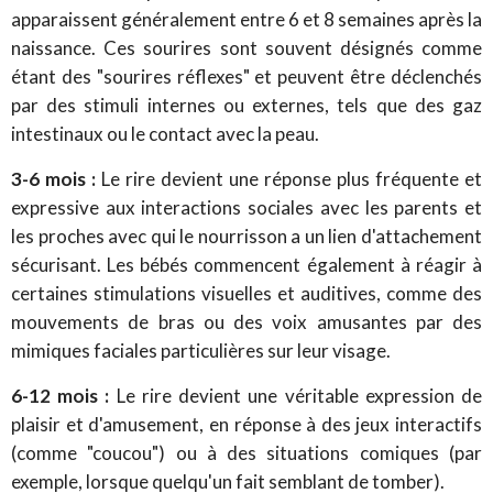
apparaissent généralement entre 6 et 8 semaines après la
naissance. Ces sourires sont souvent désignés comme
étant des "sourires réflexes" et peuvent être déclenchés
par des stimuli internes ou externes, tels que des gaz
intestinaux ou le contact avec la peau.
3-6 mois :
Le rire devient une réponse plus fréquente et
expressive aux interactions sociales avec les parents et
les proches avec qui le nourrisson a un lien d'attachement
sécurisant. Les bébés commencent également à réagir à
certaines stimulations visuelles et auditives, comme des
mouvements de bras ou des voix amusantes par des
mimiques faciales particulières sur leur visage.
6-12 mois :
Le rire devient une véritable expression de
plaisir et d'amusement, en réponse à des jeux interactifs
(comme "coucou") ou à des situations comiques (par
exemple, lorsque quelqu'un fait semblant de tomber).