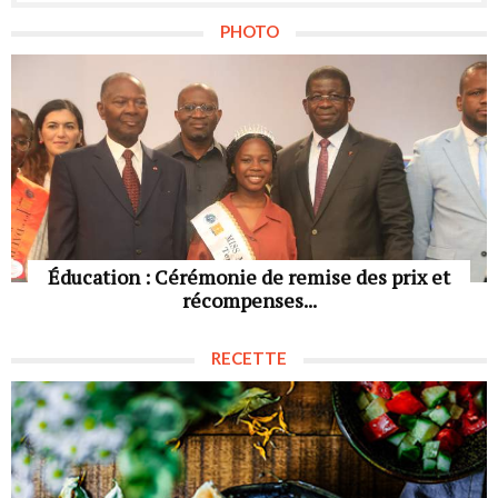
PHOTO
Éducation : Cérémonie de remise des prix et
récompenses...
RECETTE