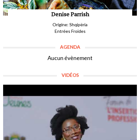
Denise Parrish
Origine: Shqipëria
Entrées Froides
AGENDA
Aucun évènement
VIDÉOS