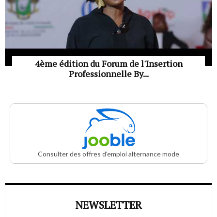
4ème édition du Forum de l'Insertion
Professionnelle By...
Consulter des offres d'emploi alternance mode
NEWSLETTER