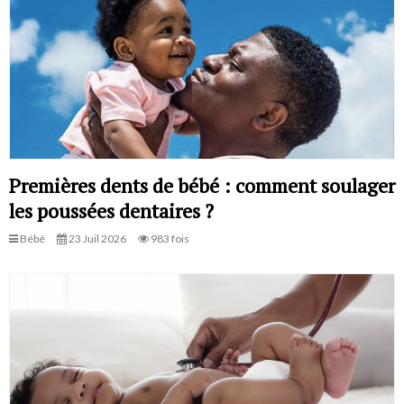
Premières dents de bébé : comment soulager
les poussées dentaires ?
Bébé
23 Juil 2026
983 fois