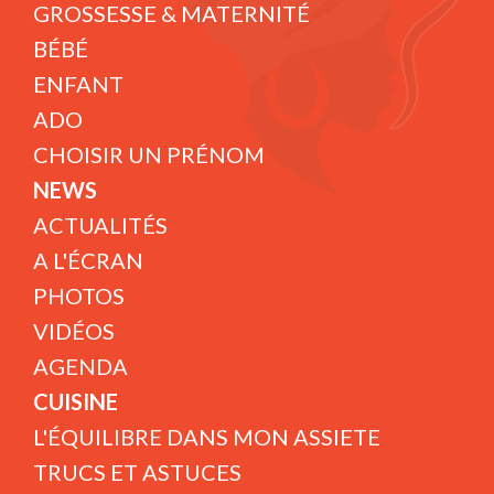
GROSSESSE & MATERNITÉ
BÉBÉ
ENFANT
ADO
CHOISIR UN PRÉNOM
NEWS
ACTUALITÉS
A L'ÉCRAN
PHOTOS
VIDÉOS
AGENDA
CUISINE
L'ÉQUILIBRE DANS MON ASSIETE
TRUCS ET ASTUCES