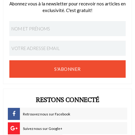
Abonnez vous à la newsletter pour recevoir nos articles en
exclusivité. C'est gratuit!
S'ABONNER
RESTONS CONNECTÉ
Retrouvez nous sur Facebook
Suivez nous sur Google+