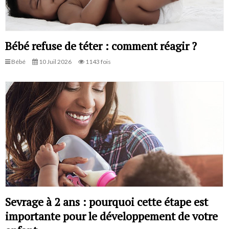
Bébé refuse de téter : comment réagir ?
Bébé
10 Juil 2026
1143 fois
Sevrage à 2 ans : pourquoi cette étape est
importante pour le développement de votre