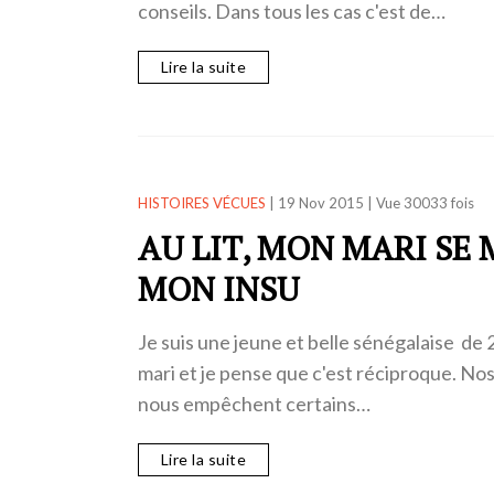
conseils. Dans tous les cas c'est de…
Lire la suite
HISTOIRES VÉCUES
|
19 Nov 2015
|
Vue 30033 fois
AU LIT, MON MARI SE
MON INSU
Je suis une jeune et belle sénégalaise de 2
mari et je pense que c'est réciproque. Nos
nous empêchent certains…
Lire la suite