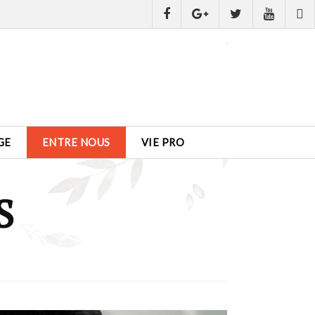
GE
ENTRE NOUS
VIE PRO
S