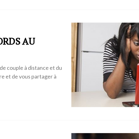
MORDS AU
e de couple à distance et du
re et de vous partager à