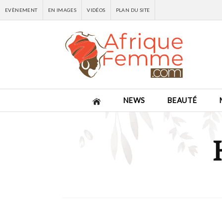
EVÈNEMENT
EN IMAGES
VIDÉOS
PLAN DU SITE
NEWS
BEAUTÉ